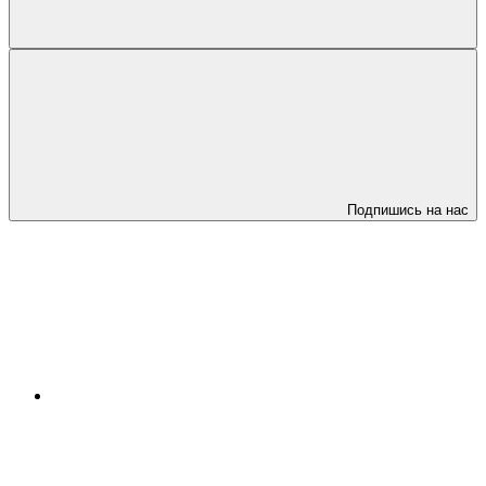
Подпишись на нас