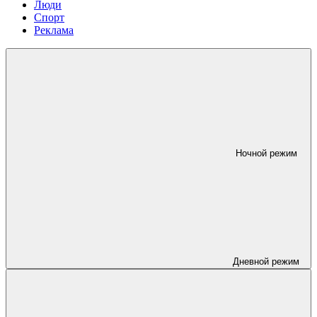
Люди
Спорт
Реклама
Ночной режим
Дневной режим