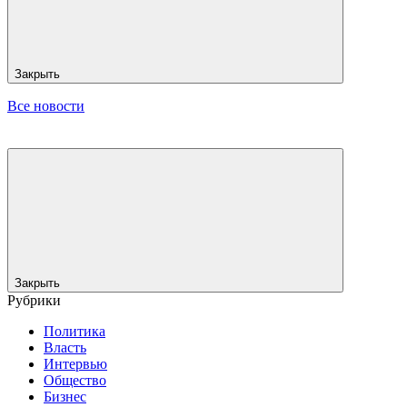
Закрыть
Все новости
Закрыть
Рубрики
Политика
Власть
Интервью
Общество
Бизнес