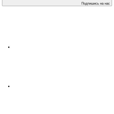
Подпишись на нас