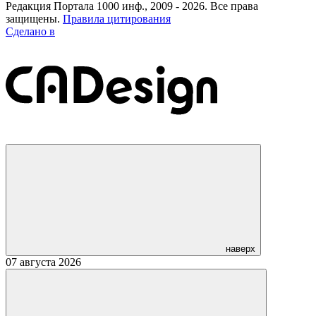
Редакция Портала 1000 инф., 2009 - 2026. Все права
защищены.
Правила цитирования
Сделано в
наверх
07 августа 2026