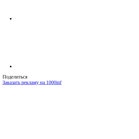
Поделиться
Заказать рекламу на 1000inf