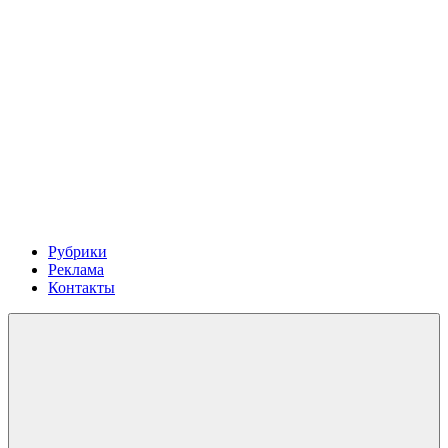
Рубрики
Реклама
Контакты