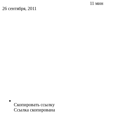
11 мин
26 сентября, 2011
Скопировать ссылку
Ссылка скопирована