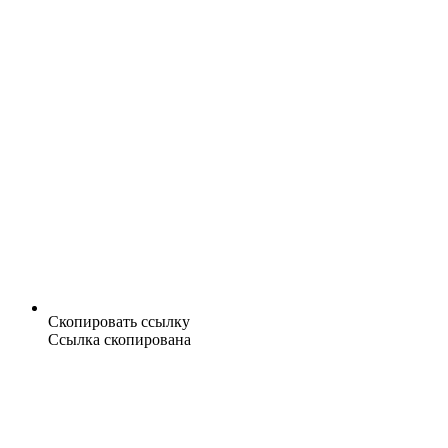
Скопировать ссылку
Ссылка скопирована