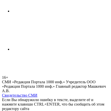
16+
СМИ «Редакция Портала 1000 инф.» Учредитель ООО
«Редакция Портала 1000 инф.» Главный редактор Машкевич
А.В.
Свидетельство СМИ
Если Вы обнаружили ошибку в тексте, выделите её и
нажмите клавиши CTRL+ENTER, что бы сообщить об этом
редактору сайта