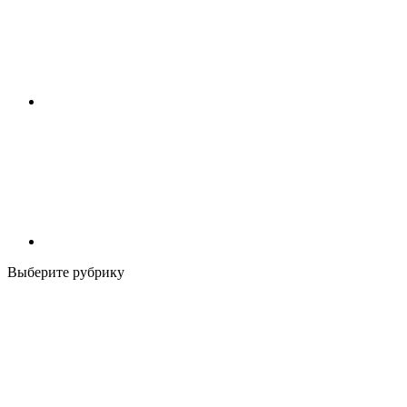
Выберите рубрику