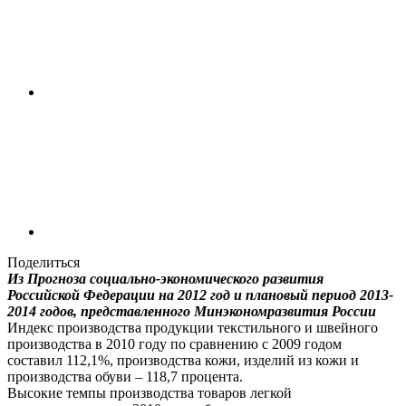
Поделиться
Из Прогноза социально-экономического развития
Российской Федерации на 2012 год и плановый период 2013-
2014 годов, представленного Минэкономразвития России
Индекс производства продукции текстильного и швейного
производства в 2010 году по сравнению с 2009 годом
составил 112,1%, производства кожи, изделий из кожи и
производства обуви – 118,7 процента.
Высокие темпы производства товаров легкой