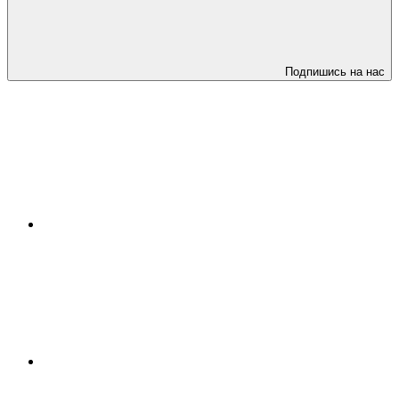
Подпишись на нас