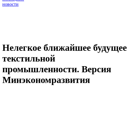
новости
Нелегкое ближайшее будущее
текстильной
промышленности. Версия
Минэкономразвития