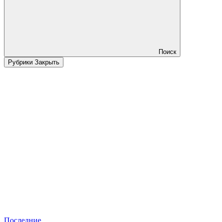
Поиск
Рубрики
Закрыть
Последние