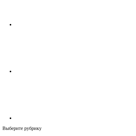
Выберите рубрику