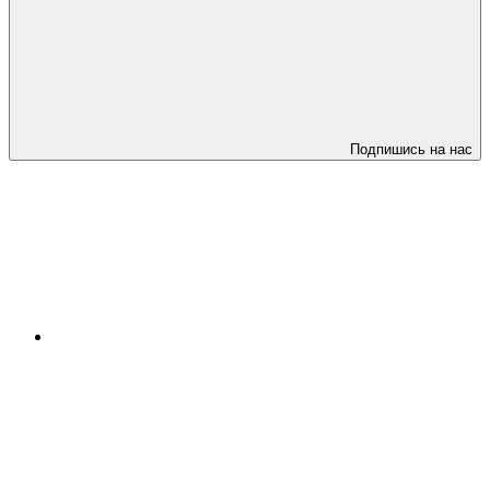
Подпишись на нас