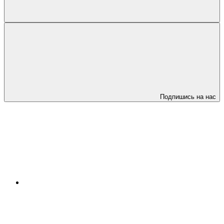
Подпишись на нас