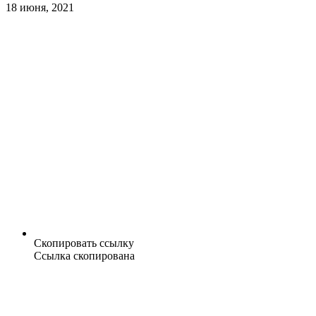
18 июня, 2021
Скопировать ссылку
Ссылка скопирована