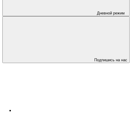
Дневной режим
Подпишись на нас