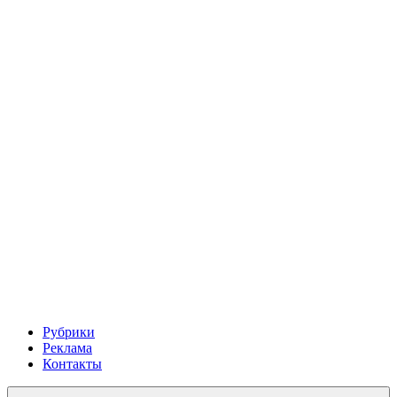
Рубрики
Реклама
Контакты