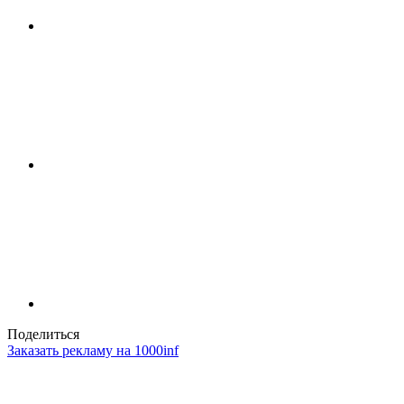
Поделиться
Заказать рекламу на 1000inf