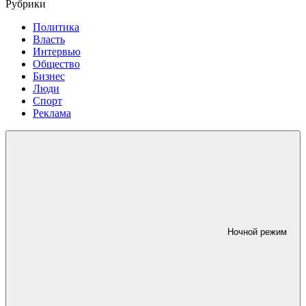
Рубрики
Политика
Власть
Интервью
Общество
Бизнес
Люди
Спорт
Реклама
Ночной режим