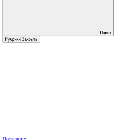
Поиск
Рубрики
Закрыть
Последние