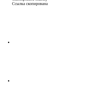
Ссылка скопирована