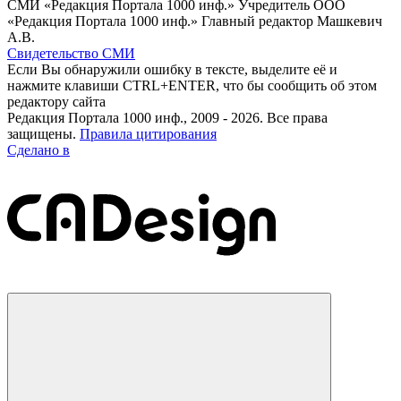
СМИ «Редакция Портала 1000 инф.» Учредитель ООО
«Редакция Портала 1000 инф.» Главный редактор Машкевич
А.В.
Свидетельство СМИ
Если Вы обнаружили ошибку в тексте, выделите её и
нажмите клавиши CTRL+ENTER, что бы сообщить об этом
редактору сайта
Редакция Портала 1000 инф., 2009 - 2026. Все права
защищены.
Правила цитирования
Сделано в