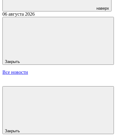
наверх
06 августа 2026
Закрыть
Все новости
Закрыть