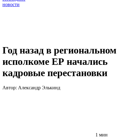
новости
Год назад в региональном
исполкоме ЕР начались
кадровые перестановки
Автор:
Александр Элькинд
1 мин