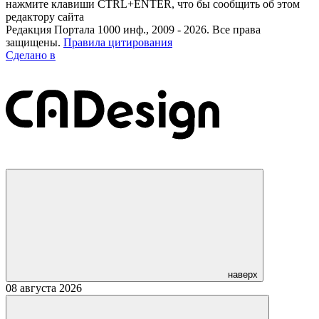
нажмите клавиши CTRL+ENTER, что бы сообщить об этом
редактору сайта
Редакция Портала 1000 инф., 2009 - 2026. Все права
защищены.
Правила цитирования
Сделано в
наверх
08 августа 2026