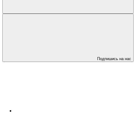
Подпишись на нас