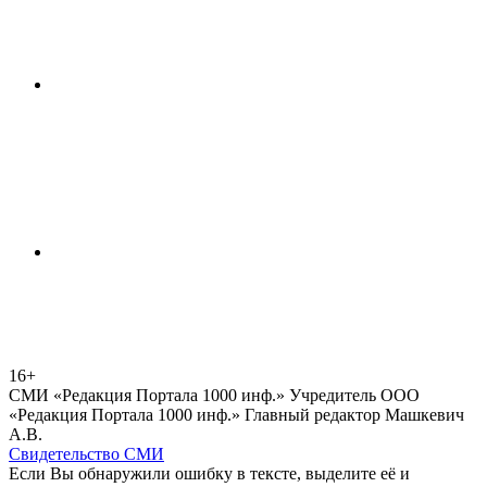
16+
СМИ «Редакция Портала 1000 инф.» Учредитель ООО
«Редакция Портала 1000 инф.» Главный редактор Машкевич
А.В.
Свидетельство СМИ
Если Вы обнаружили ошибку в тексте, выделите её и