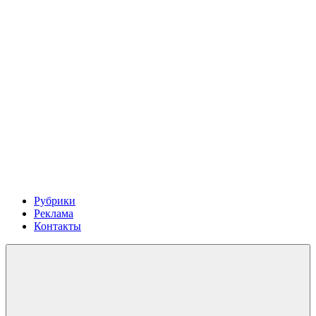
Рубрики
Реклама
Контакты