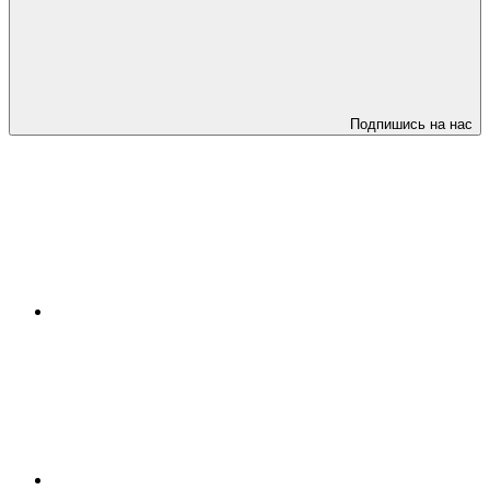
Подпишись на нас