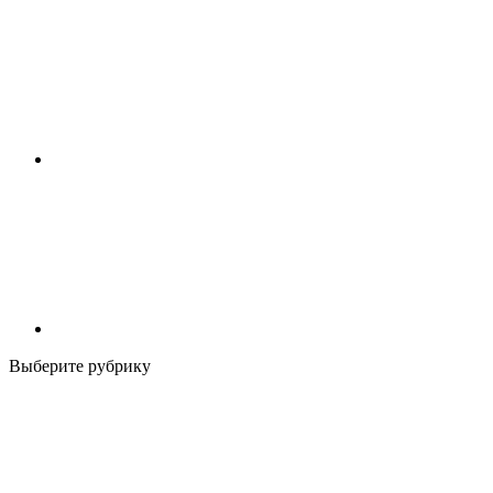
Выберите рубрику