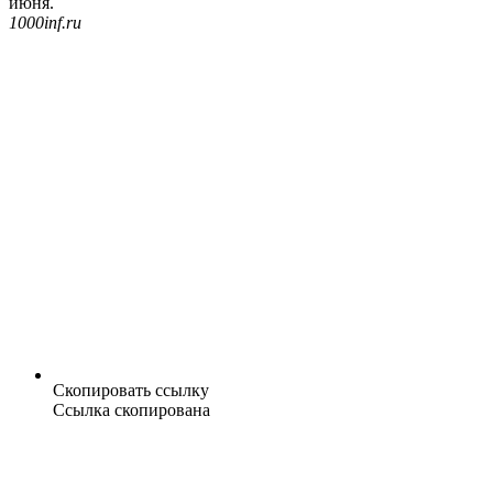
июня.
1000inf.ru
Скопировать ссылку
Ссылка скопирована