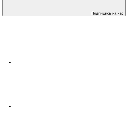
Подпишись на нас