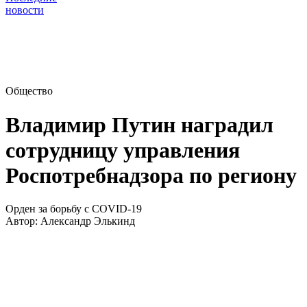
новости
Общество
Владимир Путин наградил
сотрудницу управления
Роспотребнадзора по региону
Орден за борьбу с COVID-19
Автор:
Александр Элькинд