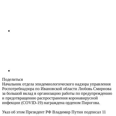
Поделиться
Начальник отдела эпидемиологического надзора управления
Роспотребнадзора по Ивановской области Любовь Смирнова
за большой вклад в организацию работы по предупреждению
и предотвращению распространения коронавирусной
инфекции (COVID-19) награждена орденом Пирогова.
Указ об этом Президент РФ Владимир Путин подписал 11