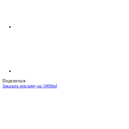
Поделиться
Заказать рекламу на 1000inf