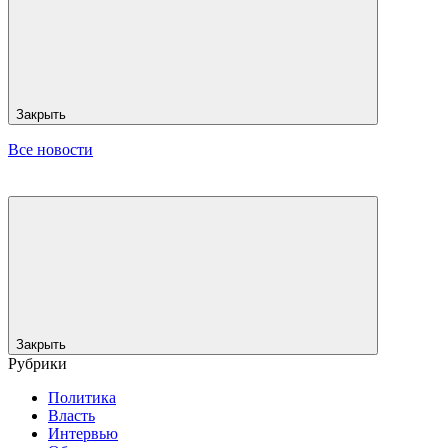
Закрыть
Все новости
Закрыть
Рубрики
Политика
Власть
Интервью