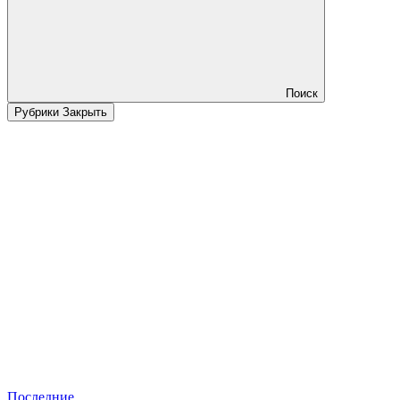
Поиск
Рубрики
Закрыть
Последние