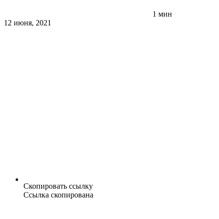
1 мин
12 июня, 2021
Скопировать ссылку
Ссылка скопирована