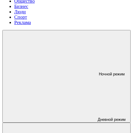
Общество
Бизнес
Люди
Спорт
Реклама
Ночной режим
Дневной режим