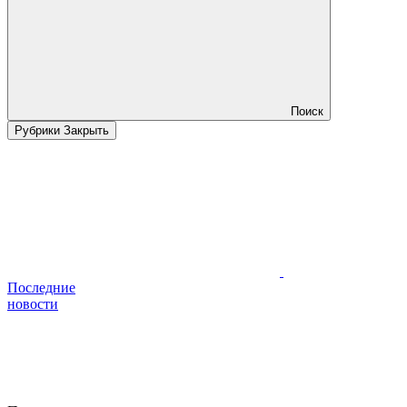
Поиск
Рубрики
Закрыть
Последние
новости