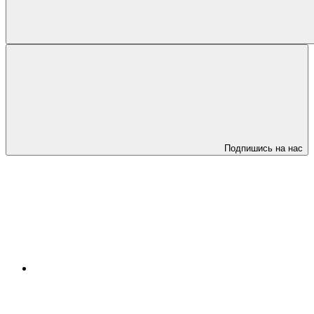
Подпишись на нас