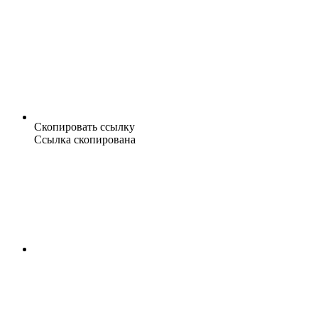
Скопировать ссылку
Ссылка скопирована