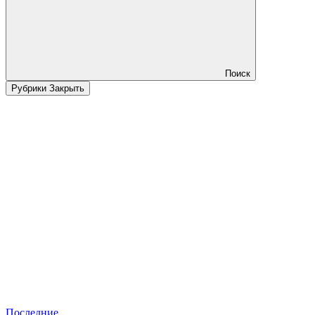
Поиск
Рубрики
Закрыть
Последние