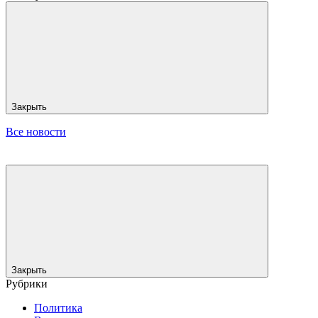
Закрыть
Все новости
Закрыть
Рубрики
Политика