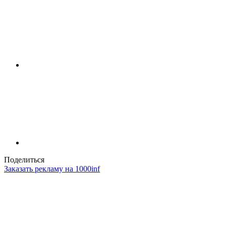
Поделиться
Заказать рекламу на 1000inf