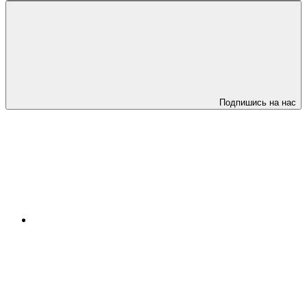
Подпишись на нас