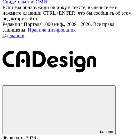
Свидетельство СМИ
Если Вы обнаружили ошибку в тексте, выделите её и
нажмите клавиши CTRL+ENTER, что бы сообщить об этом
редактору сайта
Редакция Портала 1000 инф., 2009 - 2026. Все права
защищены.
Правила цитирования
Сделано в
наверх
06 августа 2026