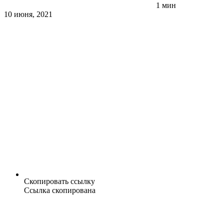
1 мин
10 июня, 2021
Скопировать ссылку
Ссылка скопирована