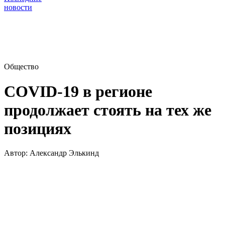
новости
Общество
COVID-19 в регионе
продолжает стоять на тех же
позициях
Автор:
Александр Элькинд