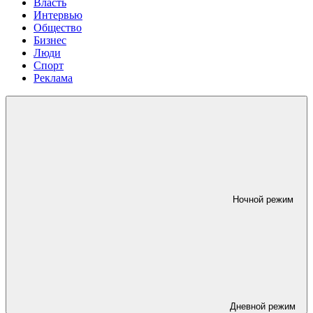
Власть
Интервью
Общество
Бизнес
Люди
Спорт
Реклама
Ночной режим
Дневной режим