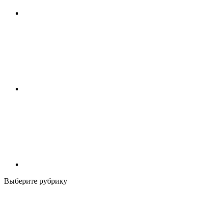
Выберите рубрику