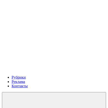
Рубрики
Реклама
Контакты