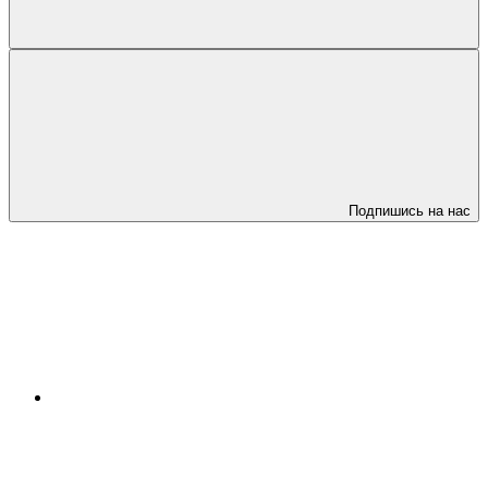
Подпишись на нас