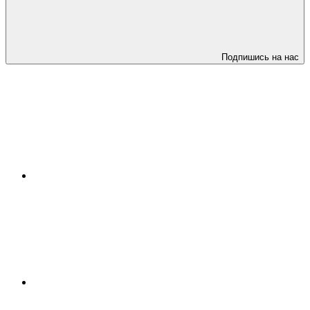
Подпишись на нас