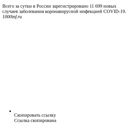
Всего за сутки в России зарегистрировано 11 699 новых
случаев заболевания коронавирусной инфекцией COVID-19.
1000inf.ru
Скопировать ссылку
Ссылка скопирована