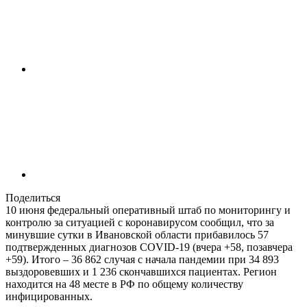
Поделиться
10 июня федеральный оперативный штаб по мониторингу и
контролю за ситуацией с коронавирусом сообщил, что за
минувшие сутки в Ивановской области прибавилось 57
подтвержденных диагнозов COVID-19 (вчера +58, позавчера
+59). Итого – 36 862 случая с начала пандемии при 34 893
выздоровевших и 1 236 скончавшихся пациентах. Регион
находится на 48 месте в РФ по общему количеству
инфицированных.