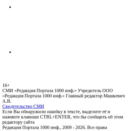
16+
СМИ «Редакция Портала 1000 инф.» Учредитель ООО
«Редакция Портала 1000 инф.» Главный редактор Машкевич
А.В.
Свидетельство СМИ
Если Вы обнаружили ошибку в тексте, выделите её и
нажмите клавиши CTRL+ENTER, что бы сообщить об этом
редактору сайта
Редакция Портала 1000 инф., 2009 - 2026. Все права