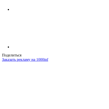
Поделиться
Заказать рекламу на 1000inf