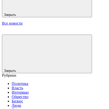
Закрыть
Все новости
Закрыть
Рубрики
Политика
Власть
Интервью
Общество
Бизнес
Люди