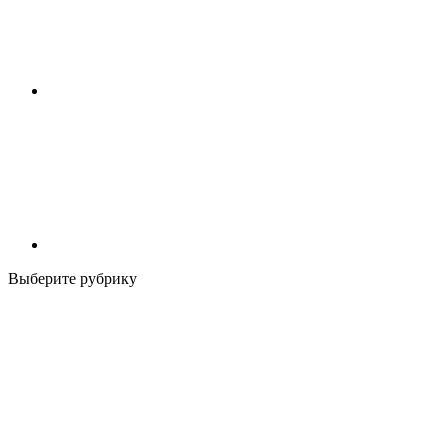
Выберите рубрику