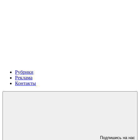
Рубрики
Реклама
Контакты
Подпишись на нас