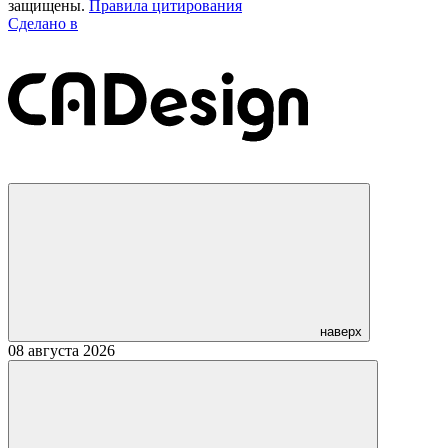
защищены.
Правила цитирования
Сделано в
наверх
08 августа 2026