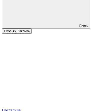
Поиск
Рубрики
Закрыть
Последние