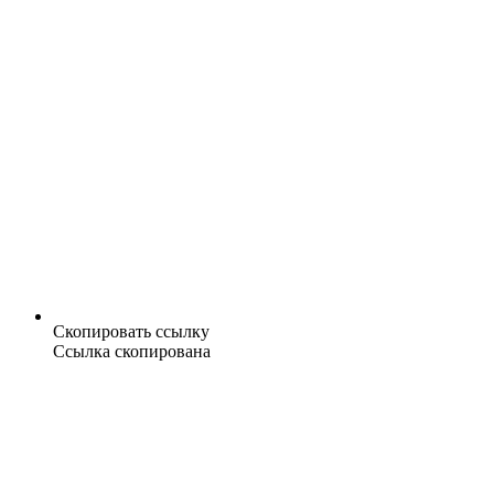
Скопировать ссылку
Ссылка скопирована