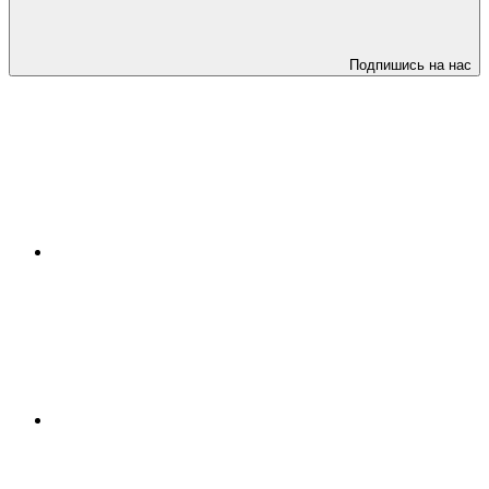
Подпишись на нас