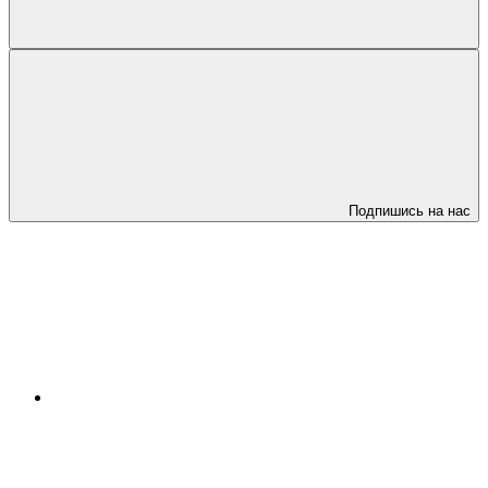
Подпишись на нас