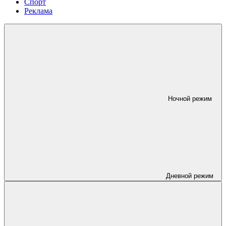
Спорт
Реклама
Ночной режим
Дневной режим