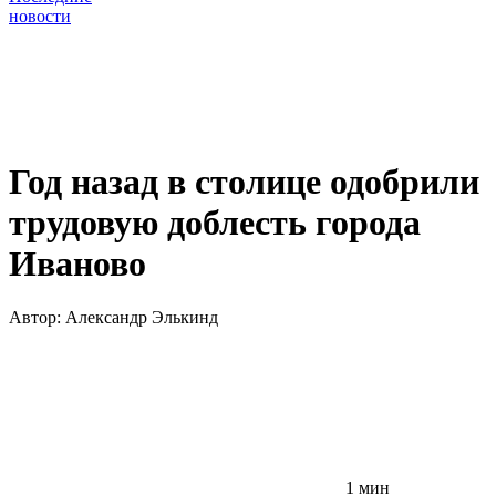
новости
Год назад в столице одобрили
трудовую доблесть города
Иваново
Автор:
Александр Элькинд
1 мин