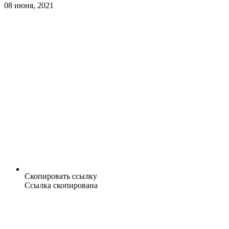
08 июня, 2021
Скопировать ссылку
Ссылка скопирована