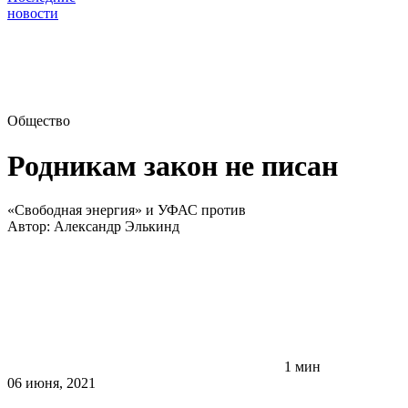
новости
Общество
Родникам закон не писан
«Свободная энергия» и УФАС против
Автор:
Александр Элькинд
1 мин
06 июня, 2021