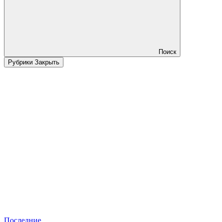
Поиск
Рубрики
Закрыть
Последние