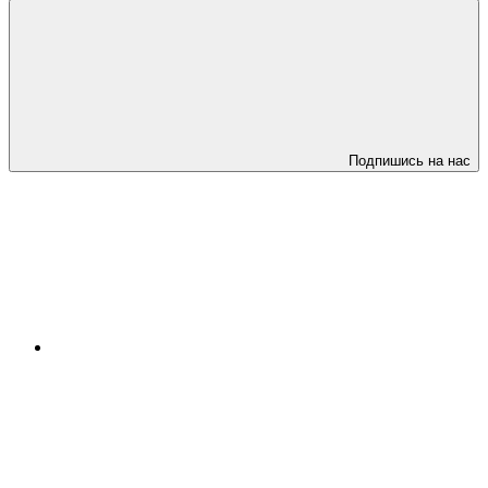
Подпишись на нас