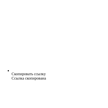
Скопировать ссылку
Ссылка скопирована