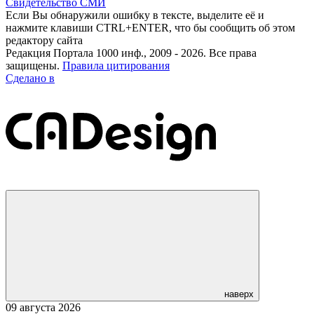
Свидетельство СМИ
Если Вы обнаружили ошибку в тексте, выделите её и
нажмите клавиши CTRL+ENTER, что бы сообщить об этом
редактору сайта
Редакция Портала 1000 инф., 2009 - 2026. Все права
защищены.
Правила цитирования
Сделано в
наверх
09 августа 2026