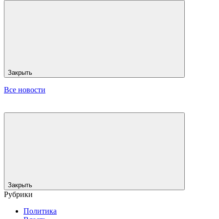
Закрыть
Все новости
Закрыть
Рубрики
Политика