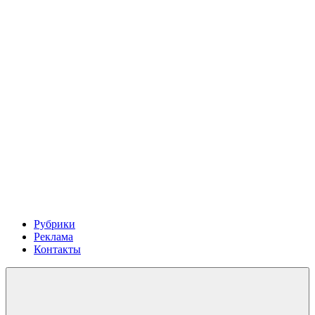
Рубрики
Реклама
Контакты