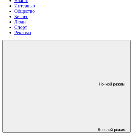
Власть
Интервью
Общество
Бизнес
Люди
Спорт
Реклама
Ночной режим
Дневной режим