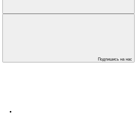
Подпишись на нас