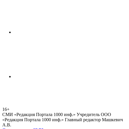
16+
СМИ «Редакция Портала 1000 инф.» Учредитель ООО
«Редакция Портала 1000 инф.» Главный редактор Машкевич
А.В.