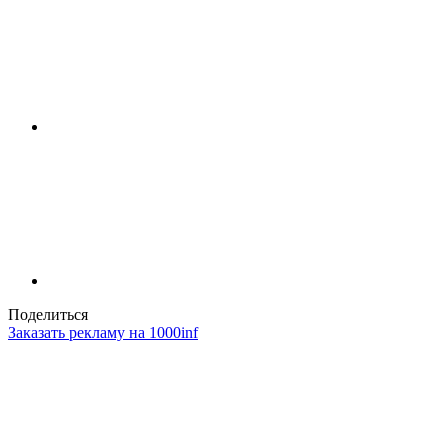
Поделиться
Заказать рекламу на 1000inf