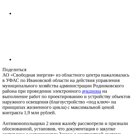
Поделиться
АО «Свободная энергия» из областного центра нажаловалась
в УФАС по Ивановской области на действия управления
муниципального хозяйства администрации Родниковского
района при проведении электронного
аукциона
на
выполнение работ по проектированию и устройству объектов
наружного освещения (благоустройство «под ключ» на
принципах жизненного цикла) с максимальной ценой
контракта 1,9 млн рублей.
Антимонопольщики 2 июня жалобу рассмотрели и признали
обоснованной, установив, что документация о закупке