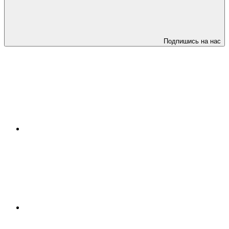
Подпишись на нас