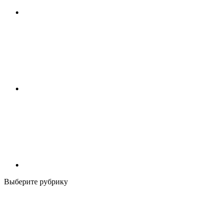
Выберите рубрику