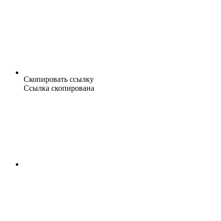
Скопировать ссылку
Ссылка скопирована