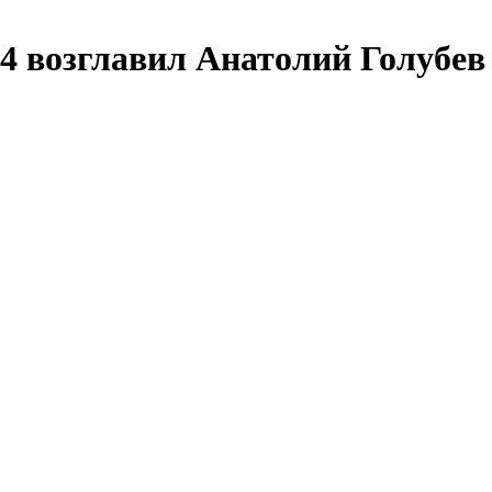
 4 возглавил Анатолий Голубев