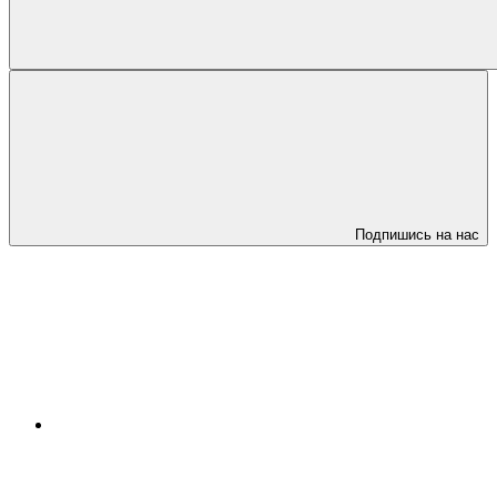
Подпишись на нас