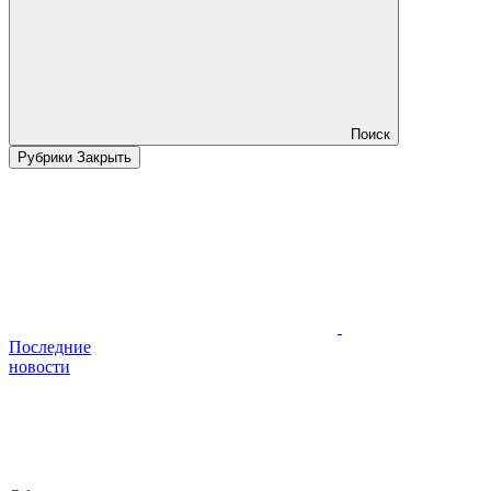
Поиск
Рубрики
Закрыть
Последние
новости