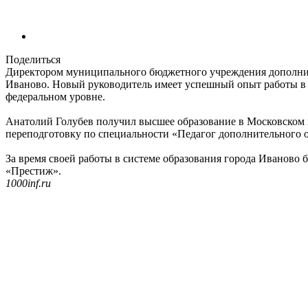
Поделиться
Директором муниципального бюджетного учреждения дополните
Иваново. Новый руководитель имеет успешный опыт работы в 
федеральном уровне.
Анатолий Голубев получил высшее образование в Московском
переподготовку по специальности «Педагог дополнительного 
За время своей работы в системе образования города Иваново
«Престиж».
1000inf.ru