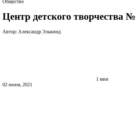
Общество
Центр детского творчества №
Автор:
Александр Элькинд
1 мин
02 июня, 2021