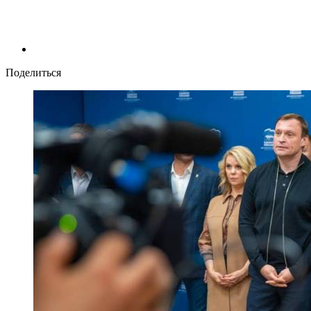
Поделиться