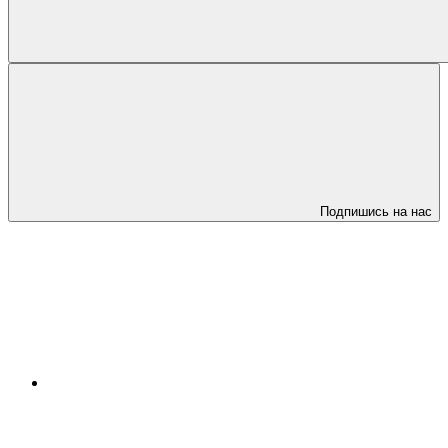
Подпишись на нас