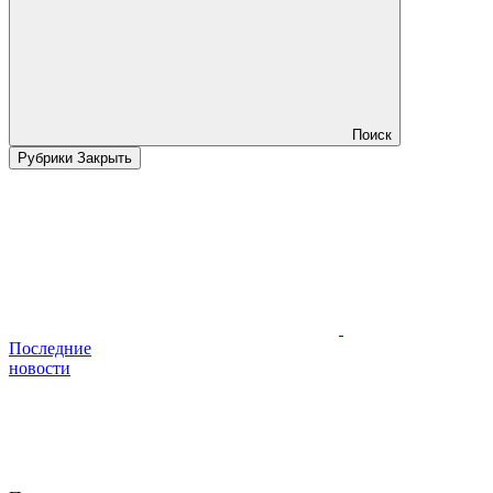
Поиск
Рубрики
Закрыть
Последние
новости