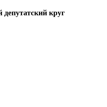
й депутатский круг