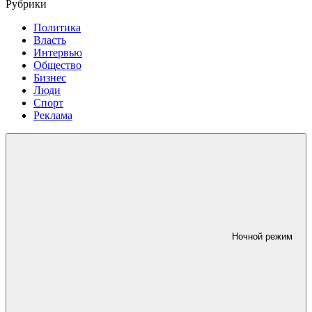
Рубрики
Политика
Власть
Интервью
Общество
Бизнес
Люди
Спорт
Реклама
Ночной режим