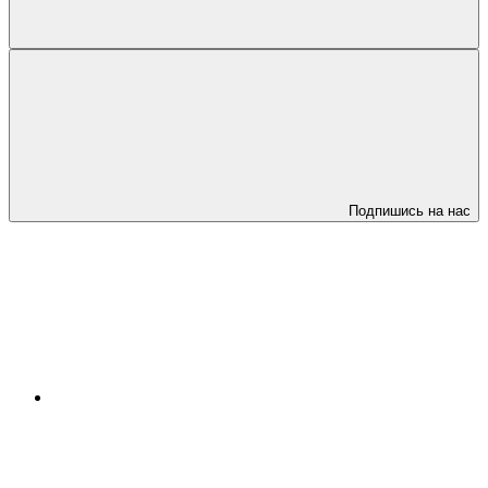
Подпишись на нас