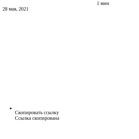
1 мин
28 мая, 2021
Скопировать ссылку
Ссылка скопирована