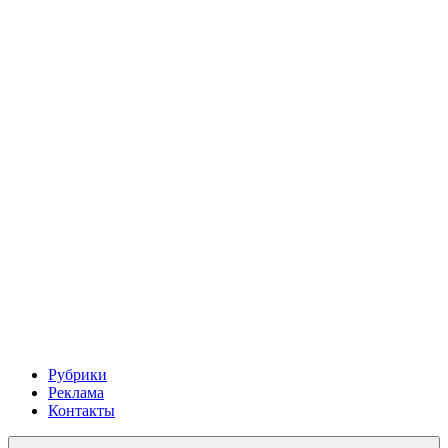
Рубрики
Реклама
Контакты