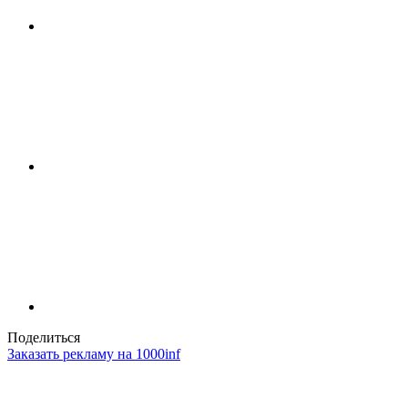
Поделиться
Заказать рекламу на 1000inf