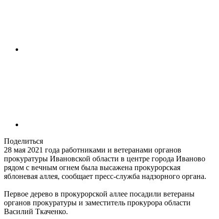
Поделиться
28 мая 2021 года работниками и ветеранами органов
прокуратуры Ивановской области в центре города Иваново
рядом с вечным огнем была высажена прокурорская
яблоневая аллея, сообщает пресс-служба надзорного органа.
Первое дерево в прокурорской аллее посадили ветераны
органов прокуратуры и заместитель прокурора области
Василий Ткаченко.