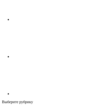
Выберите рубрику