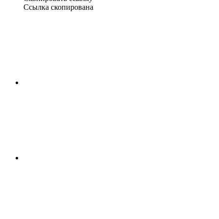
Ссылка скопирована