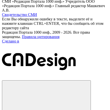
СМИ «Редакция Портала 1000 инф.» Учредитель ООО
«Редакция Портала 1000 инф.» Главный редактор Машкевич
А.В.
Свидетельство СМИ
Если Вы обнаружили ошибку в тексте, выделите её и
нажмите клавиши CTRL+ENTER, что бы сообщить об этом
редактору сайта
Редакция Портала 1000 инф., 2009 - 2026. Все права
защищены.
Правила цитирования
Сделано в