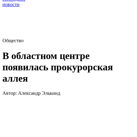
новости
Общество
В областном центре
появилась прокурорская
аллея
Автор:
Александр Элькинд