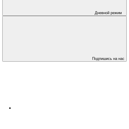
Дневной режим
Подпишись на нас