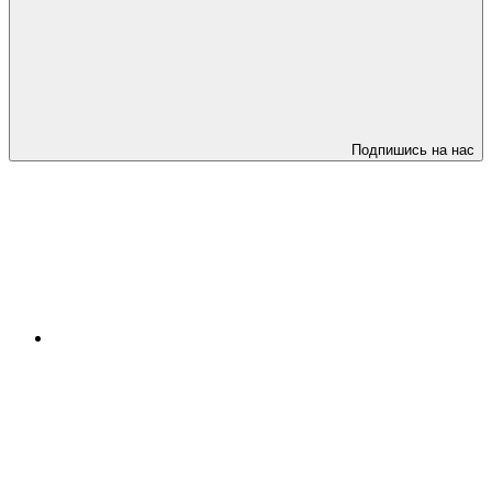
Подпишись на нас