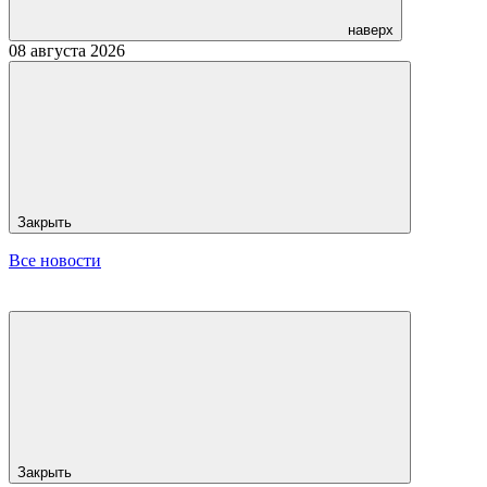
наверх
08 августа 2026
Закрыть
Все новости
Закрыть