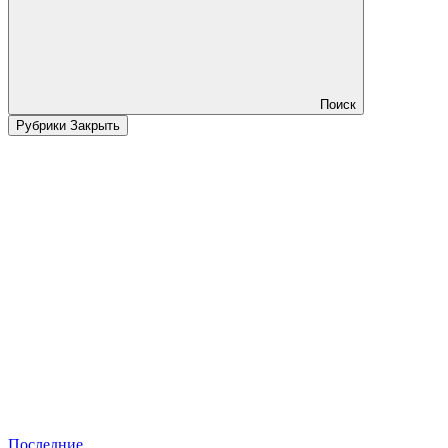
Поиск
Рубрики
Закрыть
Последние