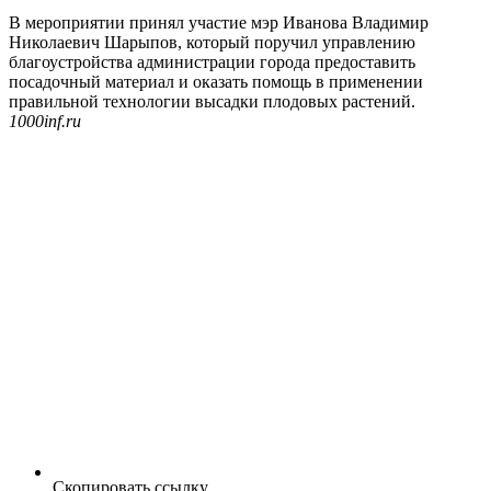
В мероприятии принял участие мэр Иванова Владимир
Николаевич Шарыпов, который поручил управлению
благоустройства администрации города предоставить
посадочный материал и оказать помощь в применении
правильной технологии высадки плодовых растений.
1000inf.ru
Скопировать ссылку