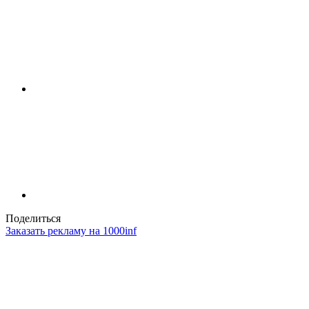
Поделиться
Заказать рекламу на 1000inf