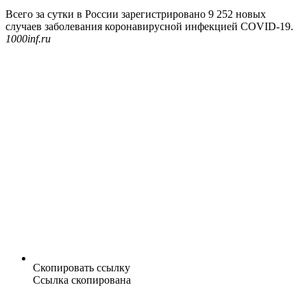
Всего за сутки в России зарегистрировано 9 252 новых
случаев заболевания коронавирусной инфекцией COVID-19.
1000inf.ru
Скопировать ссылку
Ссылка скопирована