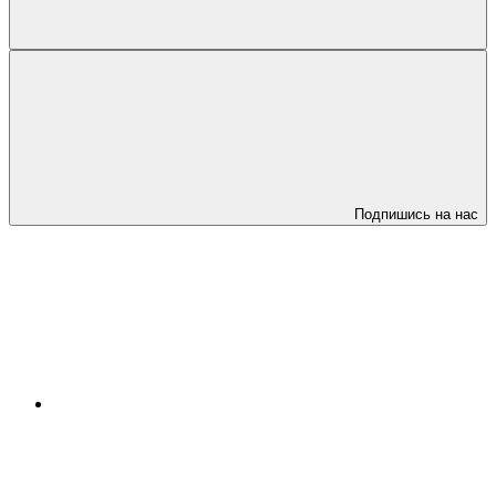
Подпишись на нас