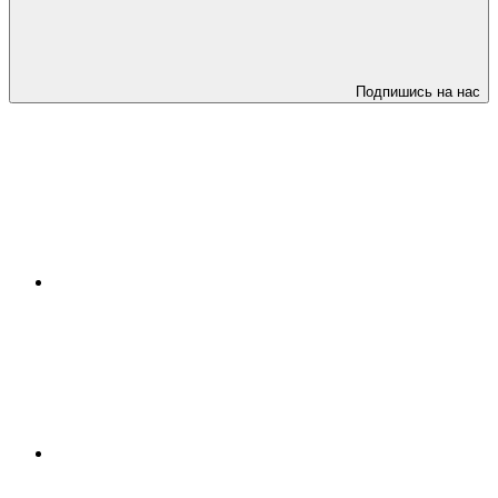
Подпишись на нас