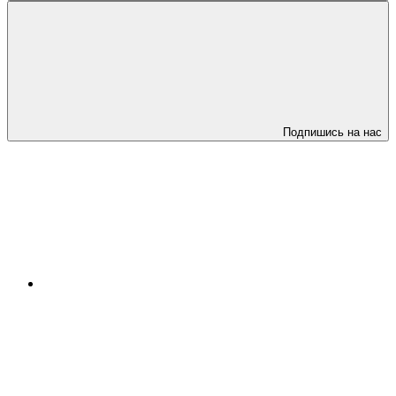
Подпишись на нас