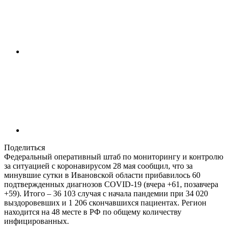
Поделиться
Федеральный оперативный штаб по мониторингу и контролю
за ситуацией с коронавирусом 28 мая сообщил, что за
минувшие сутки в Ивановской области прибавилось 60
подтвержденных диагнозов COVID-19 (вчера +61, позавчера
+59). Итого – 36 103 случая с начала пандемии при 34 020
выздоровевших и 1 206 скончавшихся пациентах. Регион
находится на 48 месте в РФ по общему количеству
инфицированных.