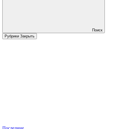
Поиск
Рубрики
Закрыть
Последние