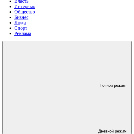
Власть
Интервью
Общество
Бизнес
Люди
Спорт
Реклама
Ночной режим
Дневной режим