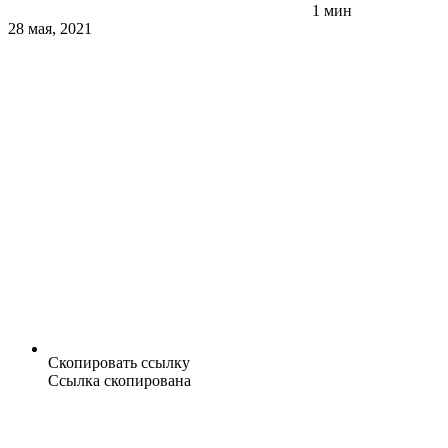
1 мин
28 мая, 2021
Скопировать ссылку
Ссылка скопирована