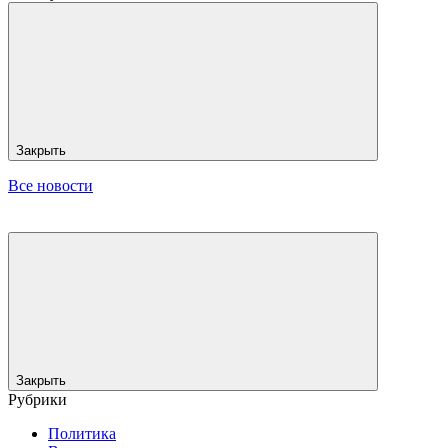
Закрыть
Все новости
Закрыть
Рубрики
Политика