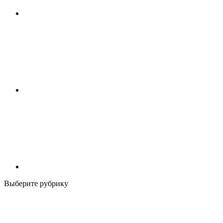
Выберите рубрику