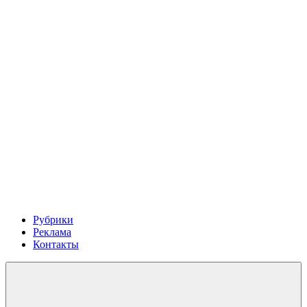
Рубрики
Реклама
Контакты