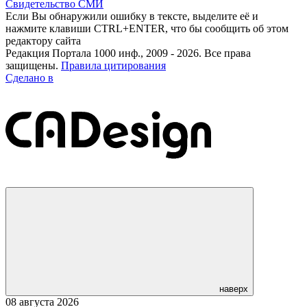
Свидетельство СМИ
Если Вы обнаружили ошибку в тексте, выделите её и
нажмите клавиши CTRL+ENTER, что бы сообщить об этом
редактору сайта
Редакция Портала 1000 инф., 2009 - 2026. Все права
защищены.
Правила цитирования
Сделано в
наверх
08 августа 2026