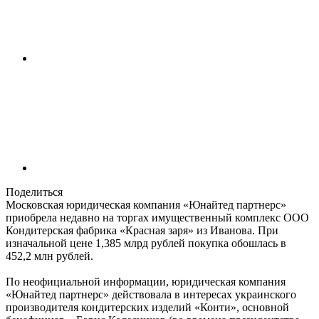
Поделиться
Московская юридическая компания «Юнайтед партнерс»
приобрела недавно на торгах имущественный комплекс ООО
Кондитерская фабрика «Красная заря» из Иванова. При
изначальной цене 1,385 млрд рублей покупка обошлась в
452,2 млн рублей.
По неофициальной информации, юридическая компания
«Юнайтед партнерс» действовала в интересах украинского
производителя кондитерских изделий «Конти», основной