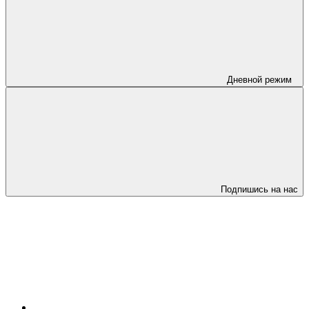
Дневной режим
Подпишись на нас