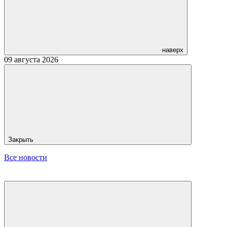
наверх
09 августа 2026
Закрыть
Все новости