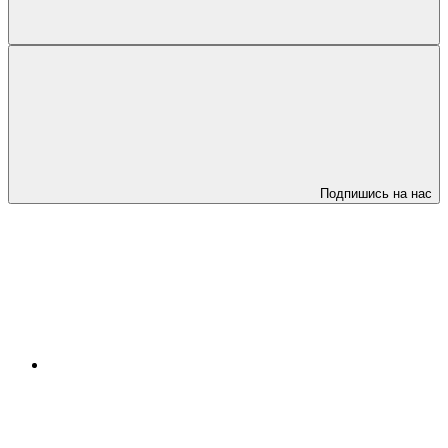
Подпишись на нас