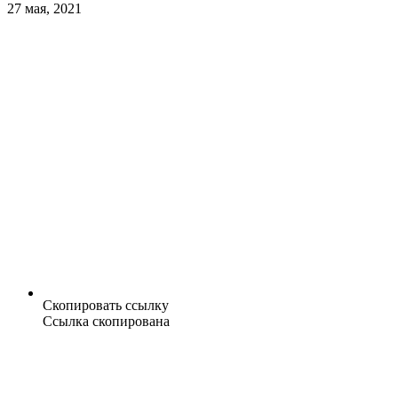
27 мая, 2021
Скопировать ссылку
Ссылка скопирована