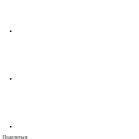
Поделиться