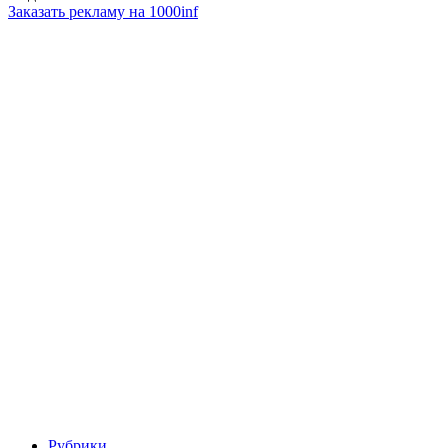
Заказать рекламу на 1000inf
Рубрики