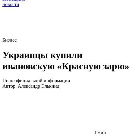
новости
Бизнес
Украинцы купили
ивановскую «Красную зарю»
По неофициальной информации
Автор:
Александр Элькинд
1 мин