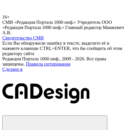
16+
СМИ «Редакция Портала 1000 инф.» Учредитель ООО
«Редакция Портала 1000 инф.» Главный редактор Машкевич
А.В.
Свидетельство СМИ
Если Вы обнаружили ошибку в тексте, выделите её и
нажмите клавиши CTRL+ENTER, что бы сообщить об этом
редактору сайта
Редакция Портала 1000 инф., 2009 - 2026. Все права
защищены.
Правила цитирования
Сделано в