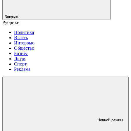
Закрыть
Рубрики
Политика
Власть
Интервью
Общество
Бизнес
Люди
Спорт
Реклама
Ночной режим