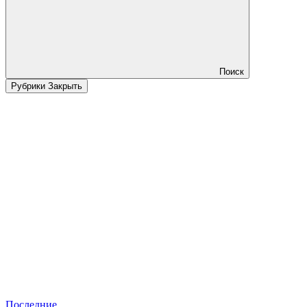
Поиск
Рубрики
Закрыть
Последние