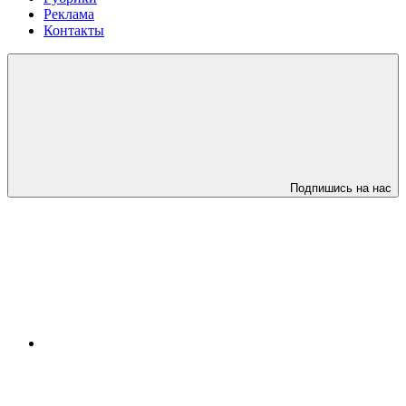
Реклама
Контакты
Подпишись на нас