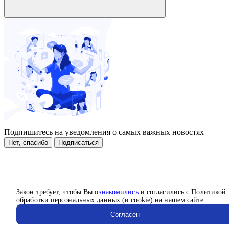
Подпишитесь на уведомления о самых важных новостях
Нет, спасибо
Подписаться
Закон требует, чтобы Вы
ознакомились
и согласились с Политикой
обработки персональных данных (и cookie) на нашем сайте.
Согласен