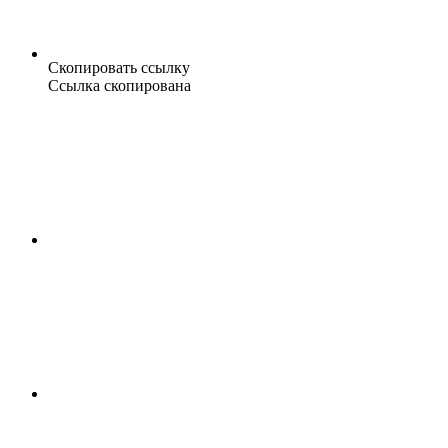
Скопировать ссылку
Ссылка скопирована