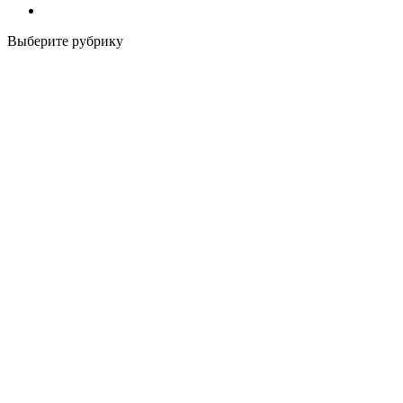
Выберите рубрику