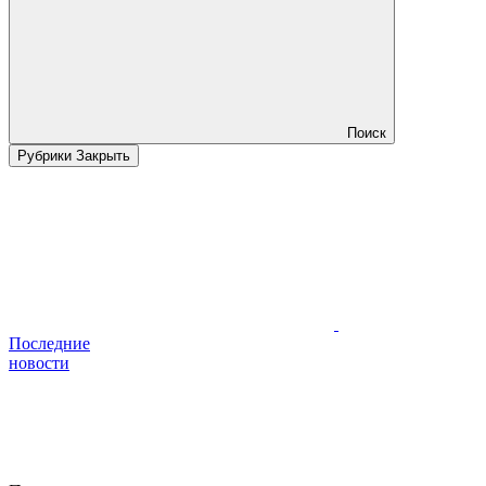
Поиск
Рубрики
Закрыть
Последние
новости