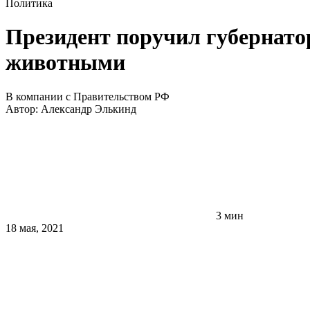
Политика
Президент поручил губернато
животными
В компании с Правительством РФ
Автор:
Александр Элькинд
3 мин
18 мая, 2021