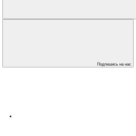
Подпишись на нас