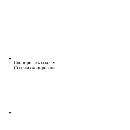
Скопировать ссылку
Ссылка скопирована