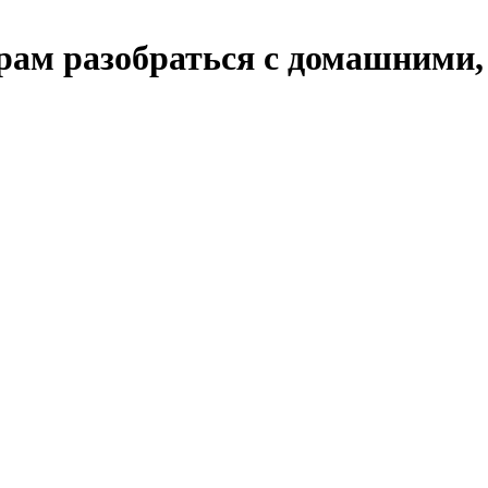
рам разобраться с домашними