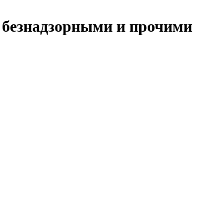
, безнадзорными и прочими