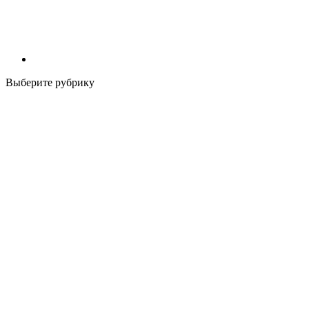
Выберите рубрику