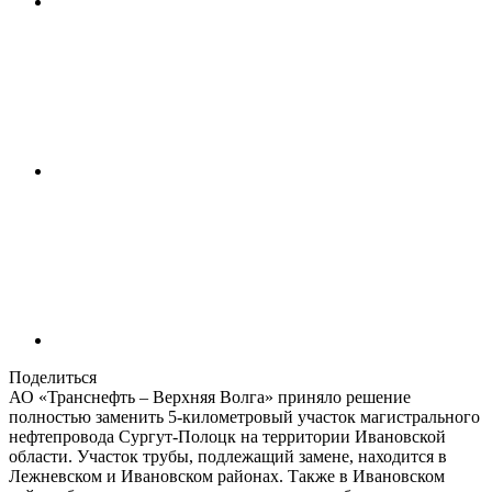
Поделиться
АО «Транснефть – Верхняя Волга» приняло решение
полностью заменить 5-километровый участок магистрального
нефтепровода Сургут-Полоцк на территории Ивановской
области. Участок трубы, подлежащий замене, находится в
Лежневском и Ивановском районах. Также в Ивановском