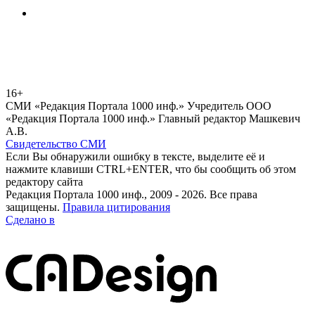
16+
СМИ «Редакция Портала 1000 инф.» Учредитель ООО
«Редакция Портала 1000 инф.» Главный редактор Машкевич
А.В.
Свидетельство СМИ
Если Вы обнаружили ошибку в тексте, выделите её и
нажмите клавиши CTRL+ENTER, что бы сообщить об этом
редактору сайта
Редакция Портала 1000 инф., 2009 - 2026. Все права
защищены.
Правила цитирования
Сделано в