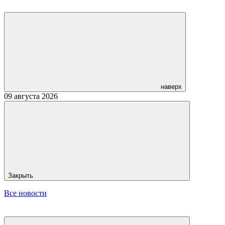
наверх
09 августа 2026
Закрыть
Все новости