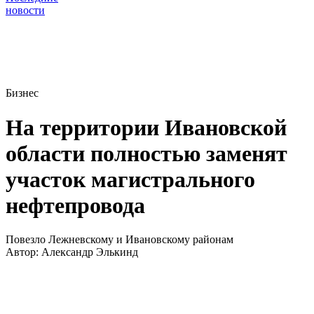
новости
Бизнес
На территории Ивановской
области полностью заменят
участок магистрального
нефтепровода
Повезло Лежневскому и Ивановскому районам
Автор:
Александр Элькинд