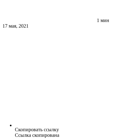
1 мин
17 мая, 2021
Скопировать ссылку
Ссылка скопирована