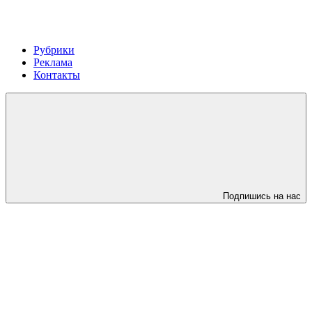
Рубрики
Реклама
Контакты
Подпишись на нас