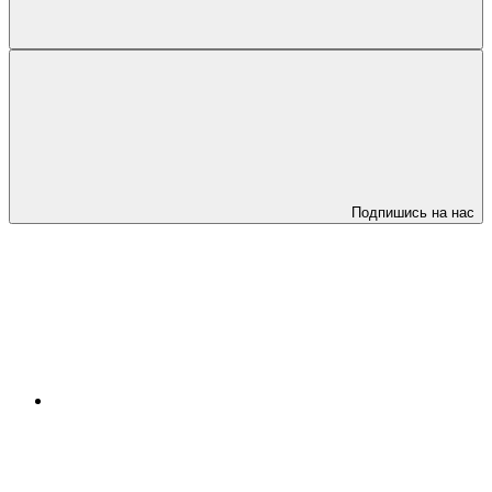
Подпишись на нас