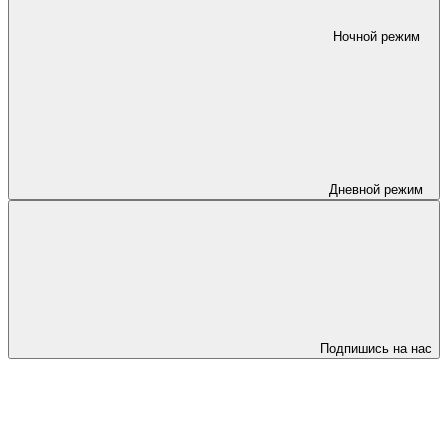
Ночной режим
Дневной режим
Подпишись на нас