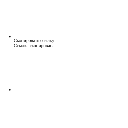
Скопировать ссылку
Ссылка скопирована