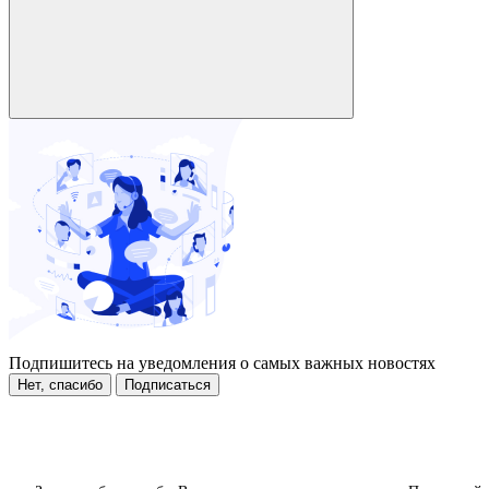
Подпишитесь на уведомления о самых важных новостях
Нет, спасибо
Подписаться