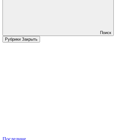
Поиск
Рубрики
Закрыть
Последние