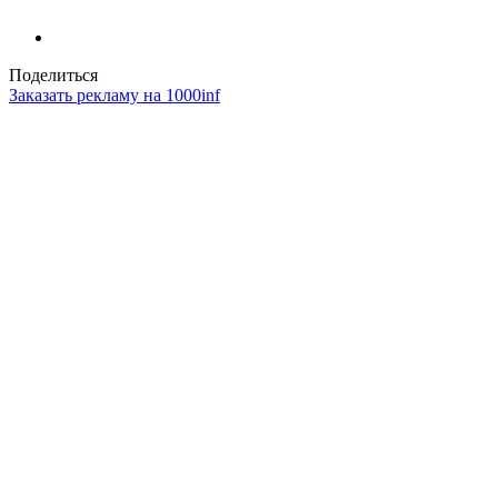
Поделиться
Заказать рекламу на 1000inf