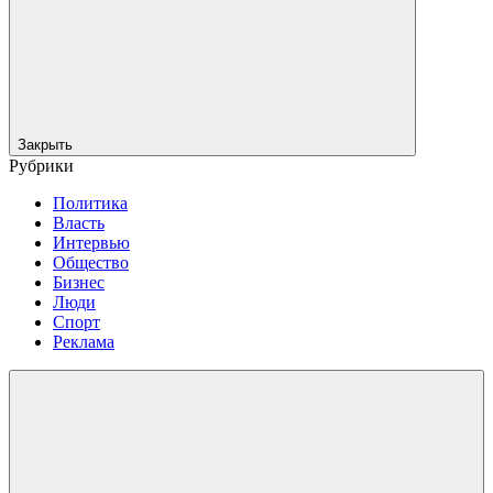
Закрыть
Рубрики
Политика
Власть
Интервью
Общество
Бизнес
Люди
Спорт
Реклама