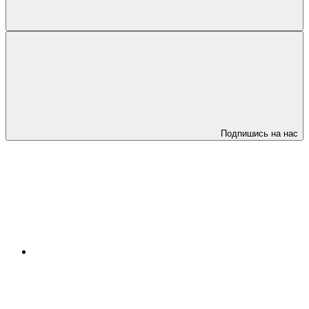
Подпишись на нас