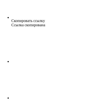
Скопировать ссылку
Ссылка скопирована