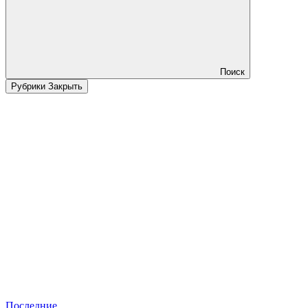
Поиск
Рубрики
Закрыть
Последние