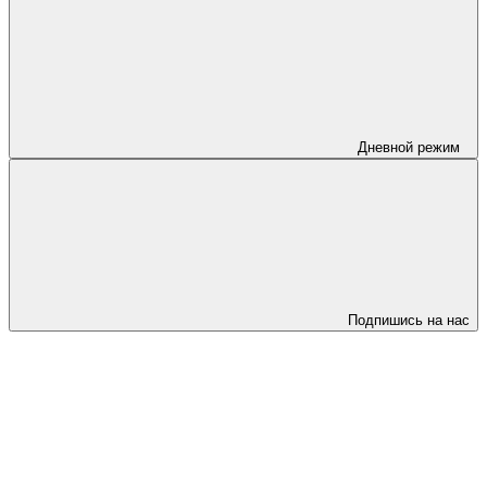
Дневной режим
Подпишись на нас