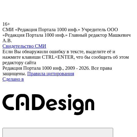
16+
СМИ «Редакция Портала 1000 инф.» Учредитель ООО
«Редакция Портала 1000 инф.» Главный редактор Машкевич
А.В.
Свидетельство СМИ
Если Вы обнаружили ошибку в тексте, выделите её и
нажмите клавиши CTRL+ENTER, что бы сообщить об этом
редактору сайта
Редакция Портала 1000 инф., 2009 - 2026. Все права
защищены.
Правила цитирования
Сделано в