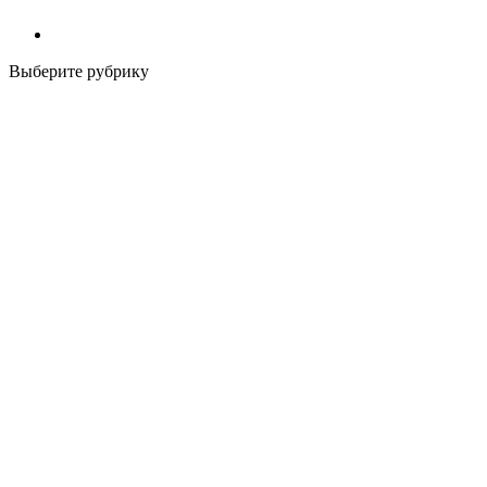
Выберите рубрику