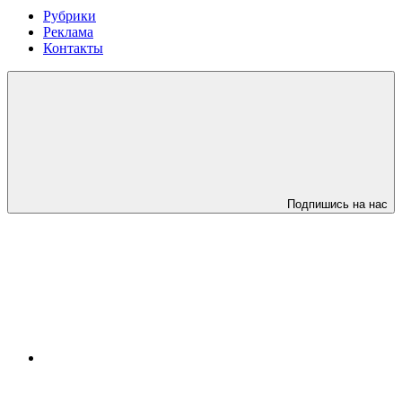
Рубрики
Реклама
Контакты
Подпишись на нас