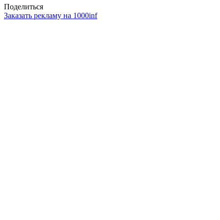
Поделиться
Заказать рекламу на 1000inf