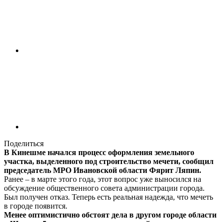
Поделиться
В Кинешме начался процесс оформления земельного
участка, выделенного под строительство мечети, сообщил
председатель МРО Ивановской области Фярит Ляпин.
Ранее – в марте этого года, этот вопрос уже выносился на
обсуждение общественного совета администрации города.
Был получен отказ. Теперь есть реальная надежда, что мечеть
в городе появится.
Менее оптимистично обстоят дела в другом городе области