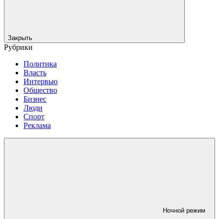
Закрыть
Рубрики
Политика
Власть
Интервью
Общество
Бизнес
Люди
Спорт
Реклама
Ночной режим