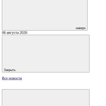
наверх
06 августа 2026
Закрыть
Все новости