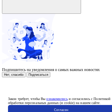
Подпишитесь на уведомления о самых важных новостях
Нет, спасибо
Подписаться
Закон требует, чтобы Вы
ознакомились
и согласились с Политикой
обработки персональных данных (и cookie) на нашем сайте.
Согласен