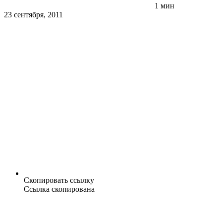
1 мин
23 сентября, 2011
Скопировать ссылку
Ссылка скопирована