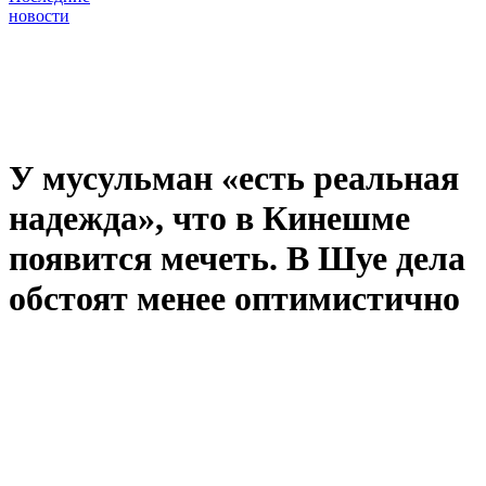
новости
У мусульман «есть реальная
надежда», что в Кинешме
появится мечеть. В Шуе дела
обстоят менее оптимистично