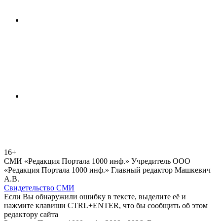
16+
СМИ «Редакция Портала 1000 инф.» Учредитель ООО
«Редакция Портала 1000 инф.» Главный редактор Машкевич
А.В.
Свидетельство СМИ
Если Вы обнаружили ошибку в тексте, выделите её и
нажмите клавиши CTRL+ENTER, что бы сообщить об этом
редактору сайта