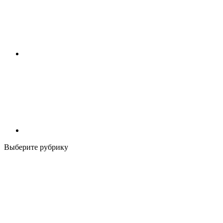
Выберите рубрику