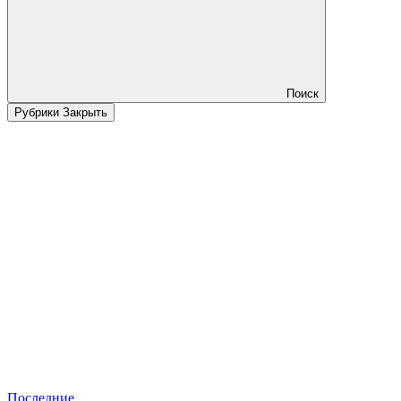
Поиск
Рубрики
Закрыть
Последние