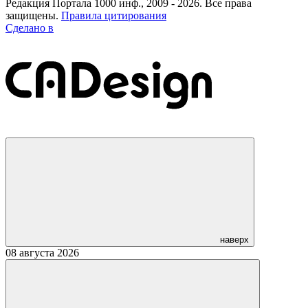
Редакция Портала 1000 инф., 2009 - 2026. Все права
защищены.
Правила цитирования
Сделано в
наверх
08 августа 2026