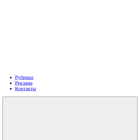
Рубрики
Реклама
Контакты