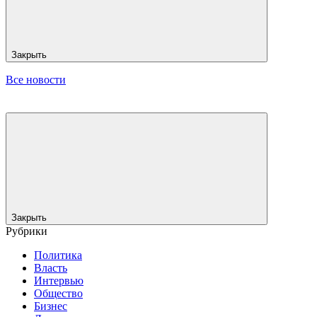
Закрыть
Все новости
Закрыть
Рубрики
Политика
Власть
Интервью
Общество
Бизнес