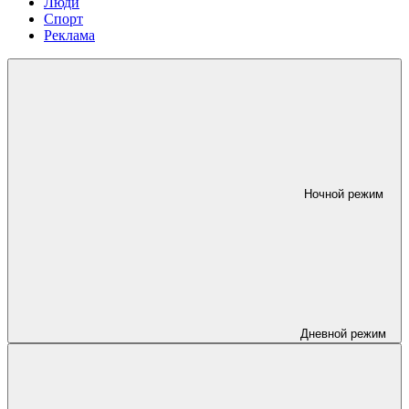
Люди
Спорт
Реклама
Ночной режим
Дневной режим