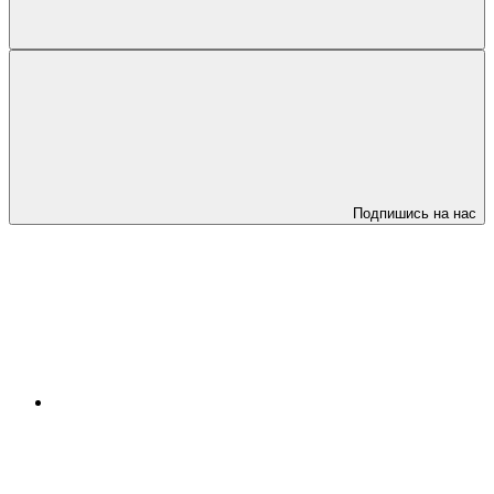
Подпишись на нас