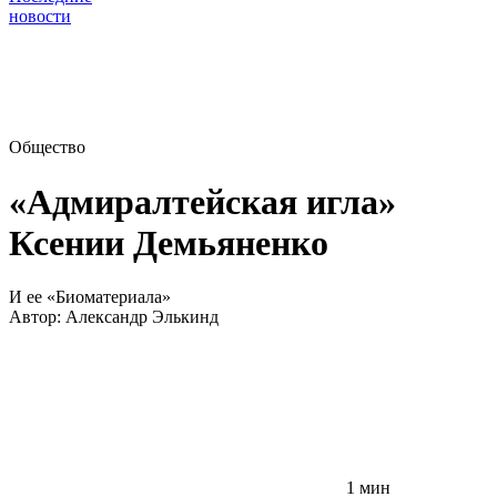
новости
Общество
«Адмиралтейская игла»
Ксении Демьяненко
И ее «Биоматериала»
Автор:
Александр Элькинд
1 мин