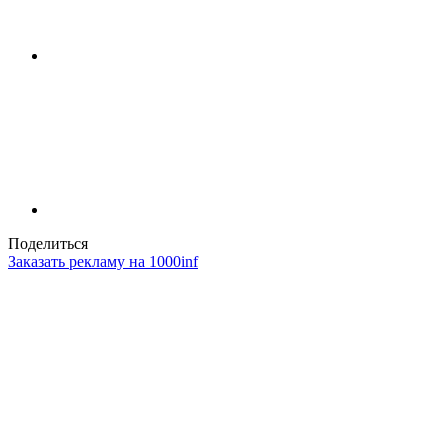
Поделиться
Заказать рекламу на 1000inf