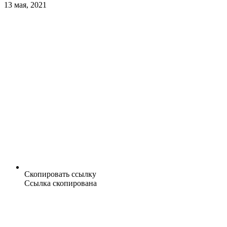
13 мая, 2021
Скопировать ссылку
Ссылка скопирована