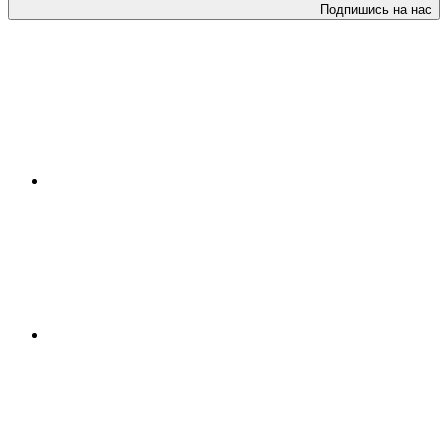
Подпишись на нас