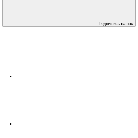
Подпишись на нас