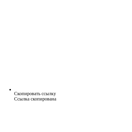
Скопировать ссылку
Ссылка скопирована