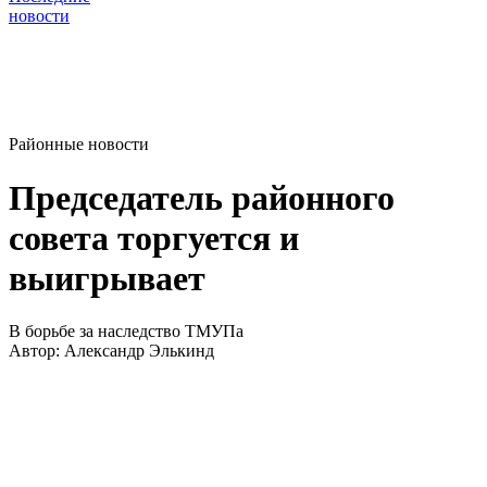
новости
Районные новости
Председатель районного
совета торгуется и
выигрывает
В борьбе за наследство ТМУПа
Автор:
Александр Элькинд