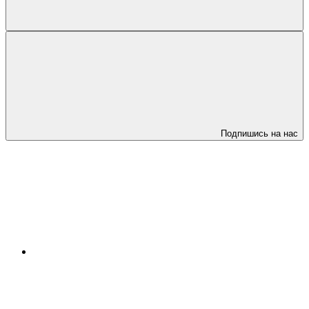
Подпишись на нас