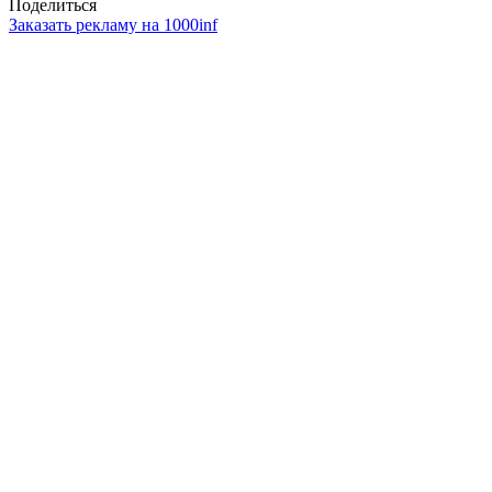
Поделиться
Заказать рекламу на 1000inf