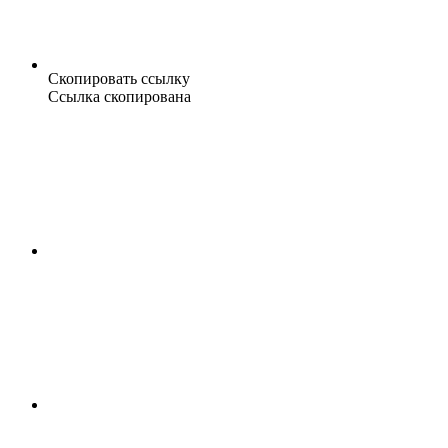
Скопировать ссылку
Ссылка скопирована