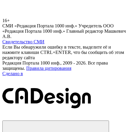
16+
СМИ «Редакция Портала 1000 инф.» Учредитель ООО
«Редакция Портала 1000 инф.» Главный редактор Машкевич
А.В.
Свидетельство СМИ
Если Вы обнаружили ошибку в тексте, выделите её и
нажмите клавиши CTRL+ENTER, что бы сообщить об этом
редактору сайта
Редакция Портала 1000 инф., 2009 - 2026. Все права
защищены.
Правила цитирования
Сделано в