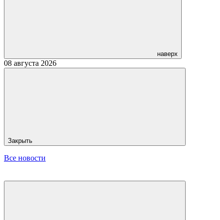
наверх
08 августа 2026
Закрыть
Все новости