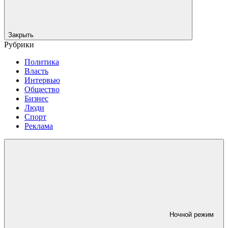
Закрыть
Рубрики
Политика
Власть
Интервью
Общество
Бизнес
Люди
Спорт
Реклама
Ночной режим