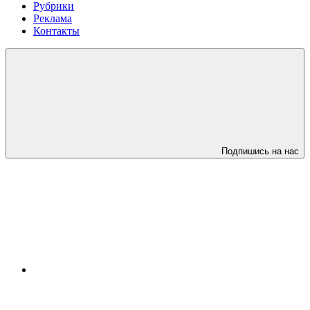
Рубрики
Реклама
Контакты
Подпишись на нас