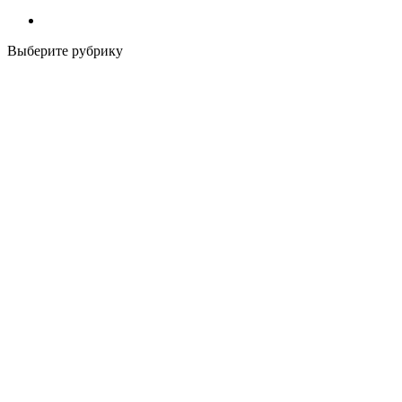
Выберите рубрику