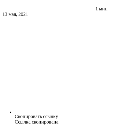
1 мин
13 мая, 2021
Скопировать ссылку
Ссылка скопирована