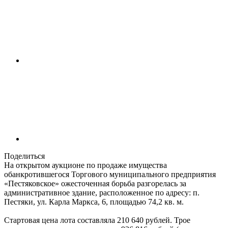
Поделиться
На открытом аукционе по продаже имущества
обанкротившегося Торгового муниципального предприятия
«Пестяковское» ожесточенная борьба разгорелась за
административное здание, расположенное по адресу: п.
Пестяки, ул. Карла Маркса, 6, площадью 74,2 кв. м.
Стартовая цена лота составляла 210 640 рублей. Трое