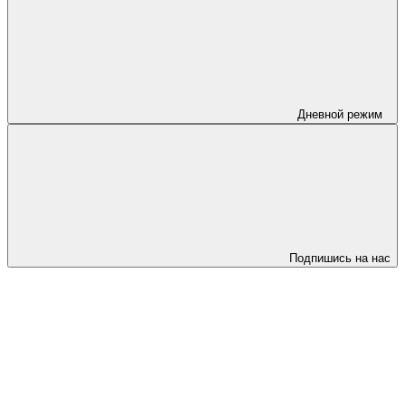
Дневной режим
Подпишись на нас