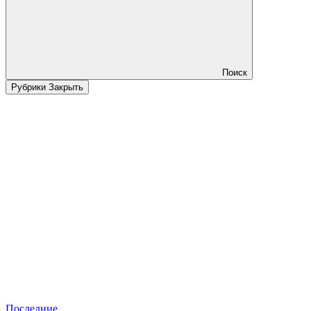
Поиск
Рубрики
Закрыть
Последние