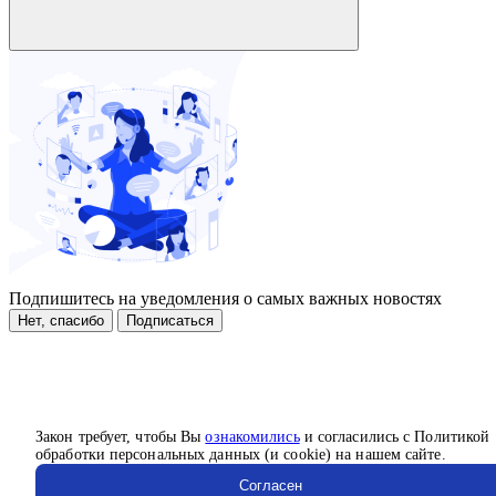
Подпишитесь на уведомления о самых важных новостях
Нет, спасибо
Подписаться
Закон требует, чтобы Вы
ознакомились
и согласились с Политикой
обработки персональных данных (и cookie) на нашем сайте.
Согласен