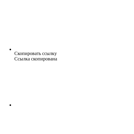
Скопировать ссылку
Ссылка скопирована