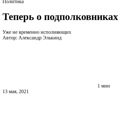
Политика
Теперь о подполковниках
Уже не временно исполняющих
Автор:
Александр Элькинд
1 мин
13 мая, 2021