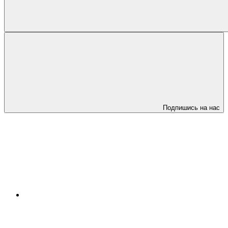
Подпишись на нас