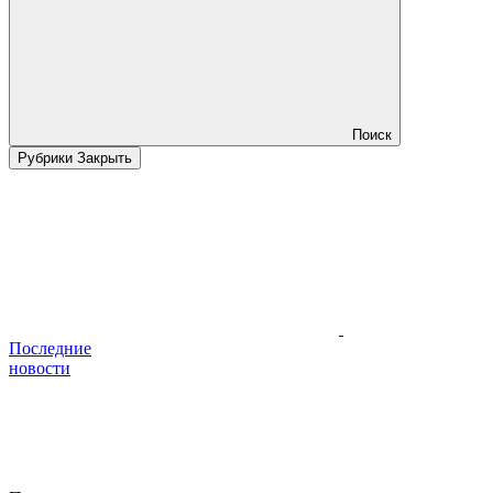
Поиск
Рубрики
Закрыть
Последние
новости