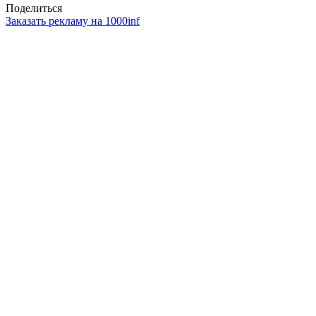
Поделиться
Заказать рекламу на 1000inf