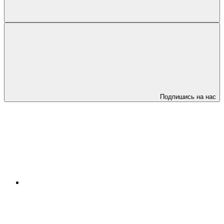
Подпишись на нас