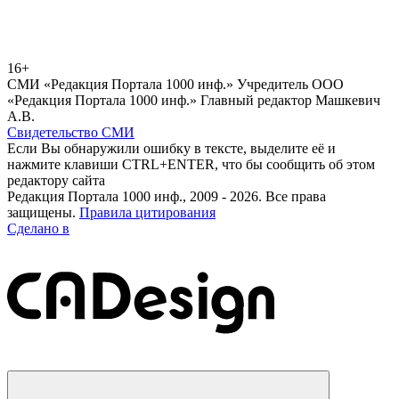
16+
СМИ «Редакция Портала 1000 инф.» Учредитель ООО
«Редакция Портала 1000 инф.» Главный редактор Машкевич
А.В.
Свидетельство СМИ
Если Вы обнаружили ошибку в тексте, выделите её и
нажмите клавиши CTRL+ENTER, что бы сообщить об этом
редактору сайта
Редакция Портала 1000 инф., 2009 - 2026. Все права
защищены.
Правила цитирования
Сделано в