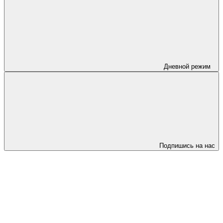
Дневной режим
Подпишись на нас