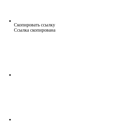
Скопировать ссылку
Ссылка скопирована