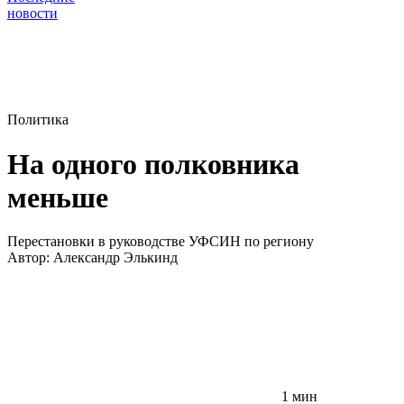
новости
Политика
На одного полковника
меньше
Перестановки в руководстве УФСИН по региону
Автор:
Александр Элькинд
1 мин