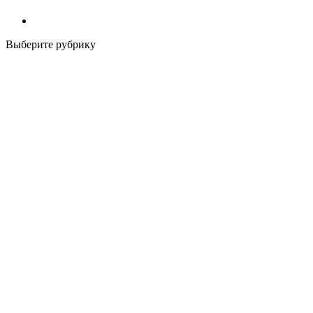
Выберите рубрику