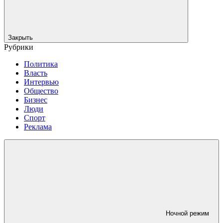
Закрыть
Рубрики
Политика
Власть
Интервью
Общество
Бизнес
Люди
Спорт
Реклама
Ночной режим