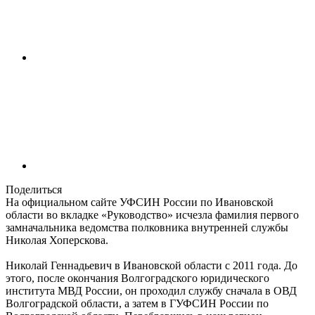
Поделиться
На официальном сайте УФСИН России по Ивановской
области во вкладке «Руководство» исчезла фамилия первого
замначальника ведомства полковника внутренней службы
Николая Хоперскова.
Николай Геннадьевич в Ивановской области с 2011 года. До
этого, после окончания Волгоградского юридического
института МВД России, он проходил службу сначала в ОВД
Волгоградской области, а затем в ГУФСИН России по