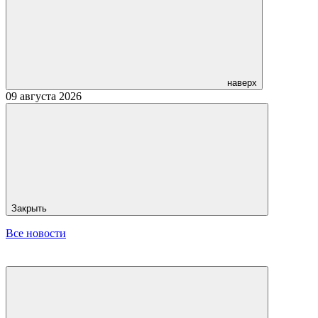
наверх
09 августа 2026
Закрыть
Все новости