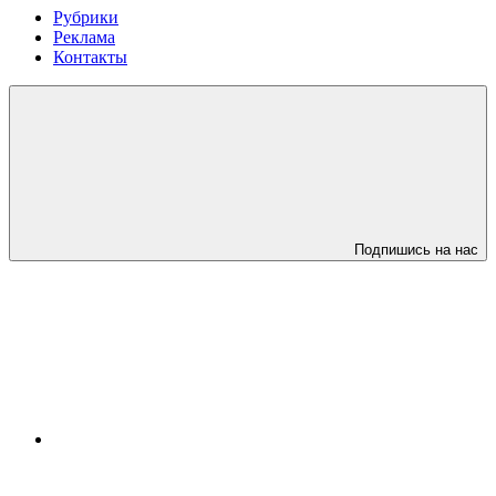
Рубрики
Реклама
Контакты
Подпишись на нас