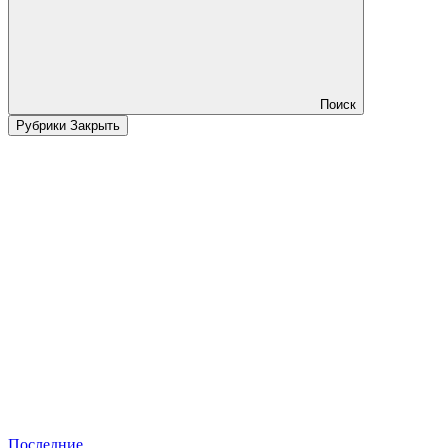
Поиск
Рубрики
Закрыть
Последние