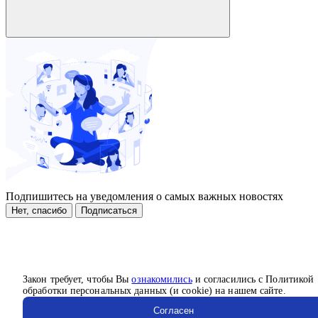
Подпишитесь на уведомления о самых важных новостях
Нет, спасибо
Подписаться
Закон требует, чтобы Вы
ознакомились
и согласились с Политикой
обработки персональных данных (и cookie) на нашем сайте.
Согласен