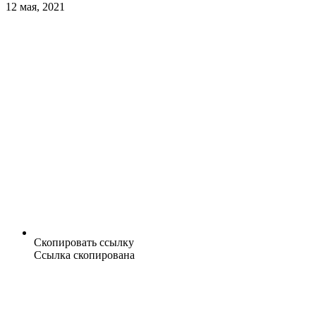
12 мая, 2021
Скопировать ссылку
Ссылка скопирована