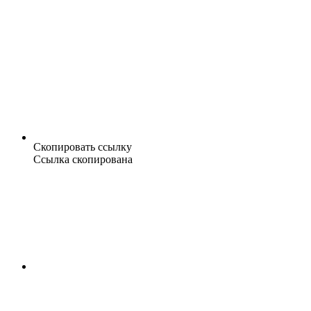
Скопировать ссылку
Ссылка скопирована