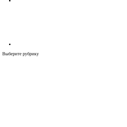
Выберите рубрику