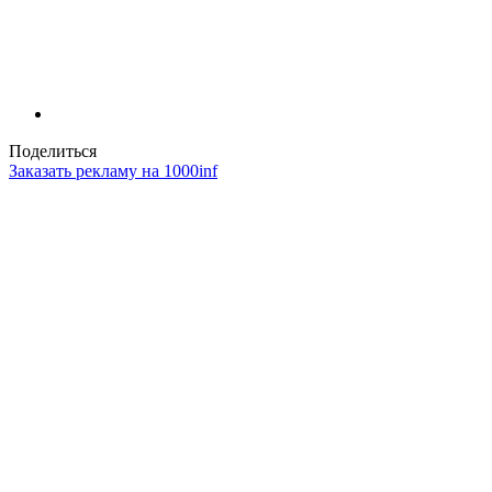
Поделиться
Заказать рекламу на 1000inf