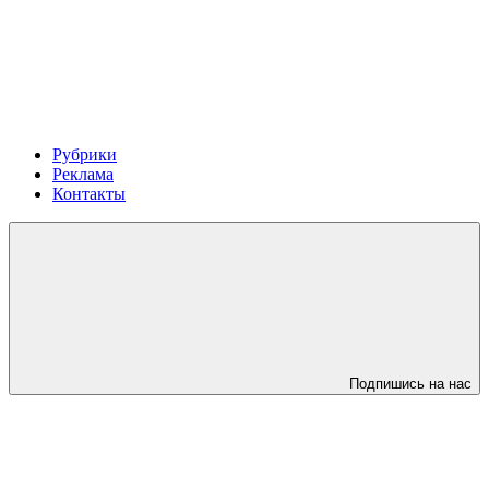
Рубрики
Реклама
Контакты
Подпишись на нас