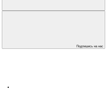
Подпишись на нас