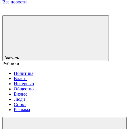
Все новости
Закрыть
Рубрики
Политика
Власть
Интервью
Общество
Бизнес
Люди
Спорт
Реклама