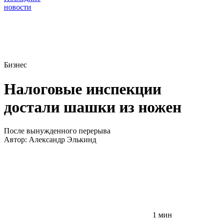
новости
Бизнес
Налоговые инспекции
достали шашки из ножен
После вынужденного перерыва
Автор:
Александр Элькинд
1 мин