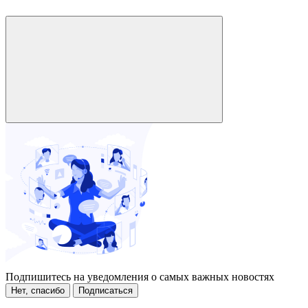
Подпишитесь на уведомления о самых важных новостях
Нет, спасибо
Подписаться