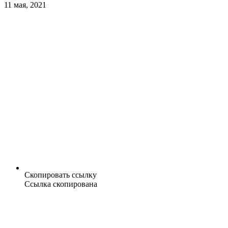
11 мая, 2021
Скопировать ссылку
Ссылка скопирована