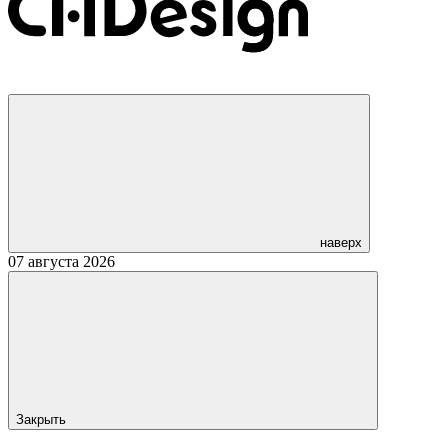
наверх
07 августа 2026
Закрыть