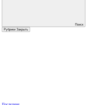
Поиск
Рубрики
Закрыть
Последние