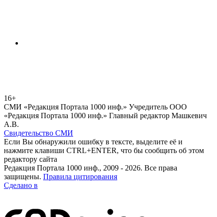
16+
СМИ «Редакция Портала 1000 инф.» Учредитель ООО
«Редакция Портала 1000 инф.» Главный редактор Машкевич
А.В.
Свидетельство СМИ
Если Вы обнаружили ошибку в тексте, выделите её и
нажмите клавиши CTRL+ENTER, что бы сообщить об этом
редактору сайта
Редакция Портала 1000 инф., 2009 - 2026. Все права
защищены.
Правила цитирования
Сделано в