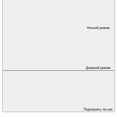
Ночной режим
Дневной режим
Подпишись на нас