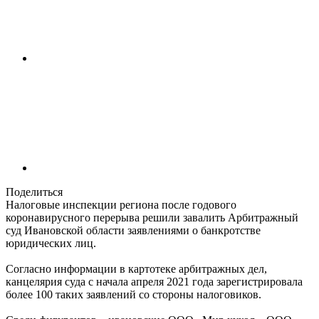
Поделиться
Налоговые инспекции региона после годового
коронавирусного перерыва решили завалить Арбитражный
суд Ивановской области заявлениями о банкротстве
юридических лиц.
Согласно информации в картотеке арбитражных дел,
канцелярия суда с начала апреля 2021 года зарегистрировала
более 100 таких заявлений со стороны налоговиков.