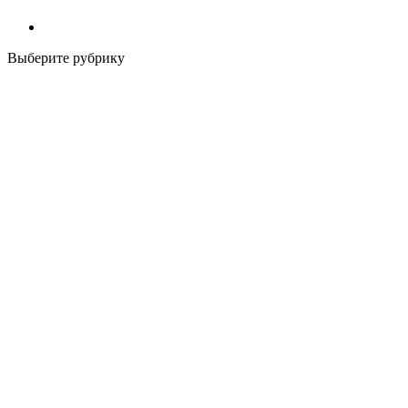
Выберите рубрику