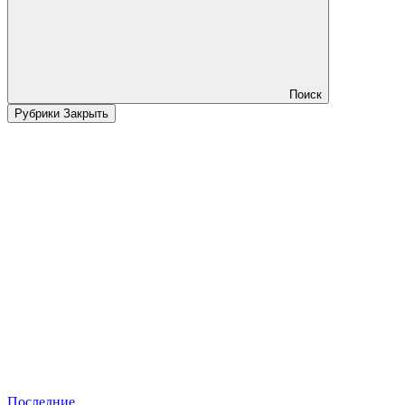
Поиск
Рубрики
Закрыть
Последние