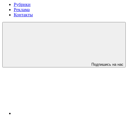
Рубрики
Реклама
Контакты
Подпишись на нас