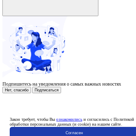
Подпишитесь на уведомления о самых важных новостях
Нет, спасибо
Подписаться
Закон требует, чтобы Вы
ознакомились
и согласились с Политикой
обработки персональных данных (и cookie) на нашем сайте.
Согласен