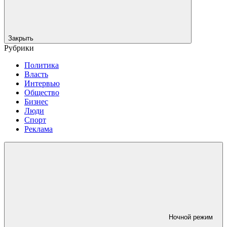
Закрыть
Рубрики
Политика
Власть
Интервью
Общество
Бизнес
Люди
Спорт
Реклама
Ночной режим