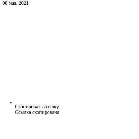
08 мая, 2021
Скопировать ссылку
Ссылка скопирована