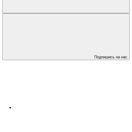
Подпишись на нас