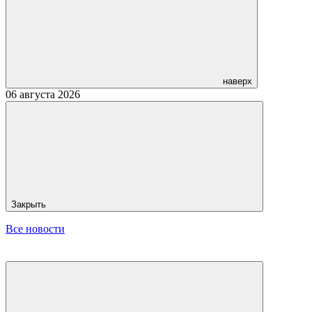
наверх
06 августа 2026
Закрыть
Все новости