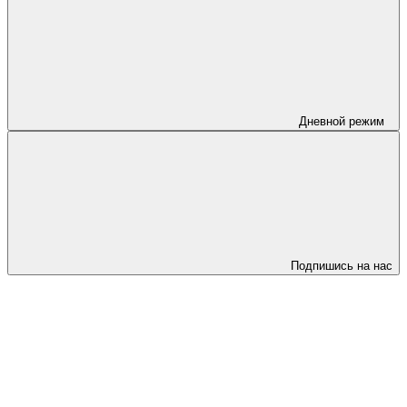
Дневной режим
Подпишись на нас