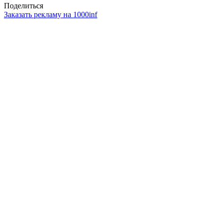
Поделиться
Заказать рекламу на 1000inf