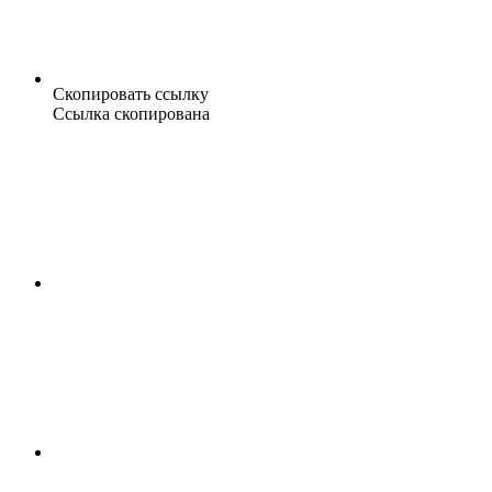
Скопировать ссылку
Ссылка скопирована