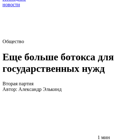
новости
Общество
Еще больше ботокса для
государственных нужд
Вторая партия
Автор:
Александр Элькинд
1 мин