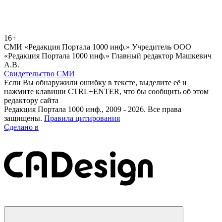
16+
СМИ «Редакция Портала 1000 инф.» Учредитель ООО
«Редакция Портала 1000 инф.» Главный редактор Машкевич
А.В.
Свидетельство СМИ
Если Вы обнаружили ошибку в тексте, выделите её и
нажмите клавиши CTRL+ENTER, что бы сообщить об этом
редактору сайта
Редакция Портала 1000 инф., 2009 - 2026. Все права
защищены.
Правила цитирования
Сделано в