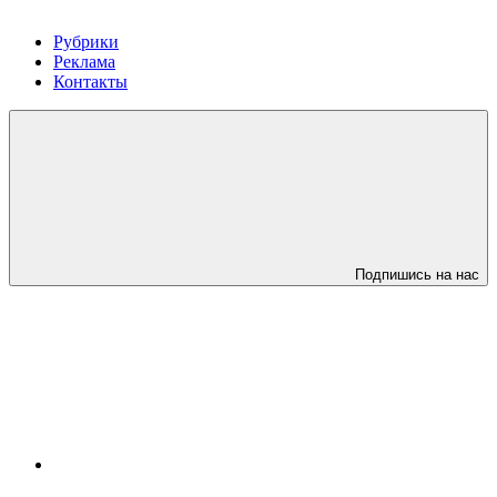
Рубрики
Реклама
Контакты
Подпишись на нас