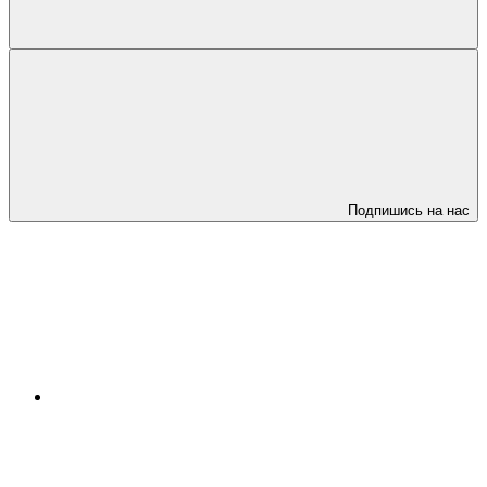
Подпишись на нас