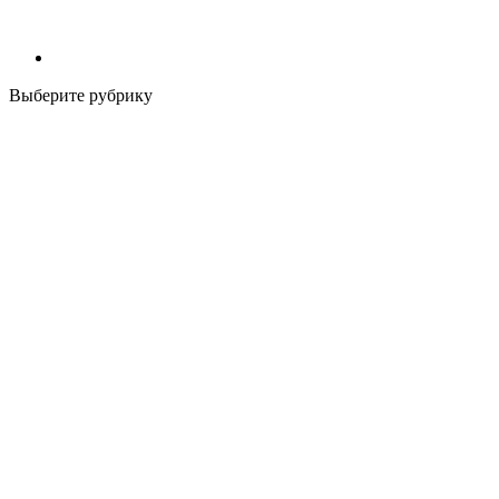
Выберите рубрику