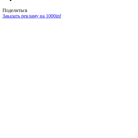
Поделиться
Заказать рекламу на 1000inf