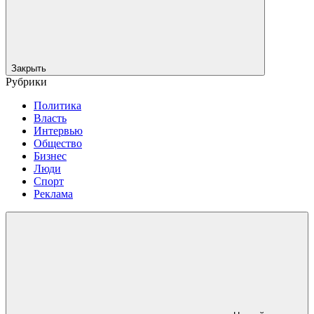
Закрыть
Рубрики
Политика
Власть
Интервью
Общество
Бизнес
Люди
Спорт
Реклама