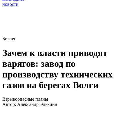
новости
Бизнес
Зачем к власти приводят
варягов: завод по
производству технических
газов на берегах Волги
Взрывоопасные планы
Автор:
Александр Элькинд