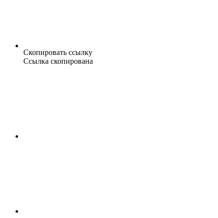
Скопировать ссылку
Ссылка скопирована