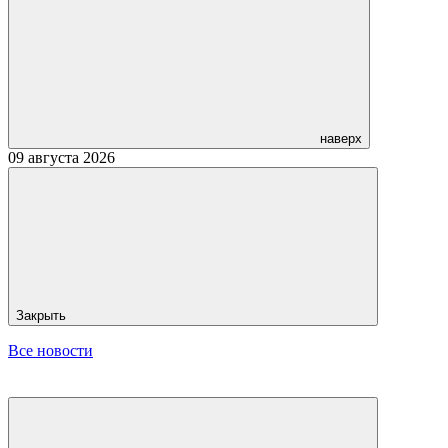
наверх
09 августа 2026
Закрыть
Все новости