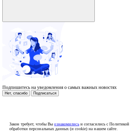
Подпишитесь на уведомления о самых важных новостях
Нет, спасибо
Подписаться
Закон требует, чтобы Вы
ознакомились
и согласились с Политикой
обработки персональных данных (и cookie) на нашем сайте.