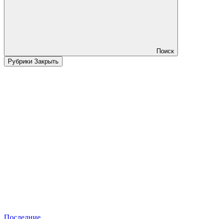
Поиск
Рубрики
Закрыть
Последние