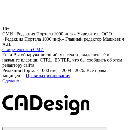
16+
СМИ «Редакция Портала 1000 инф.» Учредитель ООО
«Редакция Портала 1000 инф.» Главный редактор Машкевич
А.В.
Свидетельство СМИ
Если Вы обнаружили ошибку в тексте, выделите её и
нажмите клавиши CTRL+ENTER, что бы сообщить об этом
редактору сайта
Редакция Портала 1000 инф., 2009 - 2026. Все права
защищены.
Правила цитирования
Сделано в