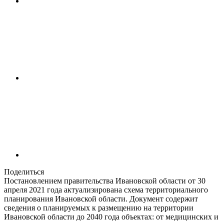
Поделиться
Постановлением правительства Ивановской области от 30
апреля 2021 года актуализирована схема территориального
планирования Ивановской области. Документ содержит
сведения о планируемых к размещению на территории
Ивановской области до 2040 года объектах: от медицинских и