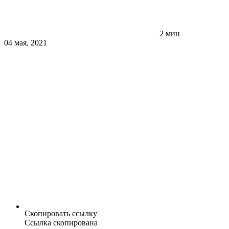
2 мин
04 мая, 2021
Скопировать ссылку
Ссылка скопирована