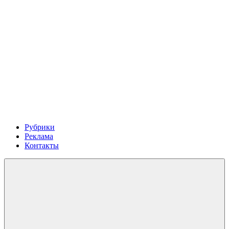
Рубрики
Реклама
Контакты