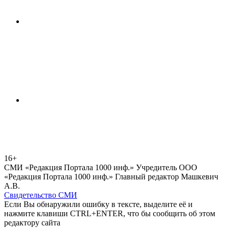
16+
СМИ «Редакция Портала 1000 инф.» Учредитель ООО
«Редакция Портала 1000 инф.» Главный редактор Машкевич
А.В.
Свидетельство СМИ
Если Вы обнаружили ошибку в тексте, выделите её и
нажмите клавиши CTRL+ENTER, что бы сообщить об этом
редактору сайта