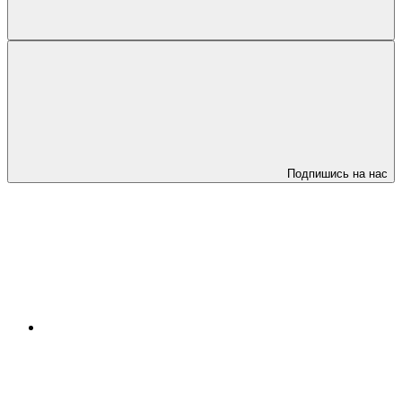
Подпишись на нас