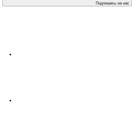
Подпишись на нас