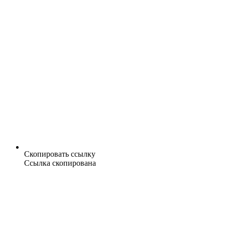
Скопировать ссылку
Ссылка скопирована