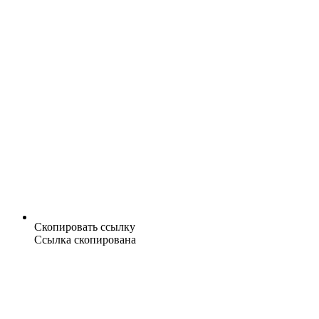
Скопировать ссылку
Ссылка скопирована