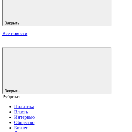
Закрыть
Все новости
Закрыть
Рубрики
Политика
Власть
Интервью
Общество
Бизнес