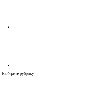
Выберите рубрику