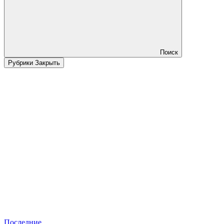
Поиск
Рубрики
Закрыть
Последние