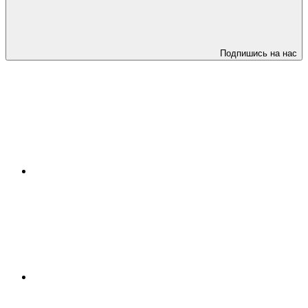
Подпишись на нас