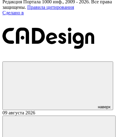
Редакция Портала 1000 инф., 2009 - 2026. Все права
защищены.
Правила цитирования
Сделано в
наверх
09 августа 2026