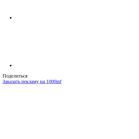
Поделиться
Заказать рекламу на 1000inf