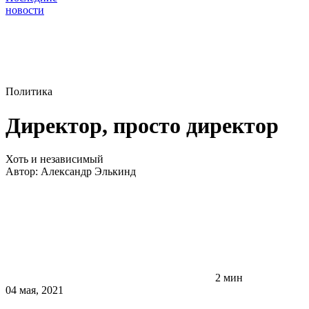
новости
Политика
Директор, просто директор
Хоть и независимый
Автор:
Александр Элькинд
2 мин
04 мая, 2021