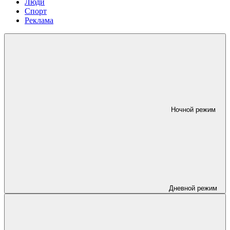
Люди
Спорт
Реклама
Ночной режим
Дневной режим