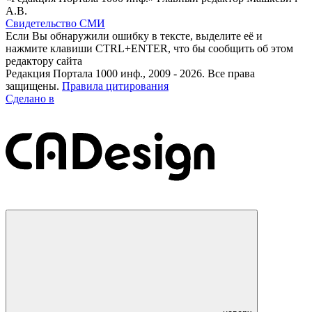
А.В.
Свидетельство СМИ
Если Вы обнаружили ошибку в тексте, выделите её и
нажмите клавиши CTRL+ENTER, что бы сообщить об этом
редактору сайта
Редакция Портала 1000 инф., 2009 - 2026. Все права
защищены.
Правила цитирования
Сделано в