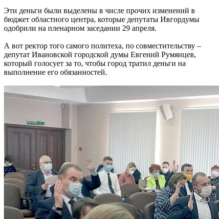
Эти деньги были выделены в числе прочих изменений в
бюджет областного центра, которые депутаты Ивгордумы
одобрили на пленарном заседании 29 апреля.
А вот ректор того самого политеха, по совместительству –
депутат Ивановской городской думы Евгений Румянцев,
который голосует за то, чтобы город тратил деньги на
выполнение его обязанностей.