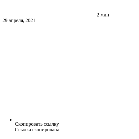
2 мин
29 апреля, 2021
Скопировать ссылку
Ссылка скопирована