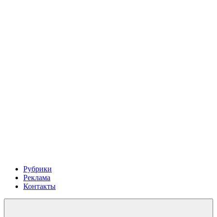
Рубрики
Реклама
Контакты