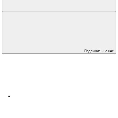
Подпишись на нас