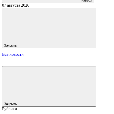
наверх
07 августа 2026
Закрыть
Все новости
Закрыть
Рубрики