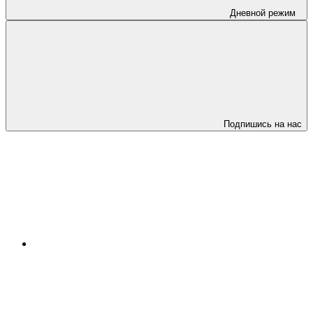
Дневной режим
Подпишись на нас