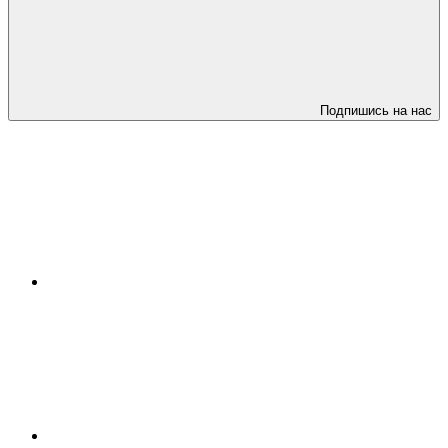
Подпишись на нас