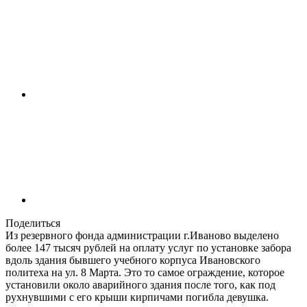
Поделиться
Из резервного фонда администрации г.Иваново выделено
более 147 тысяч рублей на оплату услуг по установке забора
вдоль здания бывшего учебного корпуса Ивановского
политеха на ул. 8 Марта. Это то самое ограждение, которое
установили около аварийного здания после того, как под
рухнувшими с его крыши кирпичами погибла девушка.