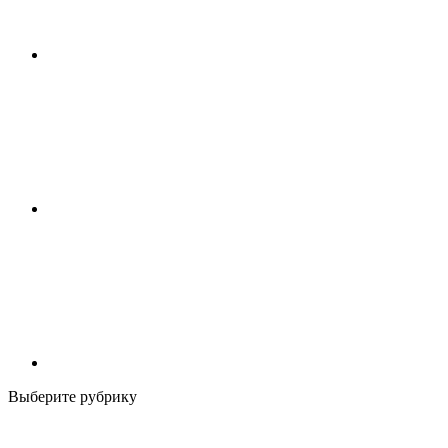
Выберите рубрику