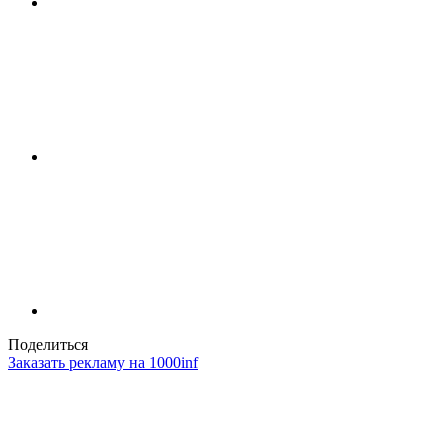
Поделиться
Заказать рекламу на 1000inf