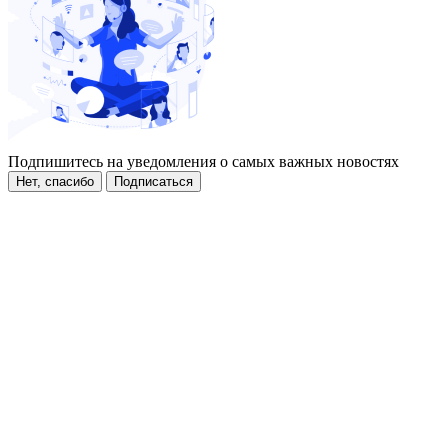
Подпишитесь на уведомления о самых важных новостях
Нет, спасибо
Подписаться