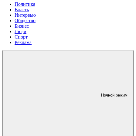
Политика
Власть
Интервью
Общество
Бизнес
Люди
Спорт
Реклама
Ночной режим