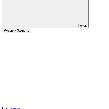
Поиск
Рубрики
Закрыть
Последние