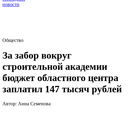
новости
Общество
За забор вокруг
строительной академии
бюджет областного центра
заплатил 147 тысяч рублей
Автор:
Анна Семенова