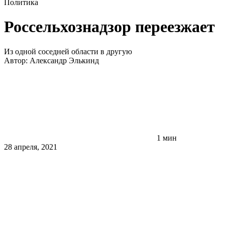
Политика
Россельхознадзор переезжает
Из одной соседней области в другую
Автор:
Александр Элькинд
1 мин
28 апреля, 2021