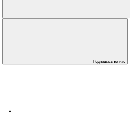
Подпишись на нас