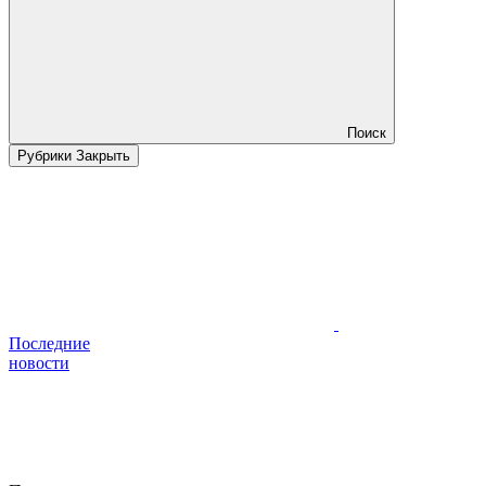
Поиск
Рубрики
Закрыть
Последние
новости