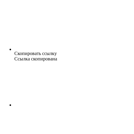
Скопировать ссылку
Ссылка скопирована