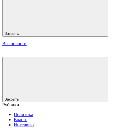
Закрыть
Все новости
Закрыть
Рубрики
Политика
Власть
Интервью