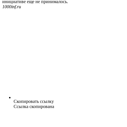
инициативе еще не принималось.
1000inf.ru
Скопировать ссылку
Ссылка скопирована