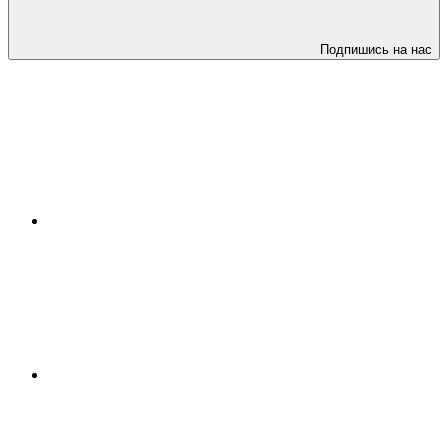
Подпишись на нас