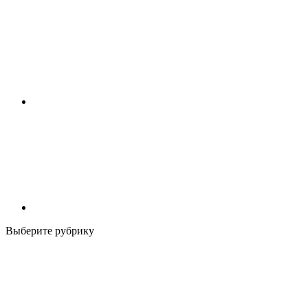
Выберите рубрику