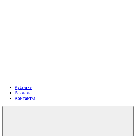
Рубрики
Реклама
Контакты