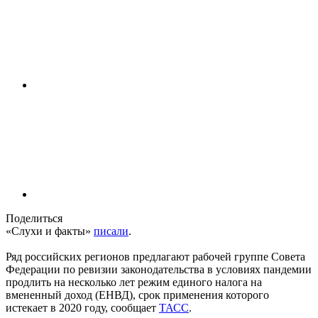
Поделиться
«Слухи и факты»
писали
.
Ряд российских регионов предлагают рабочей группе Совета
Федерации по ревизии законодательства в условиях пандемии
продлить на несколько лет режим единого налога на
вмененный доход (ЕНВД), срок применения которого
истекает в 2020 году, сообщает
ТАСС
.