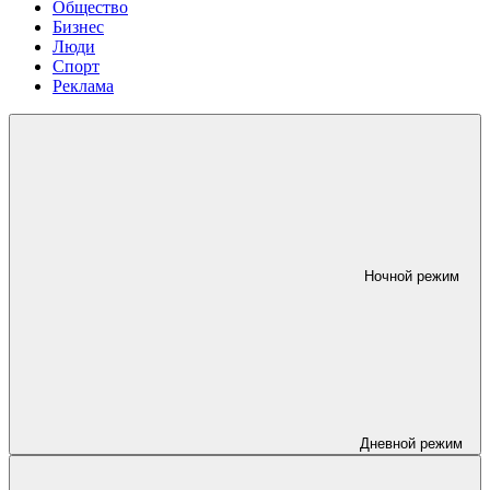
Общество
Бизнес
Люди
Спорт
Реклама
Ночной режим
Дневной режим