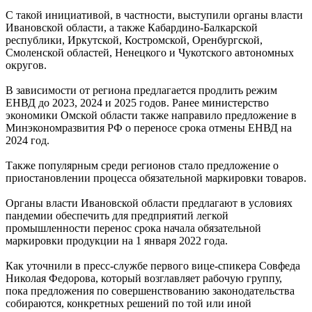
С такой инициативой, в частности, выступили органы власти
Ивановской области, а также Кабардино-Балкарской
республики, Иркутской, Костромской, Оренбургской,
Смоленской областей, Ненецкого и Чукотского автономных
округов.
В зависимости от региона предлагается продлить режим
ЕНВД до 2023, 2024 и 2025 годов. Ранее министерство
экономики Омской области также направило предложение в
Минэкономразвития РФ о переносе срока отмены ЕНВД на
2024 год.
Также популярным среди регионов стало предложение о
приостановлении процесса обязательной маркировки товаров.
Органы власти Ивановской области предлагают в условиях
пандемии обеспечить для предприятий легкой
промышленности перенос срока начала обязательной
маркировки продукции на 1 января 2022 года.
Как уточнили в пресс-службе первого вице-спикера Совфеда
Николая Федорова, который возглавляет рабочую группу,
пока предложения по совершенствованию законодательства
собираются, конкретных решений по той или иной