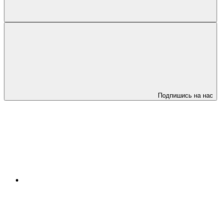
Подпишись на нас