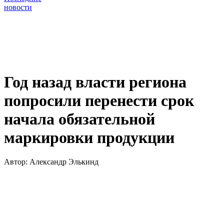
новости
Год назад власти региона
попросили перенести срок
начала обязательной
маркировки продукции
Автор:
Александр Элькинд