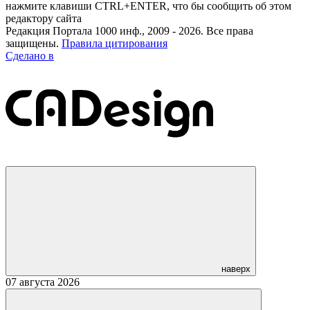
нажмите клавиши CTRL+ENTER, что бы сообщить об этом
редактору сайта
Редакция Портала 1000 инф., 2009 - 2026. Все права
защищены.
Правила цитирования
Сделано в
наверх
07 августа 2026