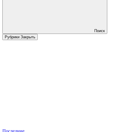
Поиск
Рубрики
Закрыть
Последние