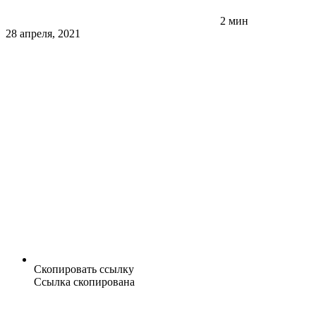
2 мин
28 апреля, 2021
Скопировать ссылку
Ссылка скопирована