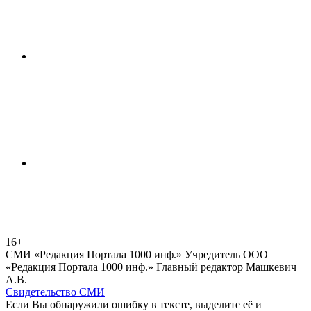
16+
СМИ «Редакция Портала 1000 инф.» Учредитель ООО
«Редакция Портала 1000 инф.» Главный редактор Машкевич
А.В.
Свидетельство СМИ
Если Вы обнаружили ошибку в тексте, выделите её и