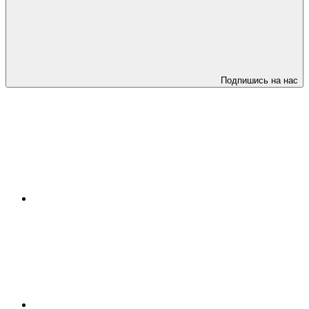
Подпишись на нас