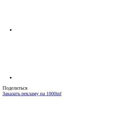
Поделиться
Заказать рекламу на 1000inf