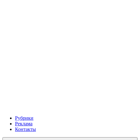
Рубрики
Реклама
Контакты