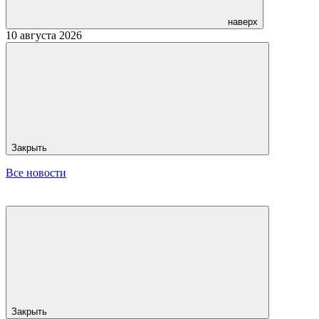
наверх
10 августа 2026
Закрыть
Все новости
Закрыть