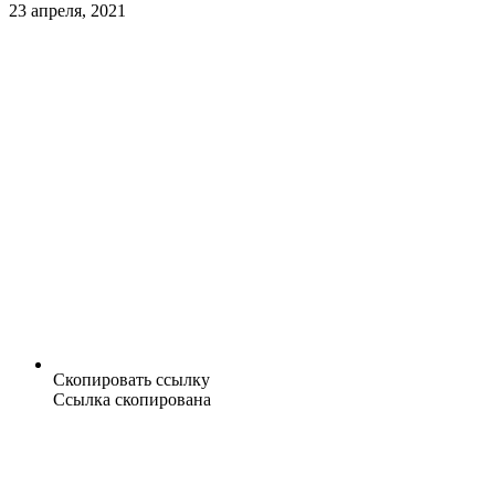
23 апреля, 2021
Скопировать ссылку
Ссылка скопирована