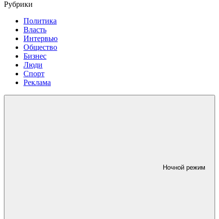
Рубрики
Политика
Власть
Интервью
Общество
Бизнес
Люди
Спорт
Реклама
Ночной режим