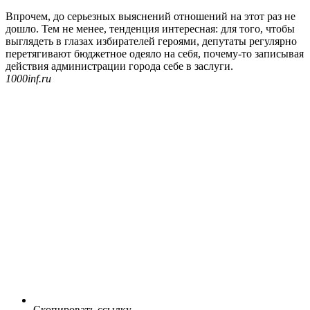
Впрочем, до серьезных выяснений отношений на этот раз не
дошло. Тем не менее, тенденция интересная: для того, чтобы
выглядеть в глазах избирателей героями, депутаты регулярно
перетягивают бюджетное одеяло на себя, почему-то записывая
действия администрации города себе в заслуги.
1000inf.ru
Скопировать ссылку