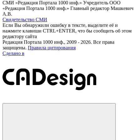
СМИ «Редакция Портала 1000 инф.» Учредитель ООО
«Редакция Портала 1000 инф.» Главный редактор Машкевич
А.В.
Свидетельство СМИ
Если Вы обнаружили ошибку в тексте, выделите её и
нажмите клавиши CTRL+ENTER, что бы сообщить об этом
редактору сайта
Редакция Портала 1000 инф., 2009 - 2026. Все права
защищены.
Правила цитирования
Сделано в