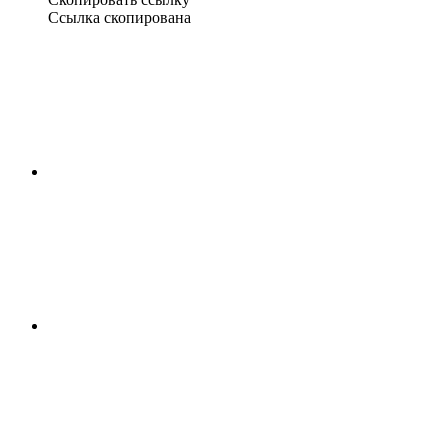
Ссылка скопирована