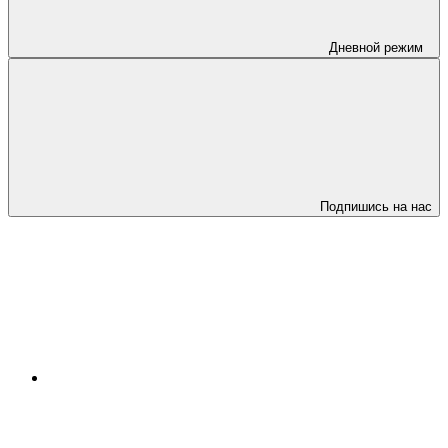
Дневной режим
Подпишись на нас