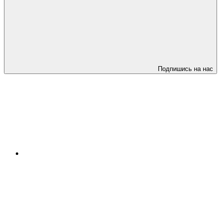
Подпишись на нас