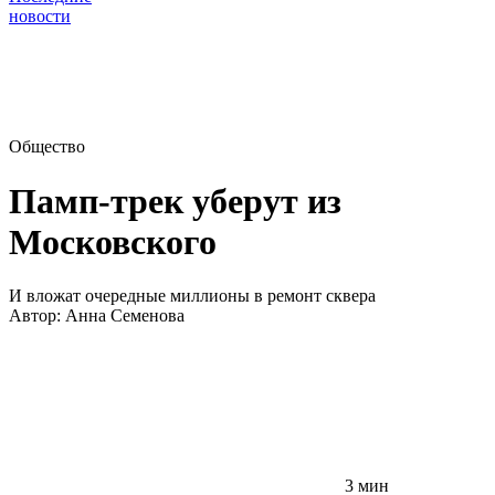
новости
Общество
Памп-трек уберут из
Московского
И вложат очередные миллионы в ремонт сквера
Автор:
Анна Семенова
3 мин