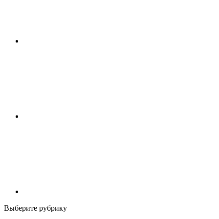
Выберите рубрику