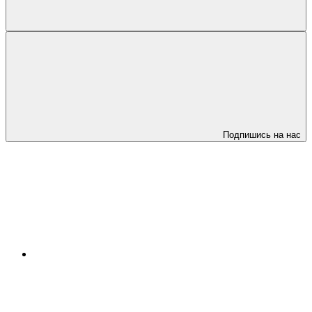
Подпишись на нас