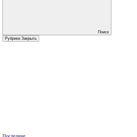
Поиск
Рубрики
Закрыть
Последние