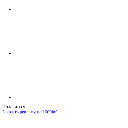
Поделиться
Заказать рекламу на 1000inf