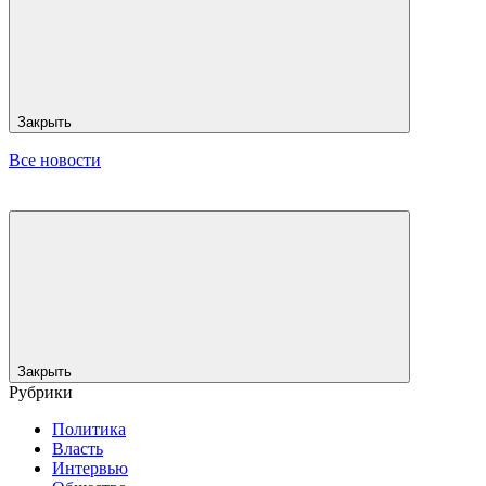
Закрыть
Все новости
Закрыть
Рубрики
Политика
Власть
Интервью