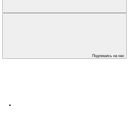
Подпишись на нас