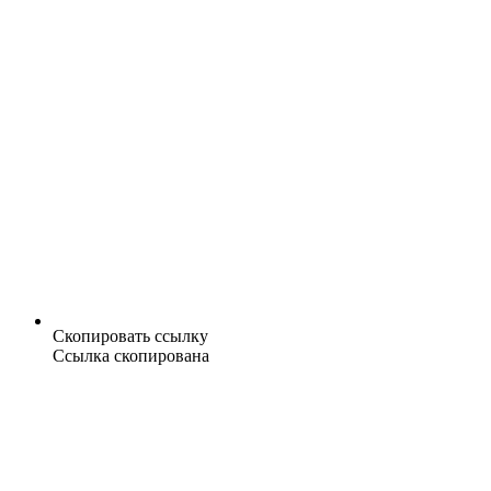
Скопировать ссылку
Ссылка скопирована