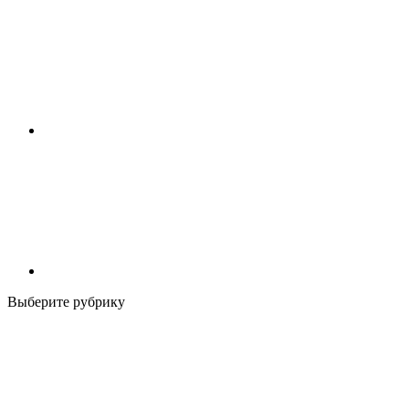
Выберите рубрику