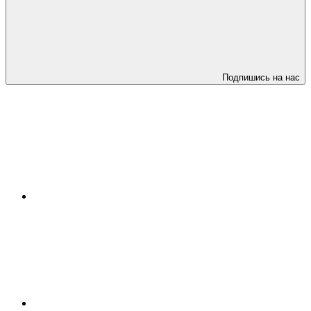
Подпишись на нас