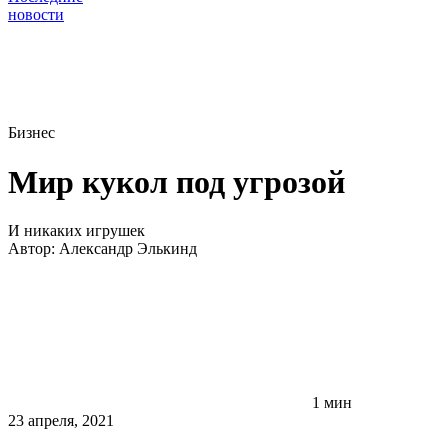
новости
Бизнес
Мир кукол под угрозой
И никаких игрушек
Автор:
Александр Элькинд
1 мин
23 апреля, 2021