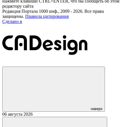
нажмите клавиши CTRL+ENTER, что бы сообщить об этом
редактору сайта
Редакция Портала 1000 инф., 2009 - 2026. Все права
защищены.
Правила цитирования
Сделано в
наверх
06 августа 2026