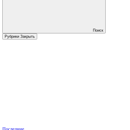
Поиск
Рубрики
Закрыть
Последние