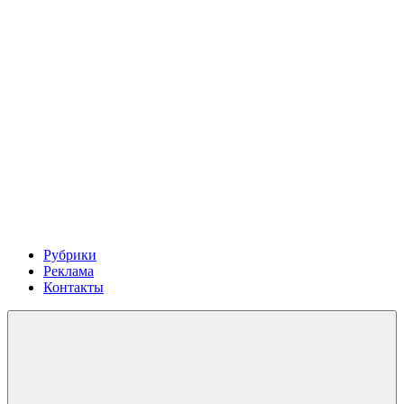
Рубрики
Реклама
Контакты