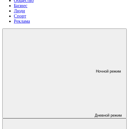
Общество
Бизнес
Люди
Спорт
Реклама
Ночной режим
Дневной режим