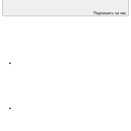
Подпишись на нас