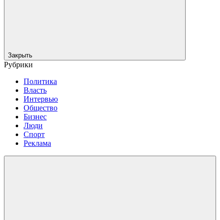
Закрыть
Рубрики
Политика
Власть
Интервью
Общество
Бизнес
Люди
Спорт
Реклама