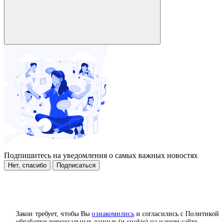
Подпишитесь на уведомления о самых важных новостях
Нет, спасибо
Подписаться
Закон требует, чтобы Вы
ознакомились
и согласились с Политикой
обработки персональных данных (и cookie) на нашем сайте.