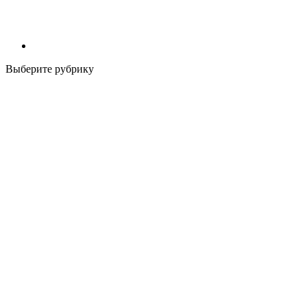
Выберите рубрику