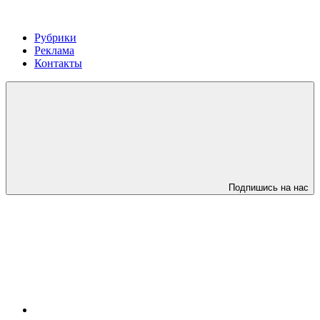
Рубрики
Реклама
Контакты
Подпишись на нас