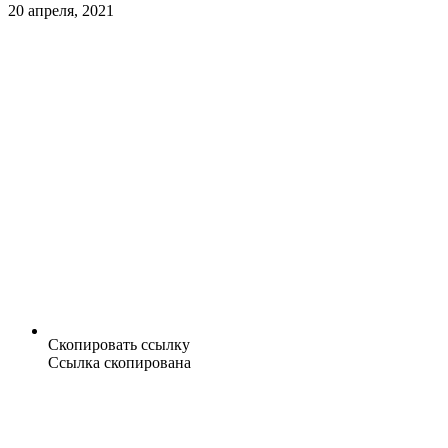
20 апреля, 2021
Скопировать ссылку
Ссылка скопирована