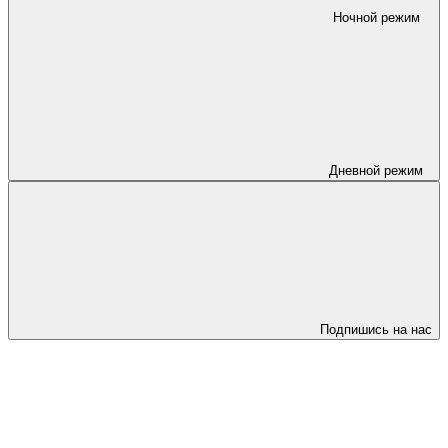
Ночной режим
Дневной режим
Подпишись на нас