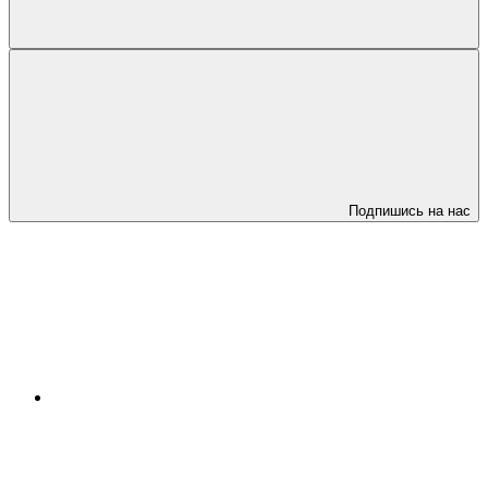
Подпишись на нас