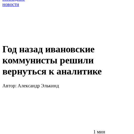
новости
Год назад ивановские
коммунисты решили
вернуться к аналитике
Автор:
Александр Элькинд
1 мин