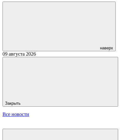
наверх
09 августа 2026
Закрыть
Все новости