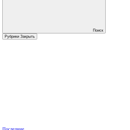
Поиск
Рубрики
Закрыть
Последние