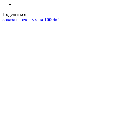
Поделиться
Заказать рекламу на 1000inf