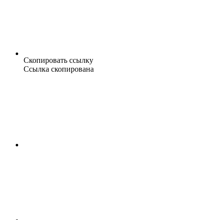
Скопировать ссылку
Ссылка скопирована