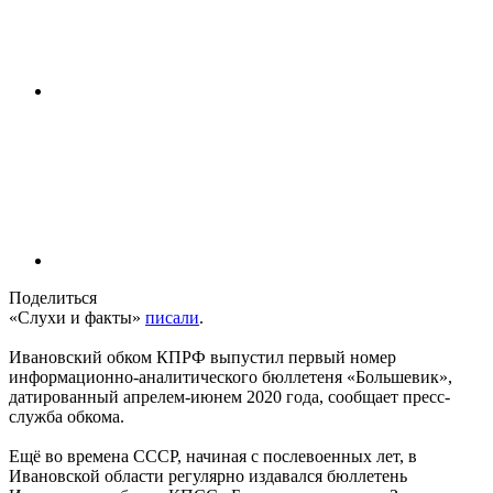
Поделиться
«Слухи и факты»
писали
.
Ивановский обком КПРФ выпустил первый номер
информационно-аналитического бюллетеня «Большевик»,
датированный апрелем-июнем 2020 года, сообщает пресс-
служба обкома.
Ещё во времена СССР, начиная с послевоенных лет, в
Ивановской области регулярно издавался бюллетень