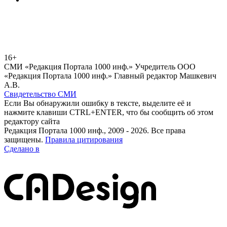
16+
СМИ «Редакция Портала 1000 инф.» Учредитель ООО
«Редакция Портала 1000 инф.» Главный редактор Машкевич
А.В.
Свидетельство СМИ
Если Вы обнаружили ошибку в тексте, выделите её и
нажмите клавиши CTRL+ENTER, что бы сообщить об этом
редактору сайта
Редакция Портала 1000 инф., 2009 - 2026. Все права
защищены.
Правила цитирования
Сделано в