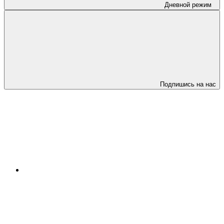
Дневной режим
Подпишись на нас