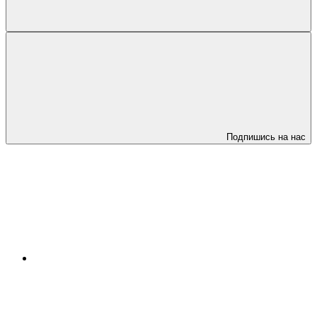
Подпишись на нас