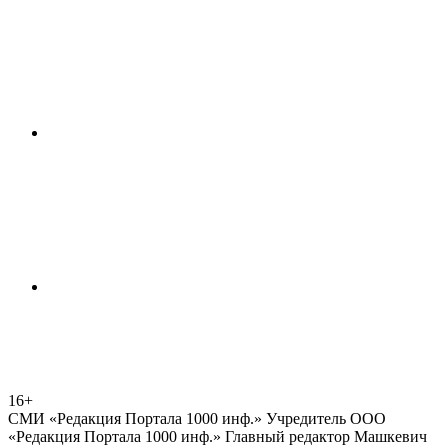
16+
СМИ «Редакция Портала 1000 инф.» Учредитель ООО
«Редакция Портала 1000 инф.» Главный редактор Машкевич