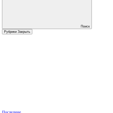
Поиск
Рубрики
Закрыть
Последние