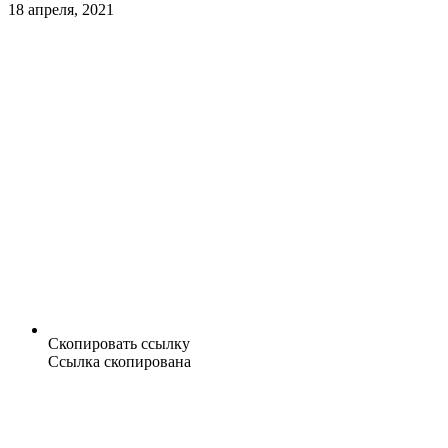
18 апреля, 2021
Скопировать ссылку
Ссылка скопирована