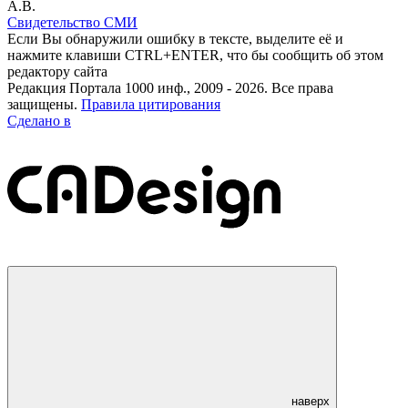
А.В.
Свидетельство СМИ
Если Вы обнаружили ошибку в тексте, выделите её и
нажмите клавиши CTRL+ENTER, что бы сообщить об этом
редактору сайта
Редакция Портала 1000 инф., 2009 - 2026. Все права
защищены.
Правила цитирования
Сделано в
наверх