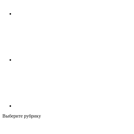
Выберите рубрику