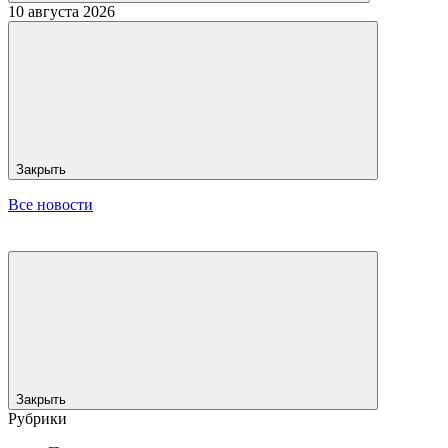
10 августа 2026
Закрыть
Все новости
Закрыть
Рубрики