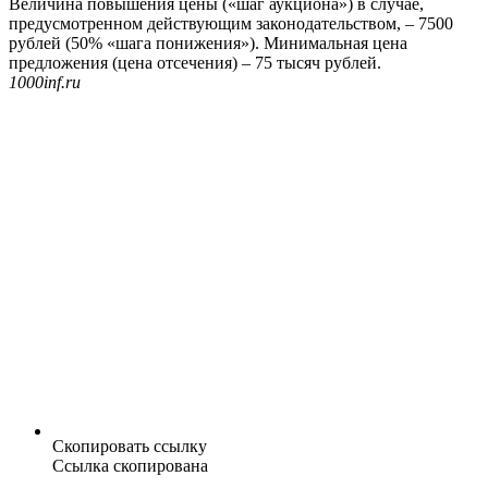
Величина повышения цены («шаг аукциона») в случае,
предусмотренном действующим законодательством, – 7500
рублей (50% «шага понижения»). Минимальная цена
предложения (цена отсечения) – 75 тысяч рублей.
1000inf.ru
Скопировать ссылку
Ссылка скопирована