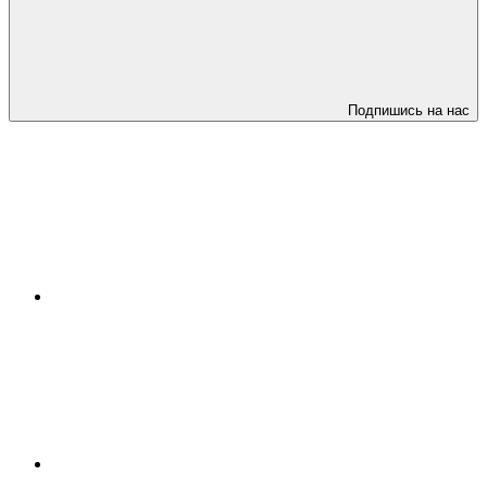
Подпишись на нас