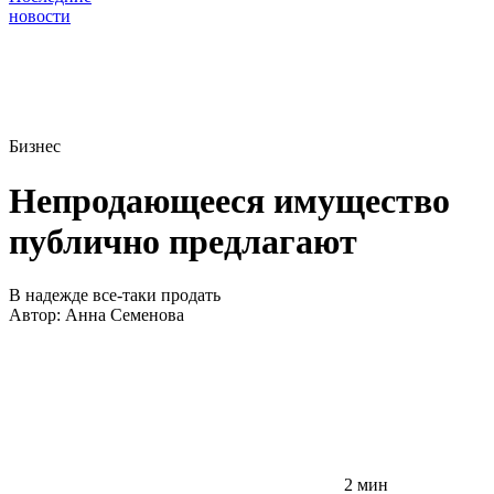
новости
Бизнес
Непродающееся имущество
публично предлагают
В надежде все-таки продать
Автор:
Анна Семенова
2 мин