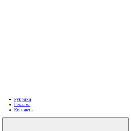
Рубрики
Реклама
Контакты