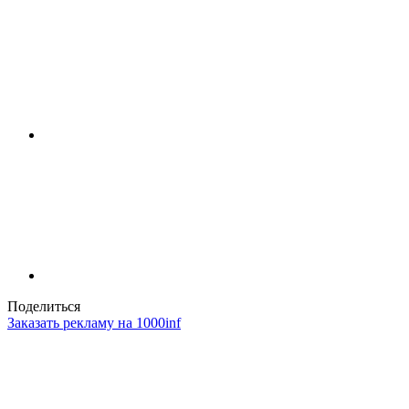
Поделиться
Заказать рекламу на 1000inf