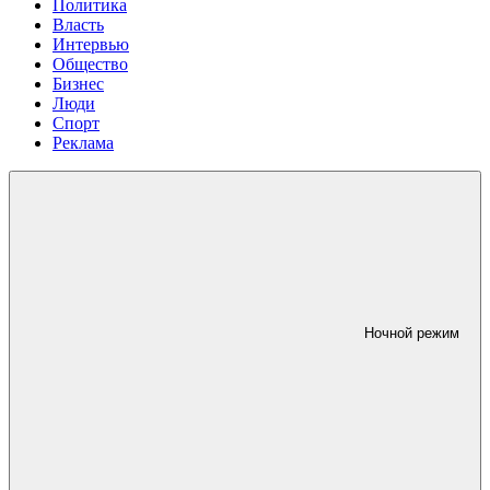
Политика
Власть
Интервью
Общество
Бизнес
Люди
Спорт
Реклама
Ночной режим