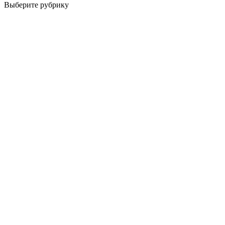
Выберите рубрику