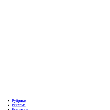
Рубрики
Реклама
Контакты