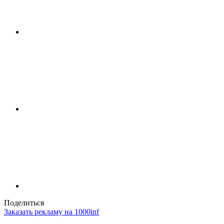
Поделиться
Заказать рекламу на 1000inf