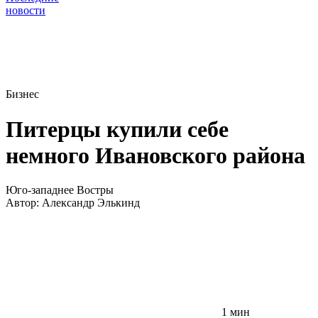
новости
Бизнес
Питерцы купили себе
немного Ивановского района
Юго-западнее Востры
Автор:
Александр Элькинд
1 мин