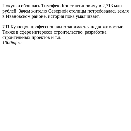
Покупка обошлась Тимофею Константиновичу в 2,713 млн
рублей. Зачем жителю Северной столицы потребовалась земля
в Ивановском районе, история пока умалчивает.
ИП Кузнецов профессионально занимается недвижимостью.
Также в сфере интересов строительство, разработка
строительных проектов и т.д.
1000inf.ru