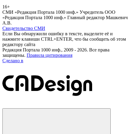
16+
СМИ «Редакция Портала 1000 инф.» Учредитель ООО
«Редакция Портала 1000 инф.» Главный редактор Машкевич
А.В.
Свидетельство СМИ
Если Вы обнаружили ошибку в тексте, выделите её и
нажмите клавиши CTRL+ENTER, что бы сообщить об этом
редактору сайта
Редакция Портала 1000 инф., 2009 - 2026. Все права
защищены.
Правила цитирования
Сделано в