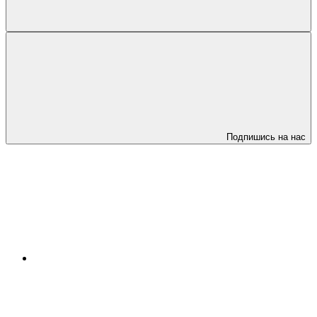
Подпишись на нас