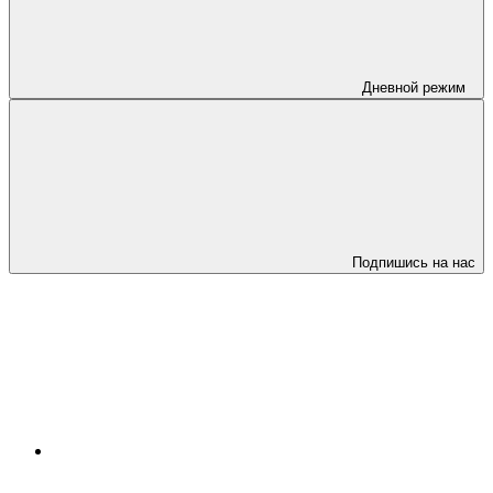
Дневной режим
Подпишись на нас