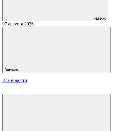
наверх
07 августа 2026
Закрыть
Все новости