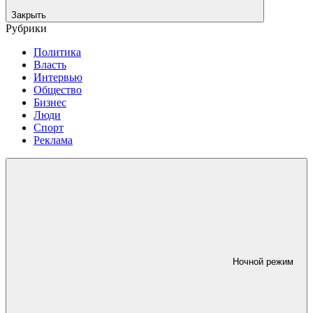
Закрыть
Рубрики
Политика
Власть
Интервью
Общество
Бизнес
Люди
Спорт
Реклама
Ночной режим