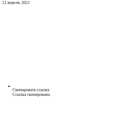
12 апреля, 2021
Скопировать ссылку
Ссылка скопирована