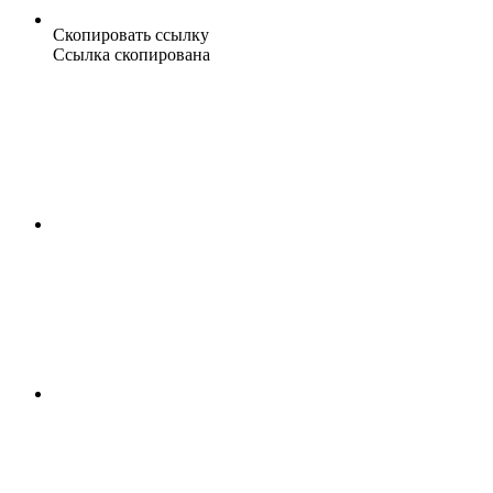
Скопировать ссылку
Ссылка скопирована