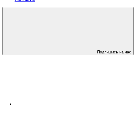
Подпишись на нас