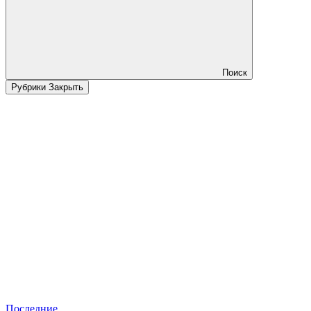
Поиск
Рубрики
Закрыть
Последние