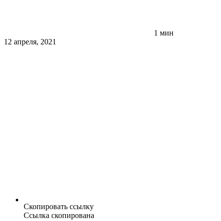
1 мин
12 апреля, 2021
Скопировать ссылку
Ссылка скопирована