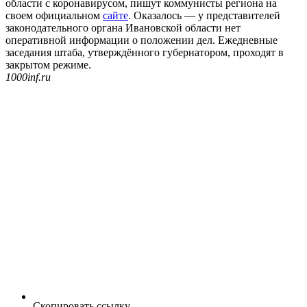
области с коронавирусом, пишут коммунисты региона на
своем официальном
сайте
. Оказалось — у представителей
законодательного органа Ивановской области нет
оперативной информации о положении дел. Ежедневные
заседания штаба, утверждённого губернатором, проходят в
закрытом режиме.
1000inf.ru
Скопировать ссылку