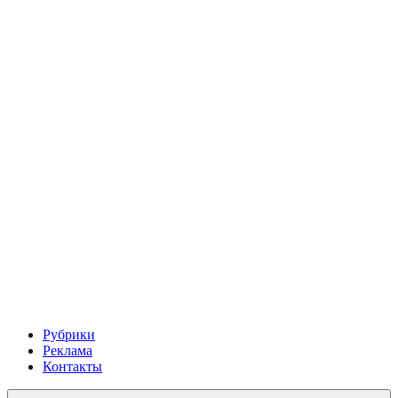
Рубрики
Реклама
Контакты