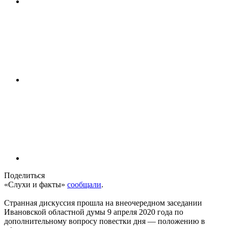
Поделиться
«Слухи и факты»
сообщали
.
Странная дискуссия прошла на внеочередном заседании
Ивановской областной думы 9 апреля 2020 года по
дополнительному вопросу повестки дня — положению в