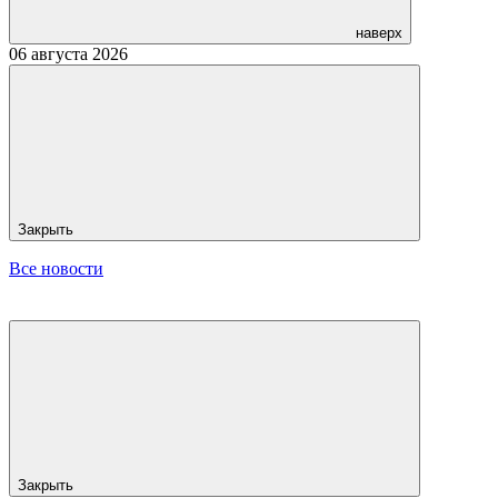
наверх
06 августа 2026
Закрыть
Все новости
Закрыть