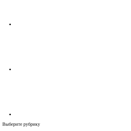
Выберите рубрику