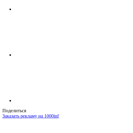
Поделиться
Заказать рекламу на 1000inf