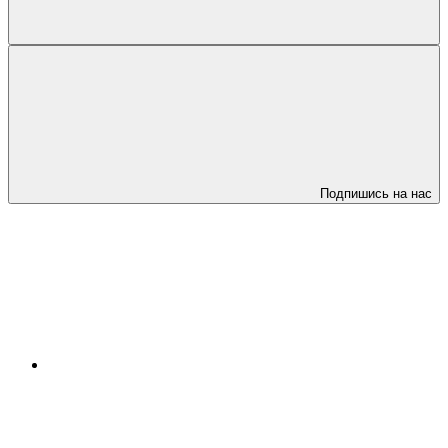
Подпишись на нас