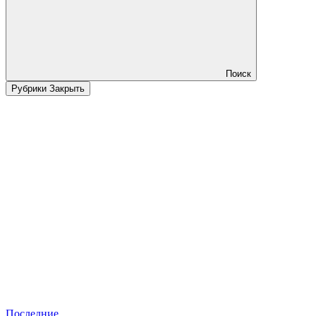
Поиск
Рубрики
Закрыть
Последние