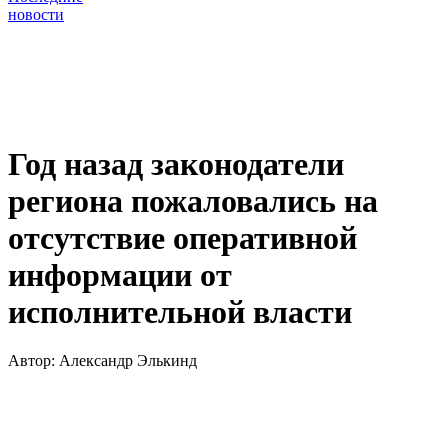
новости
Год назад законодатели
региона пожаловались на
отсутствие оперативной
информации от
исполнительной власти
Автор:
Александр Элькинд