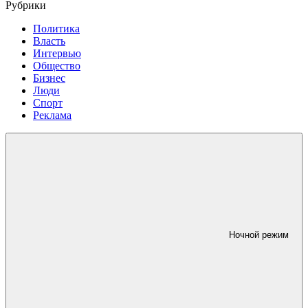
Рубрики
Политика
Власть
Интервью
Общество
Бизнес
Люди
Спорт
Реклама
Ночной режим