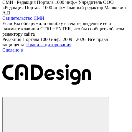
СМИ «Редакция Портала 1000 инф.» Учредитель ООО
«Редакция Портала 1000 инф.» Главный редактор Машкевич
А.В.
Свидетельство СМИ
Если Вы обнаружили ошибку в тексте, выделите её и
нажмите клавиши CTRL+ENTER, что бы сообщить об этом
редактору сайта
Редакция Портала 1000 инф., 2009 - 2026. Все права
защищены.
Правила цитирования
Сделано в