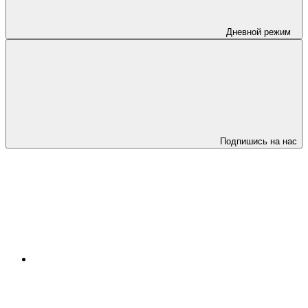
Дневной режим
Подпишись на нас