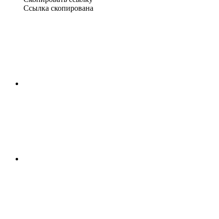
Ссылка скопирована