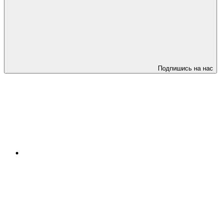
Подпишись на нас