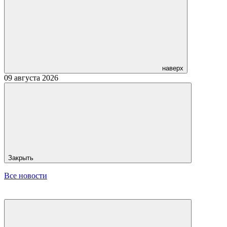
наверх
09 августа 2026
Закрыть
Все новости