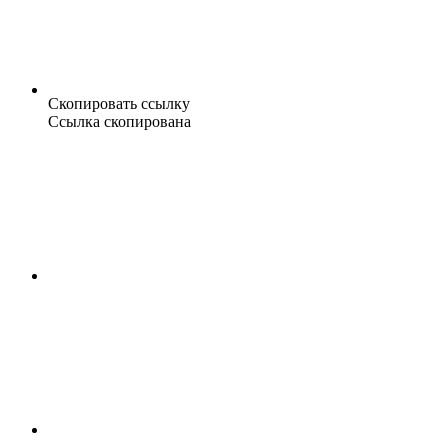
Скопировать ссылку
Ссылка скопирована