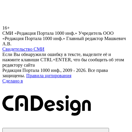
16+
СМИ «Редакция Портала 1000 инф.» Учредитель ООО
«Редакция Портала 1000 инф.» Главный редактор Машкевич
А.В.
Свидетельство СМИ
Если Вы обнаружили ошибку в тексте, выделите её и
нажмите клавиши CTRL+ENTER, что бы сообщить об этом
редактору сайта
Редакция Портала 1000 инф., 2009 - 2026. Все права
защищены.
Правила цитирования
Сделано в