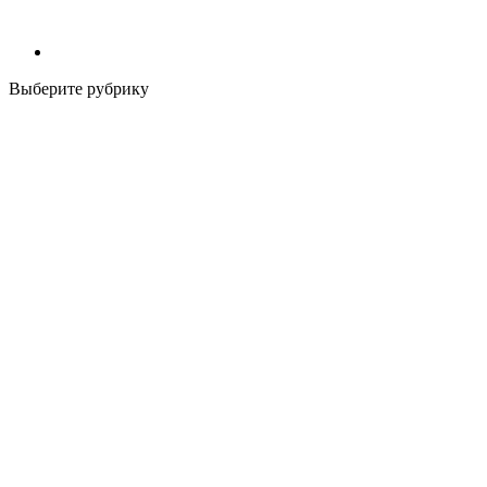
Выберите рубрику