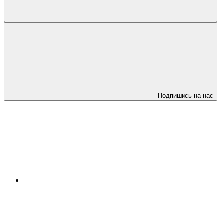
Подпишись на нас