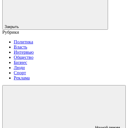
Закрыть
Рубрики
Политика
Власть
Интервью
Общество
Бизнес
Люди
Спорт
Реклама
Ночной режим