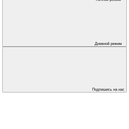
Дневной режим
Подпишись на нас