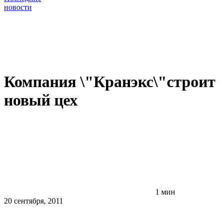
новости
Компания \"Кранэкс\"строит
новый цех
1 мин
20 сентября, 2011