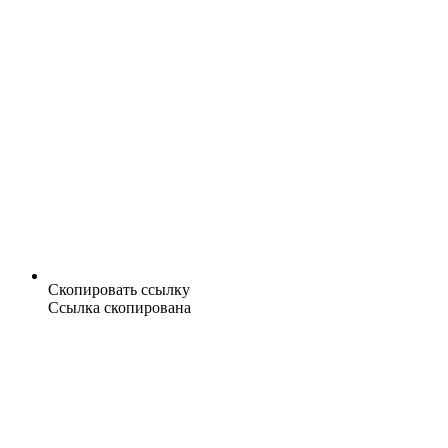
Скопировать ссылку
Ссылка скопирована