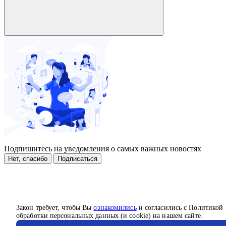
Подпишитесь на уведомления о самых важных новостях
Нет, спасибо
Подписаться
Закон требует, чтобы Вы
ознакомились
и согласились с Политикой
обработки персональных данных (и cookie) на нашем сайте.