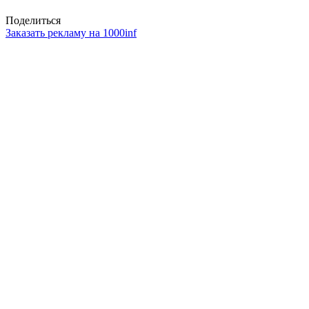
Поделиться
Заказать рекламу на 1000inf