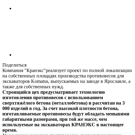
Поделиться
Компания "Кранэкс"реализует проект по полной локализации
на собственных площадях производства противовесов для
экскаваторов Komatsu, выпускаемых на заводе в Ярославле, а
также для собственных нужд.
Строящийся цех предусматривает технологию
изготовления противовесов с использованием
сверхтяжёлого бетона (металлобетона) и рассчитан на 3
000 изделий в год. За счет высокой плотности бетона,
изготавливаемые противовесы будут обладать меньшими
габаритными размерами, при той же массе, чем
используемые на экскаваторах КРАНЭКС в настоящее
время.