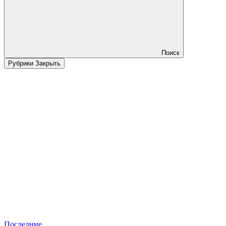
Поиск
Рубрики
Закрыть
Последние