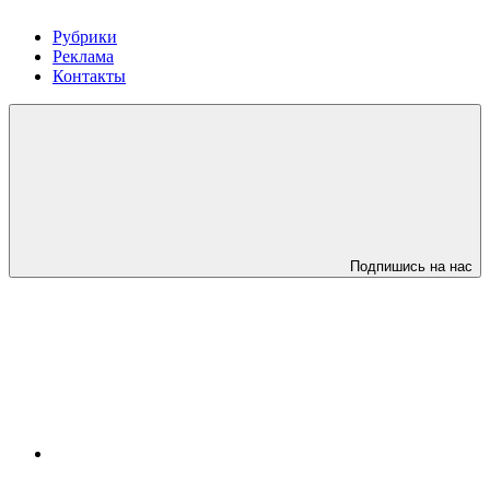
Рубрики
Реклама
Контакты
Подпишись на нас