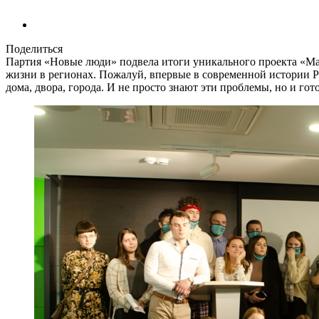
Поделиться
Партия «Новые люди» подвела итоги уникального проекта «Мар
жизни в регионах. Пожалуй, впервые в современной истории 
дома, двора, города. И не просто знают эти проблемы, но и г