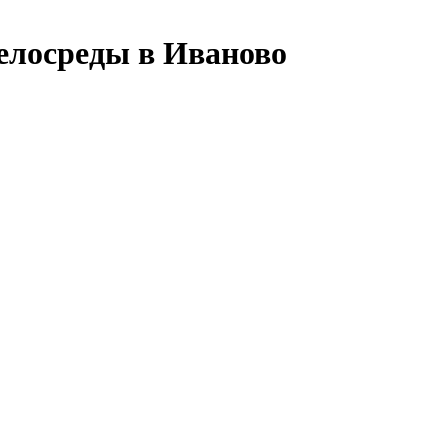
велосреды в Иваново