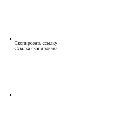
Скопировать ссылку
Ссылка скопирована