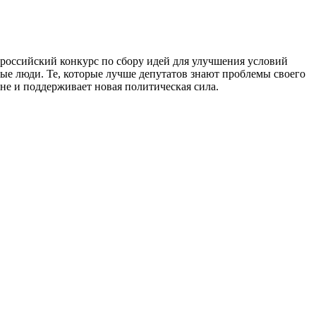
российский конкурс по сбору идей для улучшения условий
ые люди. Те, которые лучше депутатов знают проблемы своего
не и поддерживает новая политическая сила.