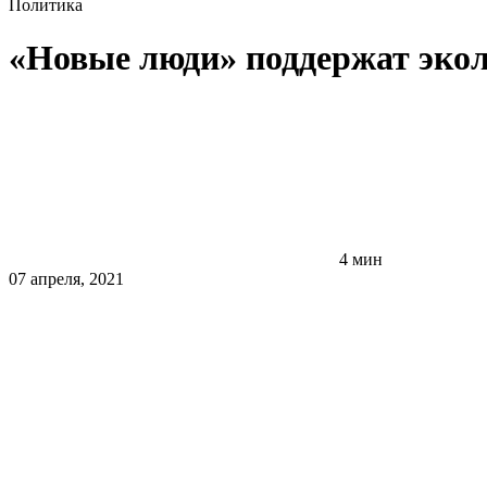
Политика
«Новые люди» поддержат экол
4 мин
07 апреля, 2021