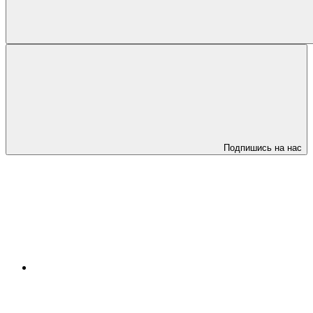
Подпишись на нас