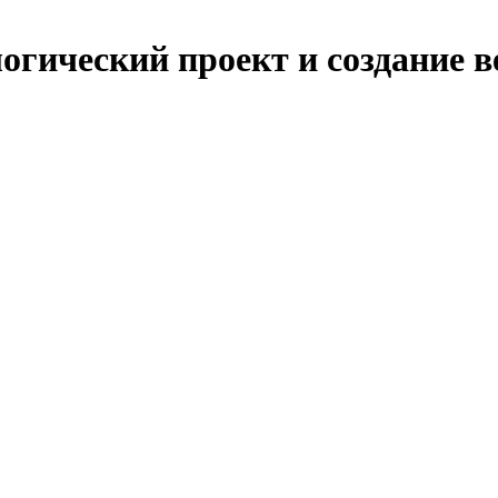
огический проект и создание 