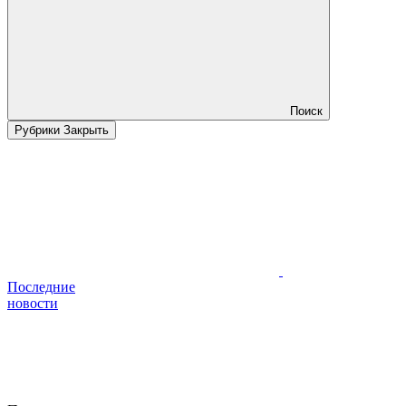
Поиск
Рубрики
Закрыть
Последние
новости