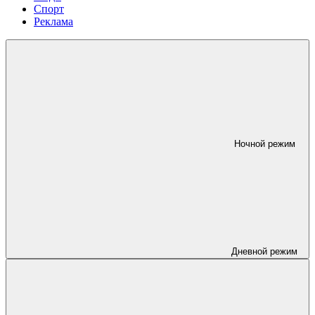
Спорт
Реклама
Ночной режим
Дневной режим