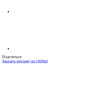
Поделиться
Заказать рекламу на 1000inf