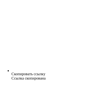
Скопировать ссылку
Ссылка скопирована