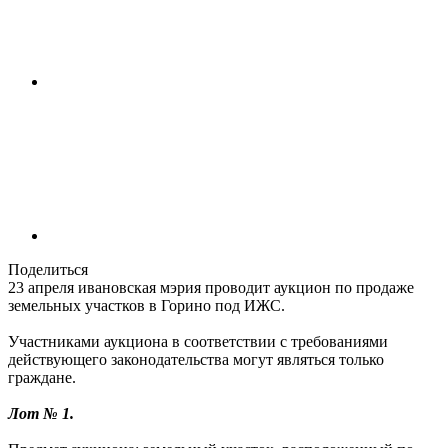
Поделиться
23 апреля ивановская мэрия проводит аукцион по продаже
земельных участков в Горино под ИЖС.
Участниками аукциона в соответствии с требованиями
действующего законодательства могут являться только
граждане.
Лот № 1.