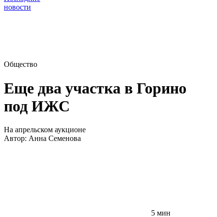
новости
Общество
Еще два участка в Горино
под ИЖС
На апрельском аукционе
Автор:
Анна Семенова
5 мин