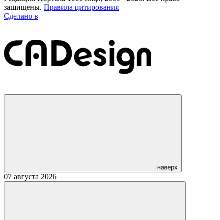
защищены.
Правила цитирования
Сделано в
наверх
07 августа 2026