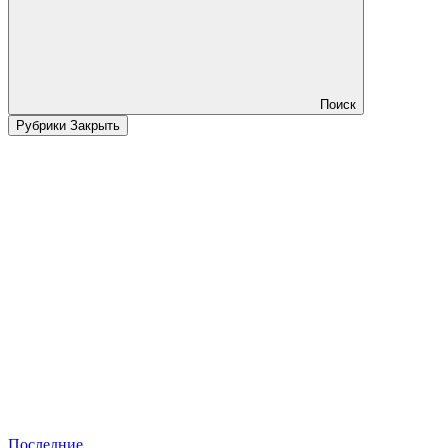
Поиск
Рубрики
Закрыть
Последние