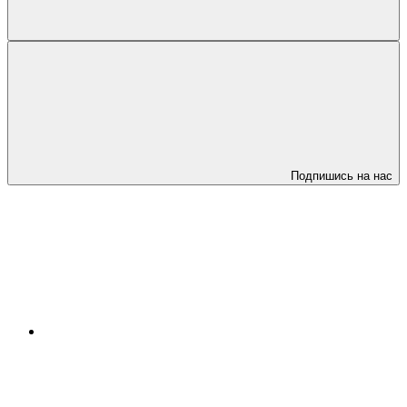
Подпишись на нас