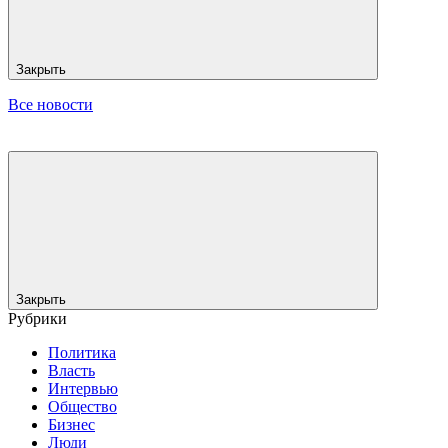
Закрыть
Все новости
Закрыть
Рубрики
Политика
Власть
Интервью
Общество
Бизнес
Люди