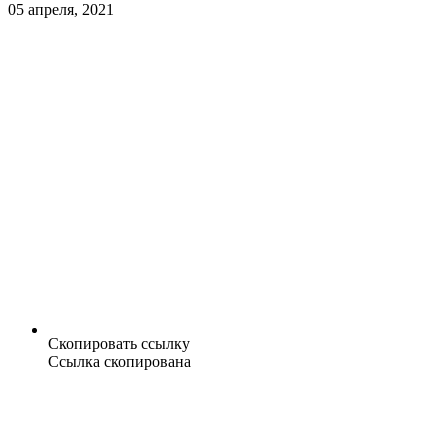
05 апреля, 2021
Скопировать ссылку
Ссылка скопирована