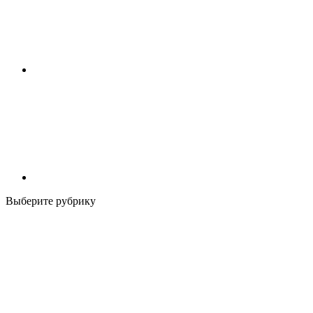
Выберите рубрику