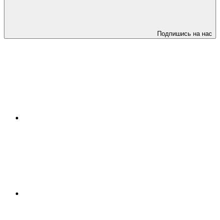
Подпишись на нас