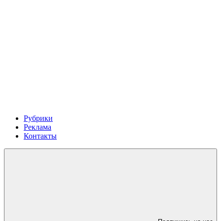
Рубрики
Реклама
Контакты