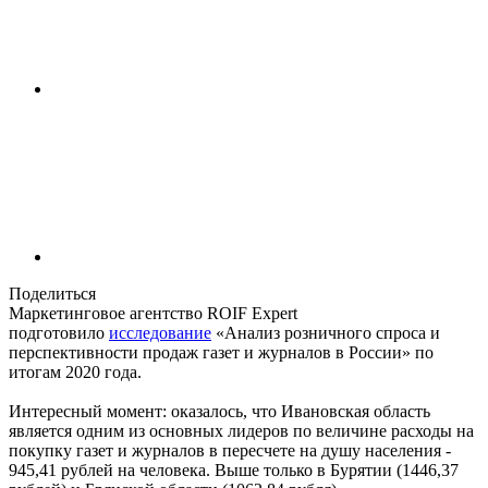
Поделиться
Маркетинговое агентство ROIF Expert
подготовило
исследование
«Анализ розничного спроса и
перспективности продаж газет и журналов в России» по
итогам 2020 года.
Интересный момент: оказалось, что Ивановская область
является одним из основных лидеров по величине расходы на
покупку газет и журналов в пересчете на душу населения -
945,41 рублей на человека. Выше только в Бурятии (1446,37