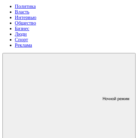
Политика
Власть
Интервью
Общество
Бизнес
Люди
Спорт
Реклама
Ночной режим