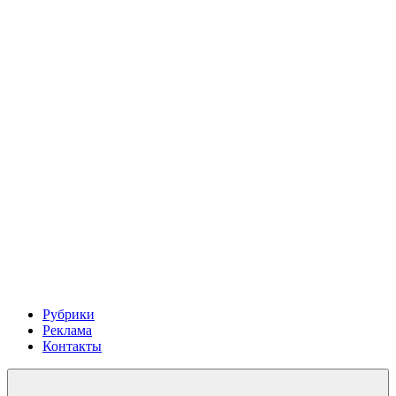
Рубрики
Реклама
Контакты