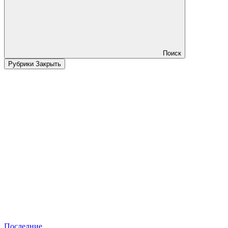
Поиск
Рубрики
Закрыть
Последние