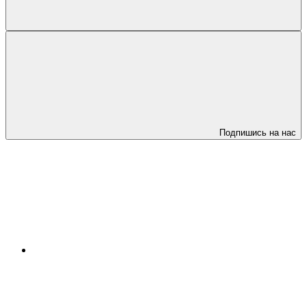
Подпишись на нас