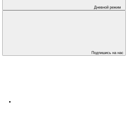
Дневной режим
Подпишись на нас