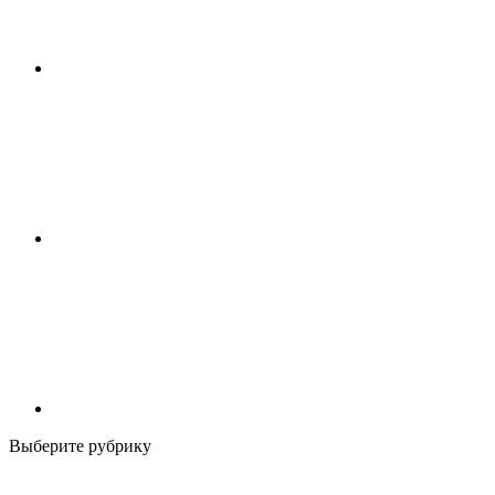
Выберите рубрику