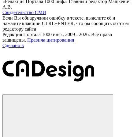
«Редакция Портала 1000 инф.» Главный редактор Машкевич
А.В.
Свидетельство СМИ
Если Вы обнаружили ошибку в тексте, выделите её и
нажмите клавиши CTRL+ENTER, что бы сообщить об этом
редактору сайта
Редакция Портала 1000 инф., 2009 - 2026. Все права
защищены.
Правила цитирования
Сделано в