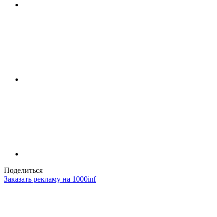
Поделиться
Заказать рекламу на 1000inf