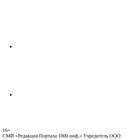
16+
СМИ «Редакция Портала 1000 инф.» Учредитель ООО