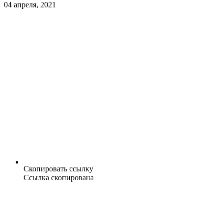
04 апреля, 2021
Скопировать ссылку
Ссылка скопирована