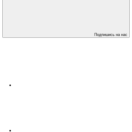
Подпишись на нас