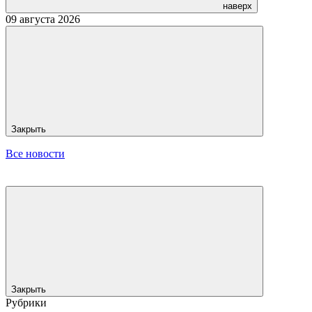
наверх
09 августа 2026
Закрыть
Все новости
Закрыть
Рубрики