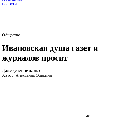
новости
Общество
Ивановская душа газет и
журналов просит
Даже денег не жалко
Автор:
Александр Элькинд
1 мин