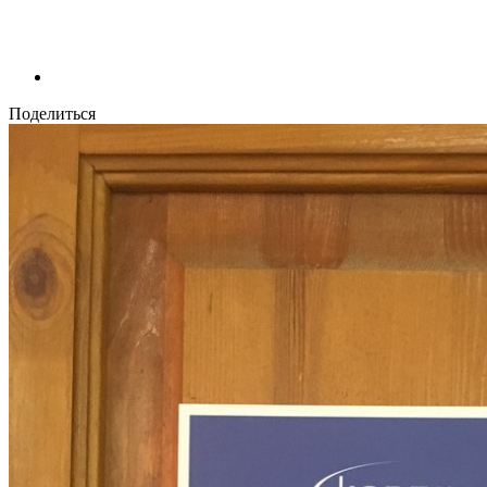
Поделиться