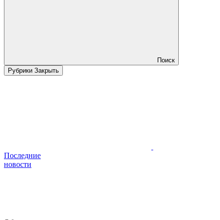
Поиск
Рубрики
Закрыть
Последние
новости