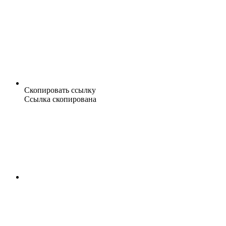
Скопировать ссылку
Ссылка скопирована