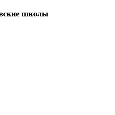
овские школы