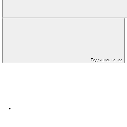
Подпишись на нас