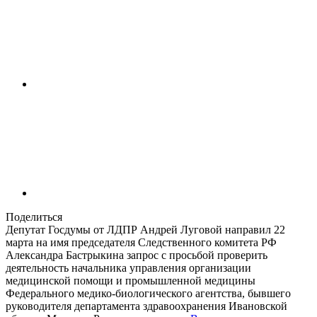
Поделиться
Депутат Госдумы от ЛДПР Андрей Луговой направил 22
марта на имя председателя Следственного комитета РФ
Александра Бастрыкина запрос с просьбой проверить
деятельность начальника управления организации
медицинской помощи и промышленной медицины
Федерального медико-биологического агентства, бывшего
руководителя департамента здравоохранения Ивановской