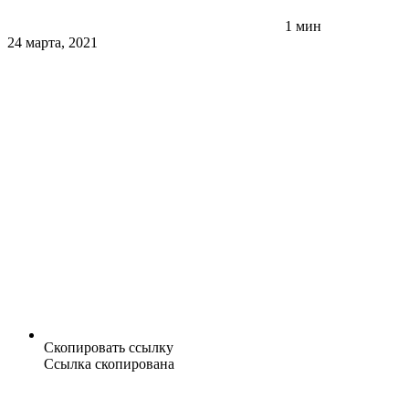
1 мин
24 марта, 2021
Скопировать ссылку
Ссылка скопирована