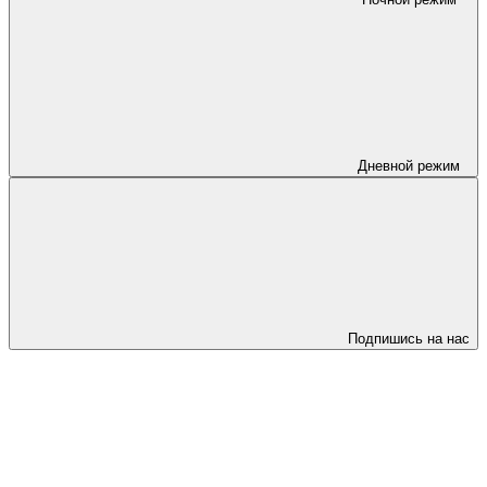
Дневной режим
Подпишись на нас