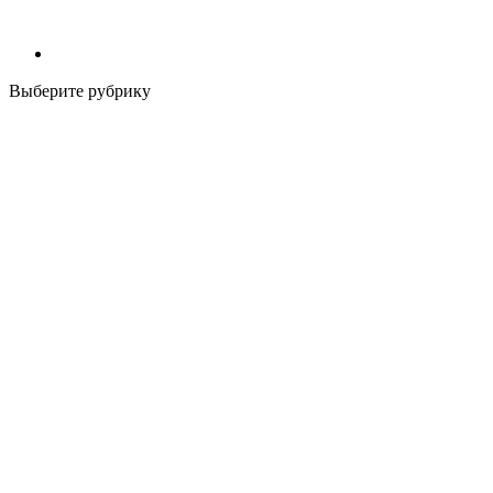
Выберите рубрику