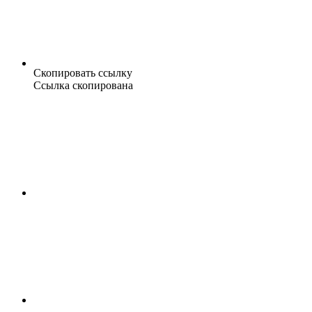
Скопировать ссылку
Ссылка скопирована