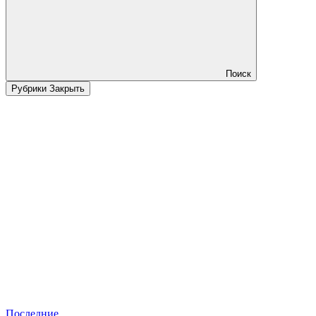
Поиск
Рубрики
Закрыть
Последние