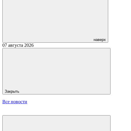
наверх
07 августа 2026
Закрыть
Все новости