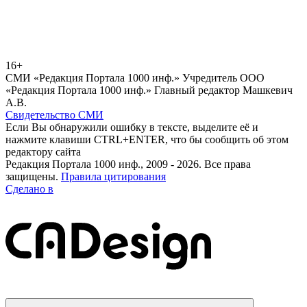
16+
СМИ «Редакция Портала 1000 инф.» Учредитель ООО
«Редакция Портала 1000 инф.» Главный редактор Машкевич
А.В.
Свидетельство СМИ
Если Вы обнаружили ошибку в тексте, выделите её и
нажмите клавиши CTRL+ENTER, что бы сообщить об этом
редактору сайта
Редакция Портала 1000 инф., 2009 - 2026. Все права
защищены.
Правила цитирования
Сделано в