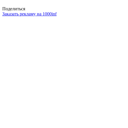
Поделиться
Заказать рекламу на 1000inf