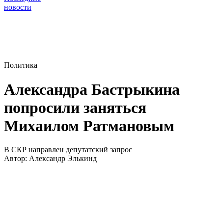
новости
Политика
Александра Бастрыкина
попросили заняться
Михаилом Ратмановым
В СКР направлен депутатский запрос
Автор:
Александр Элькинд