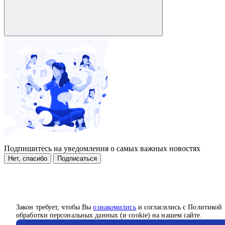
Подпишитесь на уведомления о самых важных новостях
Нет, спасибо
Подписаться
Закон требует, чтобы Вы
ознакомились
и согласились с Политикой
обработки персональных данных (и cookie) на нашем сайте.