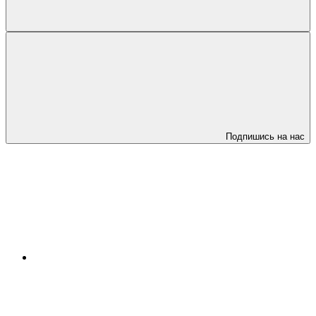
Подпишись на нас