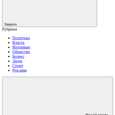
Закрыть
Рубрики
Политика
Власть
Интервью
Общество
Бизнес
Люди
Спорт
Реклама
Ночной режим