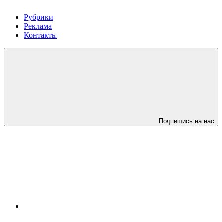
Рубрики
Реклама
Контакты
Подпишись на нас