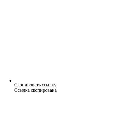
Скопировать ссылку
Ссылка скопирована