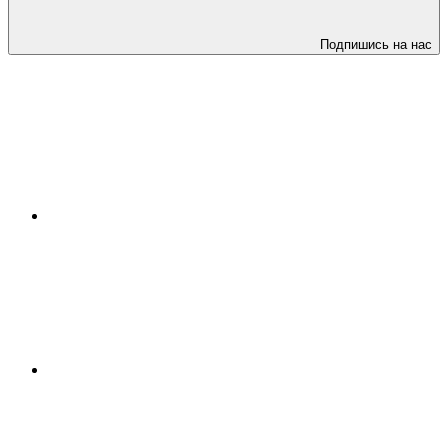
Подпишись на нас