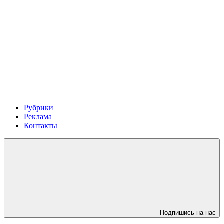
Рубрики
Реклама
Контакты
Подпишись на нас