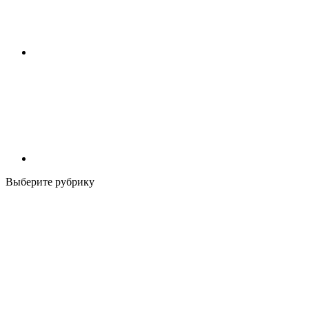
Выберите рубрику