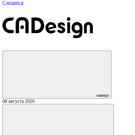
Сделано в
наверх
08 августа 2026