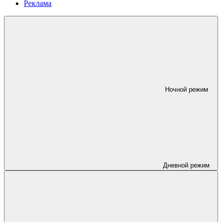
Реклама
Ночной режим
Дневной режим