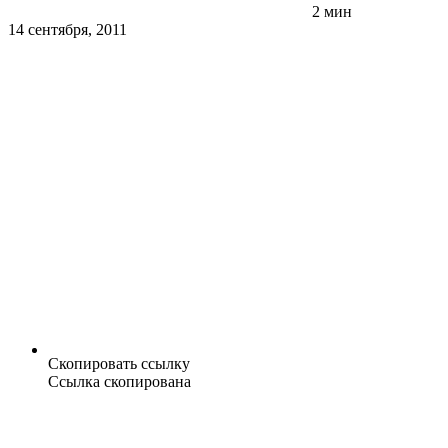
2 мин
14 сентября, 2011
Скопировать ссылку
Ссылка скопирована