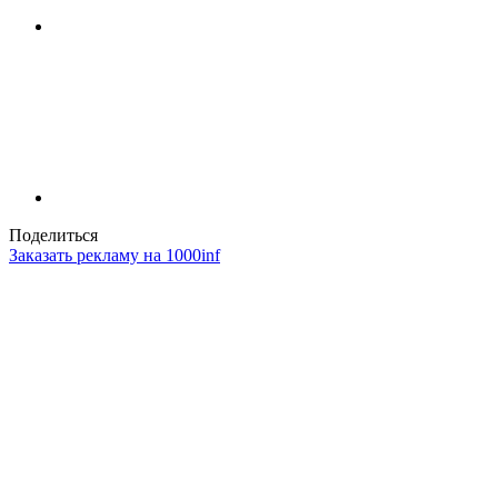
Поделиться
Заказать рекламу на 1000inf