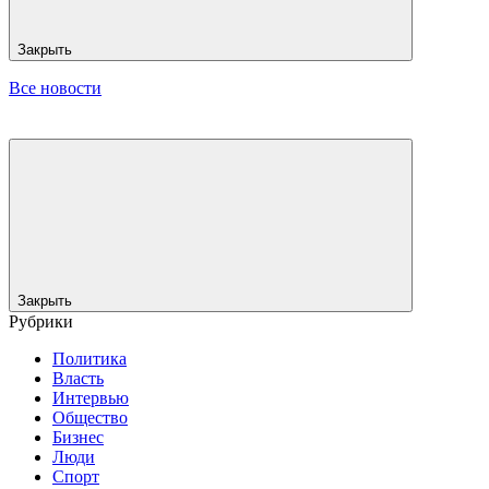
Закрыть
Все новости
Закрыть
Рубрики
Политика
Власть
Интервью
Общество
Бизнес
Люди
Спорт