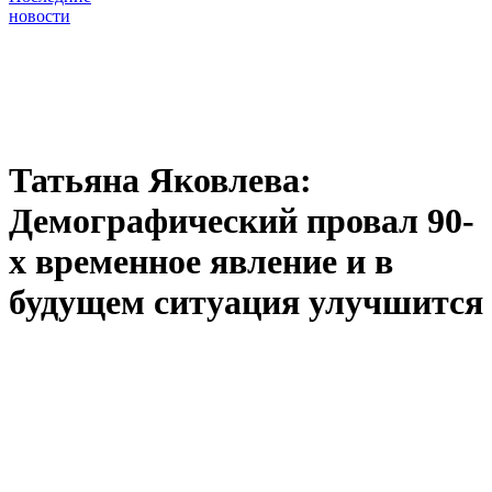
новости
Татьяна Яковлева:
Демографический провал 90-
х временное явление и в
будущем ситуация улучшится