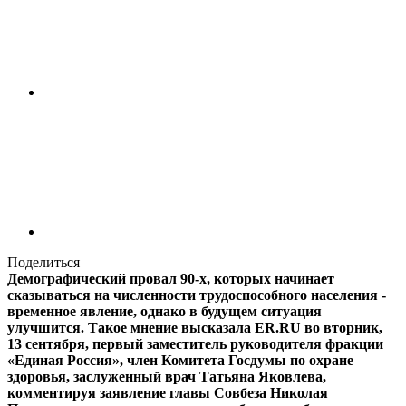
Поделиться
Демографический провал 90-х, которых начинает
сказываться на численности трудоспособного населения -
временное явление, однако в будущем ситуация
улучшится. Такое мнение высказала ER.RU во вторник,
13 сентября, первый заместитель руководителя фракции
«Единая Россия», член Комитета Госдумы по охране
здоровья, заслуженный врач Татьяна Яковлева,
комментируя заявление главы Совбеза Николая