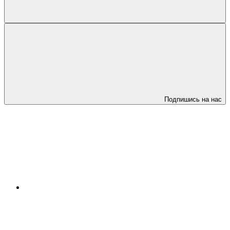
Подпишись на нас