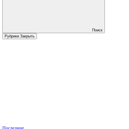
Поиск
Рубрики
Закрыть
Последние