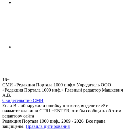
16+
СМИ «Редакция Портала 1000 инф.» Учредитель ООО
«Редакция Портала 1000 инф.» Главный редактор Машкевич
А.В.
Свидетельство СМИ
Если Вы обнаружили ошибку в тексте, выделите её и
нажмите клавиши CTRL+ENTER, что бы сообщить об этом
редактору сайта
Редакция Портала 1000 инф., 2009 - 2026. Все права
защищены.
Правила цитирования