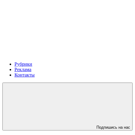
Рубрики
Реклама
Контакты
Подпишись на нас