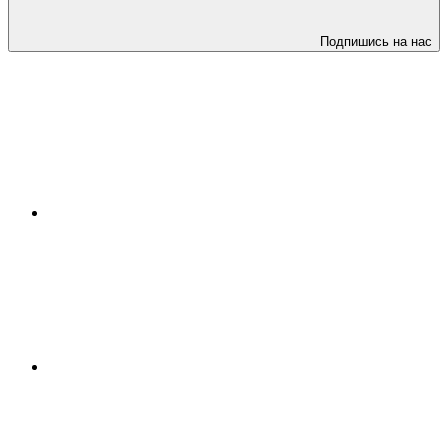
Подпишись на нас