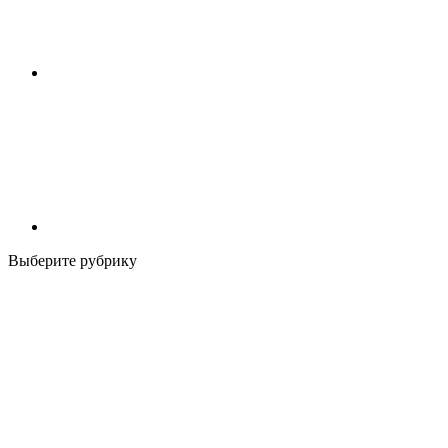
Выберите рубрику