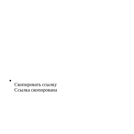
Скопировать ссылку
Ссылка скопирована