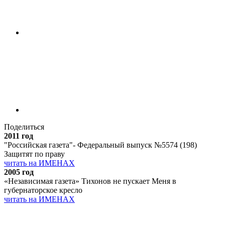
Поделиться
2011 год
"Российская газета"- Федеральный выпуск №5574 (198)
Защитят по праву
читать на ИМЕНАХ
2005 год
«Независимая газета» Тихонов не пускает Меня в
губернаторское кресло
читать на ИМЕНАХ