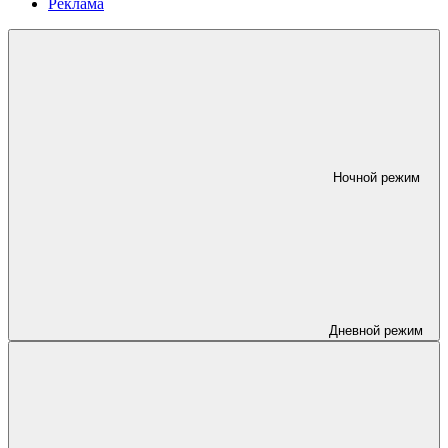
Реклама
Ночной режим
Дневной режим