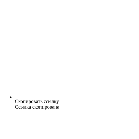
Скопировать ссылку
Ссылка скопирована