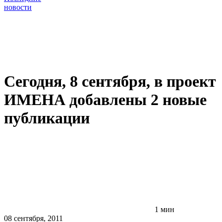
новости
Сегодня, 8 сентября, в проект
ИМЕНА добавлены 2 новые
публикации
1 мин
08 сентября, 2011