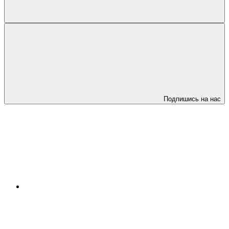
Подпишись на нас