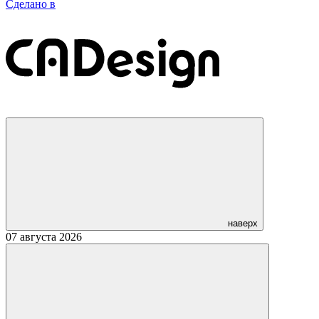
Сделано в
наверх
07 августа 2026