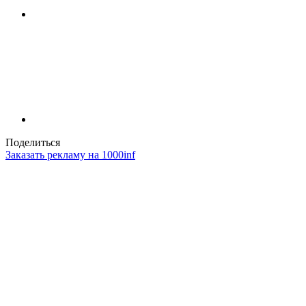
Поделиться
Заказать рекламу на 1000inf