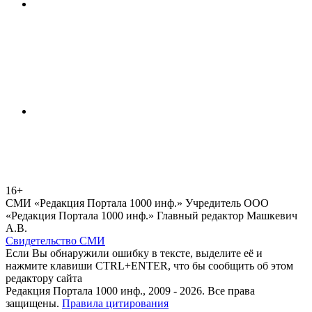
16+
СМИ «Редакция Портала 1000 инф.» Учредитель ООО
«Редакция Портала 1000 инф.» Главный редактор Машкевич
А.В.
Свидетельство СМИ
Если Вы обнаружили ошибку в тексте, выделите её и
нажмите клавиши CTRL+ENTER, что бы сообщить об этом
редактору сайта
Редакция Портала 1000 инф., 2009 - 2026. Все права
защищены.
Правила цитирования