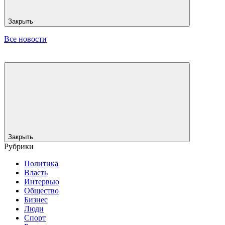
Закрыть
Все новости
Закрыть
Рубрики
Политика
Власть
Интервью
Общество
Бизнес
Люди
Спорт