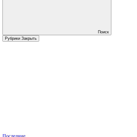
Поиск
Рубрики
Закрыть
Последние