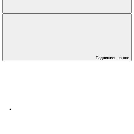
Подпишись на нас