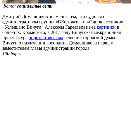
Фото:
социальные сети
Дмитрий Домашников знаменит тем, что судился с
администратором группы «ВКонтакте» и «Одноклассники»
«Услышано Вичуга» Алексеем Гареевым из-за
картинки
в
соцсетях. Кроме того, в 2017 году Вичугская межрайонная
прокуратура
опротестовывала
решение городской думы
Вичуги о назначении господина Домашникова первым
заместителем главы администрации города.
1000inf.ru