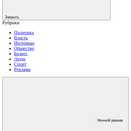
Закрыть
Рубрики
Политика
Власть
Интервью
Общество
Бизнес
Люди
Спорт
Реклама
Ночной режим