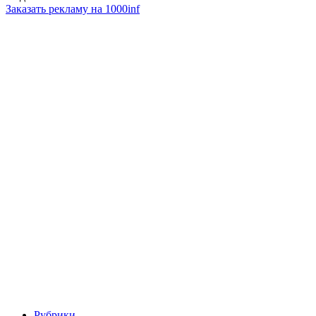
Заказать рекламу на 1000inf
Рубрики