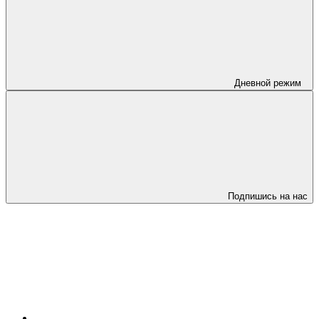
Дневной режим
Подпишись на нас