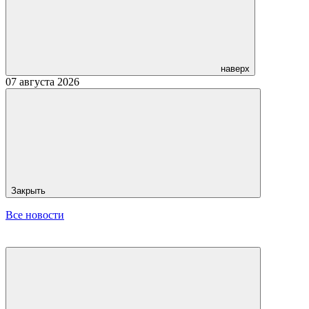
наверх
07 августа 2026
Закрыть
Все новости