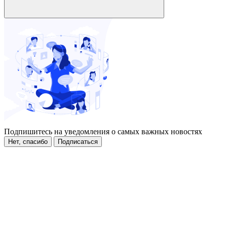
Подпишитесь на уведомления о самых важных новостях
Нет, спасибо
Подписаться