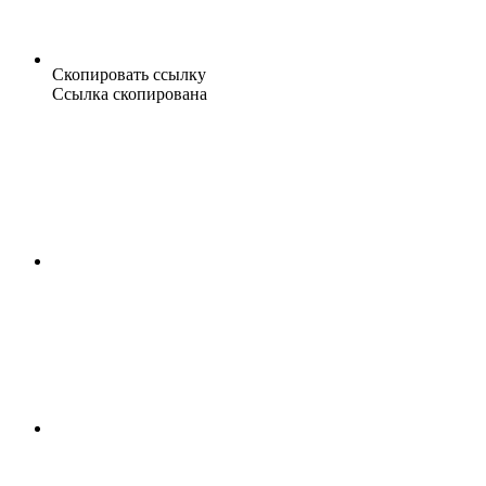
Скопировать ссылку
Ссылка скопирована