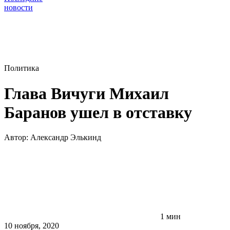
новости
Политика
Глава Вичуги Михаил
Баранов ушел в отставку
Автор:
Александр Элькинд
1 мин
10 ноября, 2020