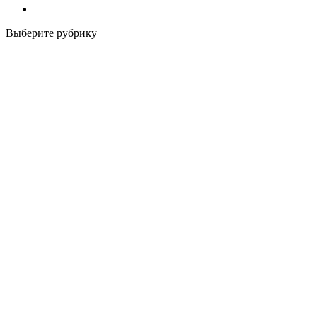
Выберите рубрику