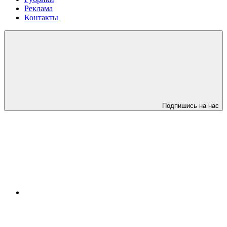
Реклама
Контакты
Подпишись на нас