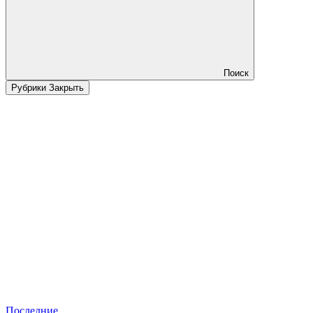
Поиск
Рубрики
Закрыть
Последние