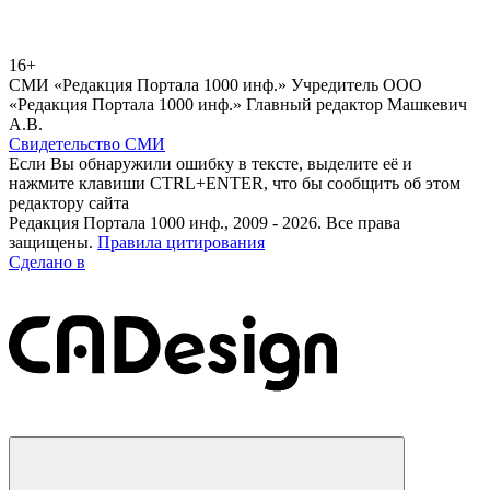
16+
СМИ «Редакция Портала 1000 инф.» Учредитель ООО
«Редакция Портала 1000 инф.» Главный редактор Машкевич
А.В.
Свидетельство СМИ
Если Вы обнаружили ошибку в тексте, выделите её и
нажмите клавиши CTRL+ENTER, что бы сообщить об этом
редактору сайта
Редакция Портала 1000 инф., 2009 - 2026. Все права
защищены.
Правила цитирования
Сделано в