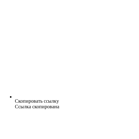
Скопировать ссылку
Ссылка скопирована