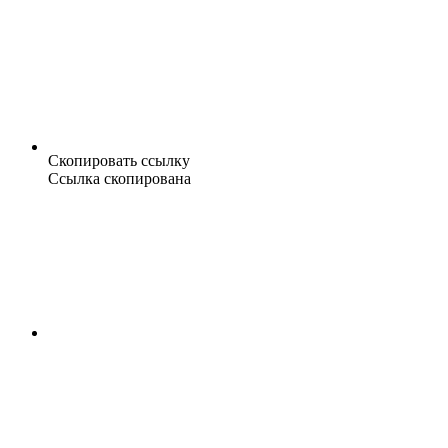
Скопировать ссылку
Ссылка скопирована