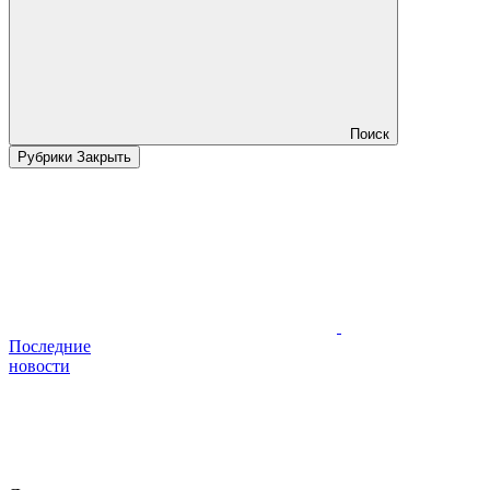
Поиск
Рубрики
Закрыть
Последние
новости