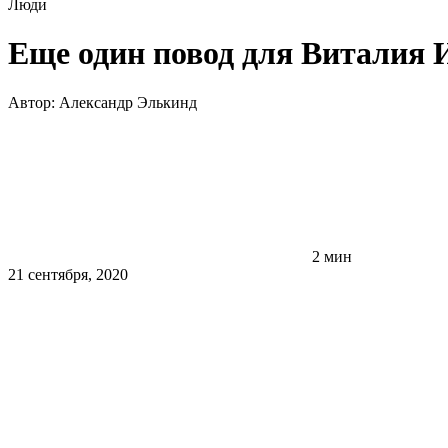
Люди
Еще один повод для Виталия 
Автор:
Александр Элькинд
2 мин
21 сентября, 2020