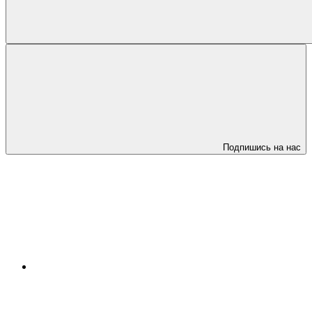
Подпишись на нас