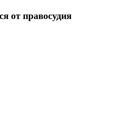
я от правосудия