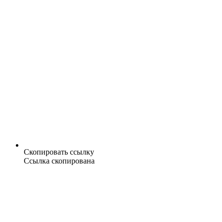
Скопировать ссылку
Ссылка скопирована