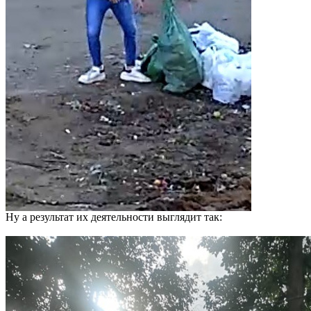
Ну а результат их деятельности выглядит так: