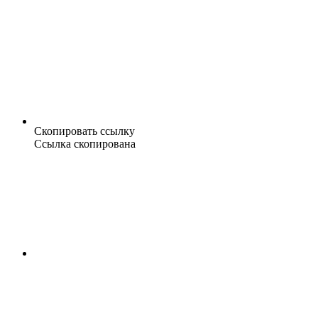
Скопировать ссылку
Ссылка скопирована