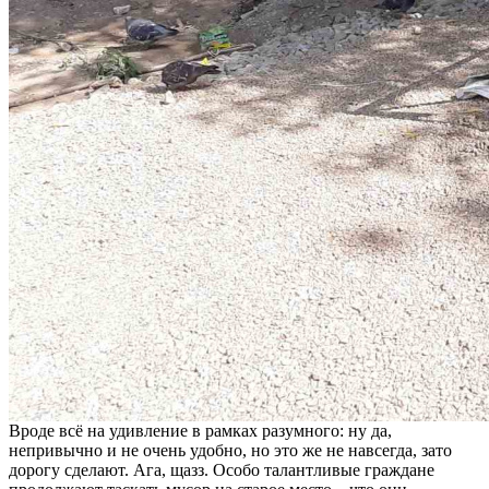
Вроде всё на удивление в рамках разумного: ну да,
непривычно и не очень удобно, но это же не навсегда, зато
дорогу сделают. Ага, щазз. Особо талантливые граждане