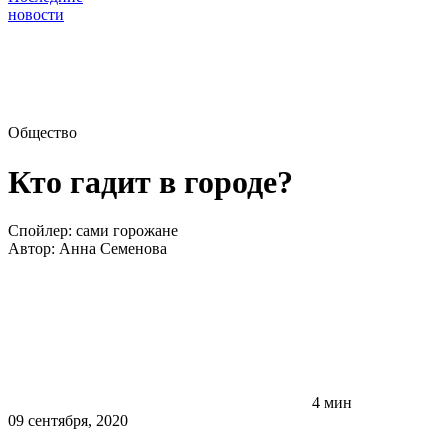
новости
Общество
Кто гадит в городе?
Спойлер: сами горожане
Автор:
Анна Семенова
4 мин
09 сентября, 2020