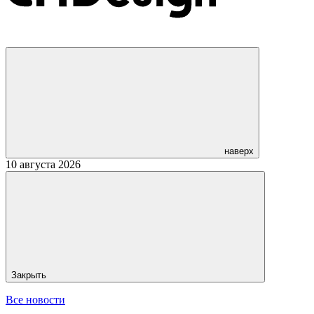
наверх
10 августа 2026
Закрыть
Все новости