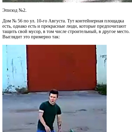
Эпизод №2.
Дом № 56 по ул. 10-го Августа. Тут контейнерная площадка
есть, однако есть и прекрасные люди, которые предпочитают
тащить свой мусор, в том числе строительный, в другое место.
Выглядит это примерно так: