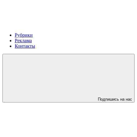
Рубрики
Реклама
Контакты
Подпишись на нас