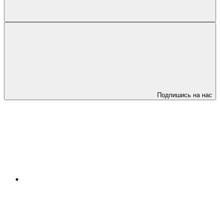
Подпишись на нас