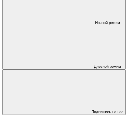
Ночной режим
Дневной режим
Подпишись на нас