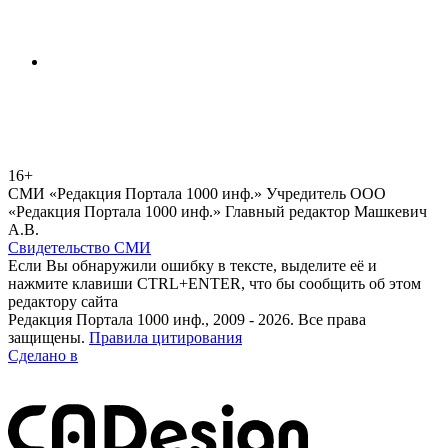
16+
СМИ «Редакция Портала 1000 инф.» Учредитель ООО
«Редакция Портала 1000 инф.» Главный редактор Машкевич
А.В.
Свидетельство СМИ
Если Вы обнаружили ошибку в тексте, выделите её и
нажмите клавиши CTRL+ENTER, что бы сообщить об этом
редактору сайта
Редакция Портала 1000 инф., 2009 - 2026. Все права
защищены.
Правила цитирования
Сделано в