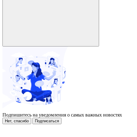
Подпишитесь на уведомления о самых важных новостях
Нет, спасибо
Подписаться