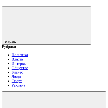
Закрыть
Рубрики
Политика
Власть
Интервью
Общество
Бизнес
Люди
Спорт
Реклама