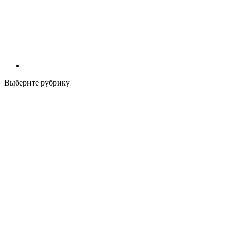
Выберите рубрику