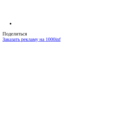
Поделиться
Заказать рекламу на 1000inf