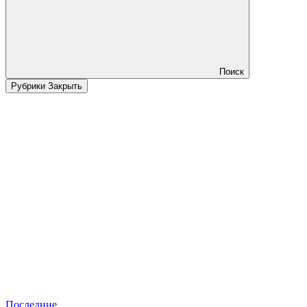
Поиск
Рубрики
Закрыть
Последние