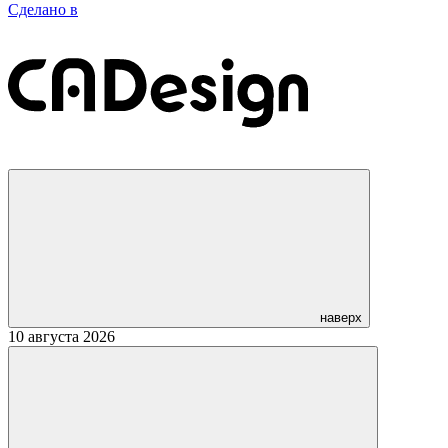
Сделано в
наверх
10 августа 2026