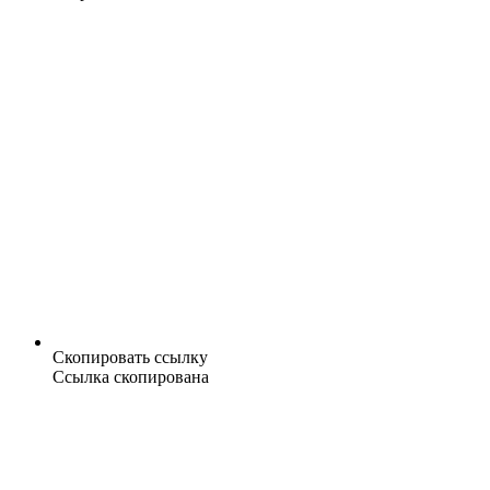
Скопировать ссылку
Ссылка скопирована