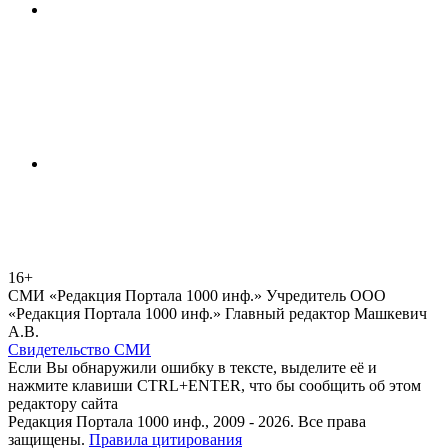
16+
СМИ «Редакция Портала 1000 инф.» Учредитель ООО
«Редакция Портала 1000 инф.» Главный редактор Машкевич
А.В.
Свидетельство СМИ
Если Вы обнаружили ошибку в тексте, выделите её и
нажмите клавиши CTRL+ENTER, что бы сообщить об этом
редактору сайта
Редакция Портала 1000 инф., 2009 - 2026. Все права
защищены.
Правила цитирования