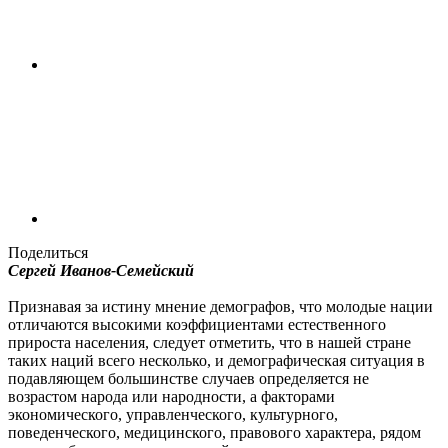
Поделиться
Сергей Иванов-Семейский
Признавая за истину мнение демографов, что молодые нации
отличаются высокими коэффициентами естественного
прироста населения, следует отметить, что в нашей стране
таких наций всего несколько, и демографическая ситуация в
подавляющем большинстве случаев определяется не
возрастом народа или народности, а факторами
экономического, управленческого, культурного,
поведенческого, медицинского, правового характера, рядом