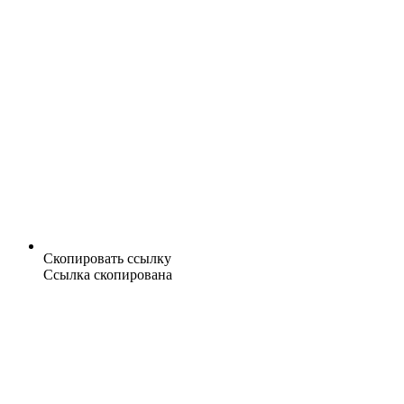
Скопировать ссылку
Ссылка скопирована