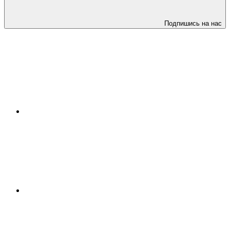
Подпишись на нас