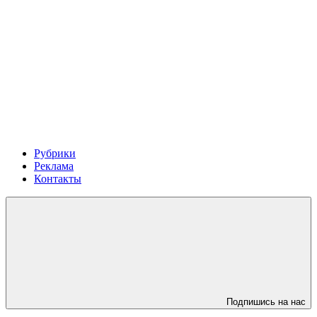
Рубрики
Реклама
Контакты
Подпишись на нас