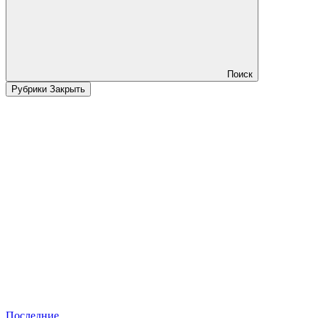
Поиск
Рубрики
Закрыть
Последние