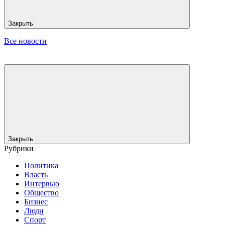
Закрыть
Все новости
Закрыть
Рубрики
Политика
Власть
Интервью
Общество
Бизнес
Люди
Спорт