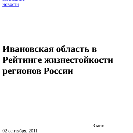
новости
Ивановская область в
Рейтинге жизнестойкости
регионов России
3 мин
02 сентября, 2011