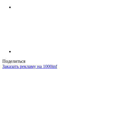
Поделиться
Заказать рекламу на 1000inf