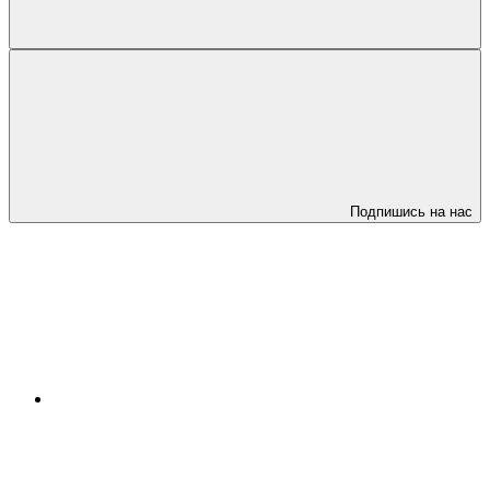
Подпишись на нас