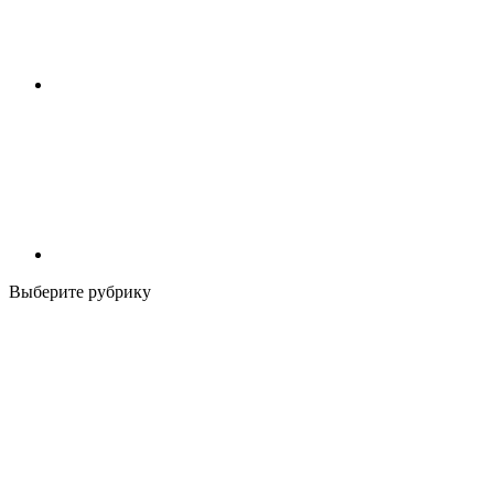
Выберите рубрику