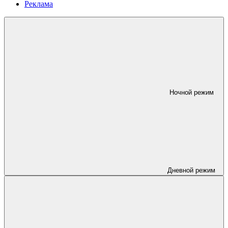
Реклама
Ночной режим
Дневной режим