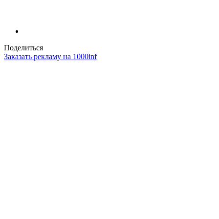
Поделиться
Заказать рекламу на 1000inf