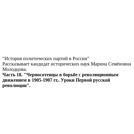
"История политических партий в России"
Рассказывает кандидат исторических наук Марина Семёновна
Молодцова.
Часть 18. "Черносотенцы в борьбе с революционным
движением в 1905-1907 гг.. Уроки Первой русской
революции".