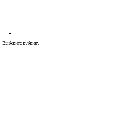
Выберите рубрику