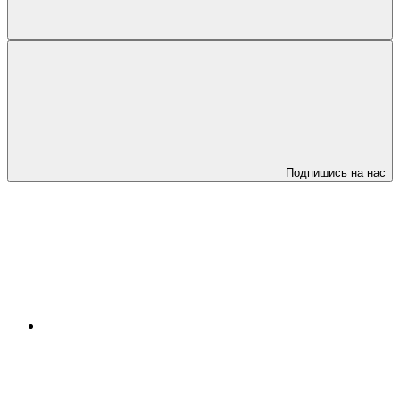
Подпишись на нас