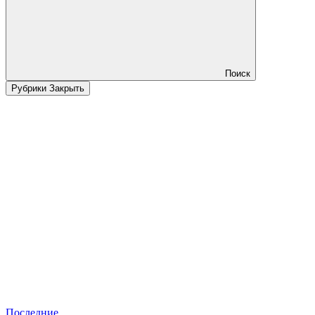
Поиск
Рубрики
Закрыть
Последние