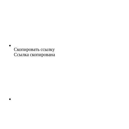
Скопировать ссылку
Ссылка скопирована