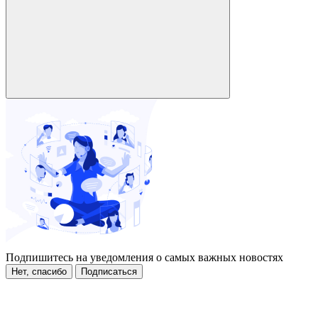
Подпишитесь на уведомления о самых важных новостях
Нет, спасибо
Подписаться