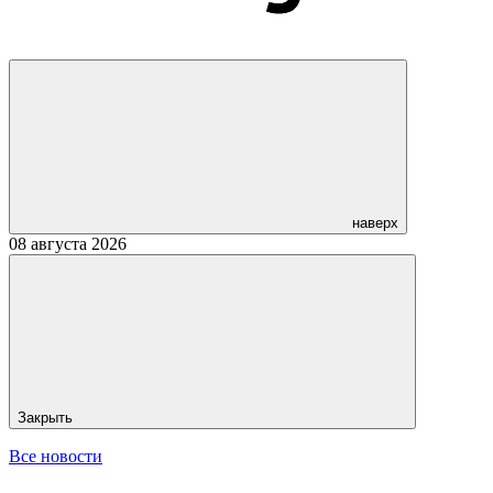
наверх
08 августа 2026
Закрыть
Все новости