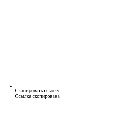
Скопировать ссылку
Ссылка скопирована