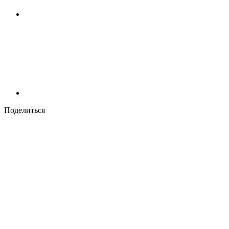
Поделиться