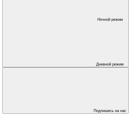
Ночной режим
Дневной режим
Подпишись на нас