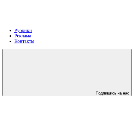
Рубрики
Реклама
Контакты
Подпишись на нас