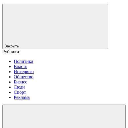
Закрыть
Рубрики
Политика
Власть
Интервью
Общество
Бизнес
Люди
Спорт
Реклама