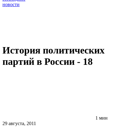
новости
История политических
партий в России - 18
1 мин
29 августа, 2011