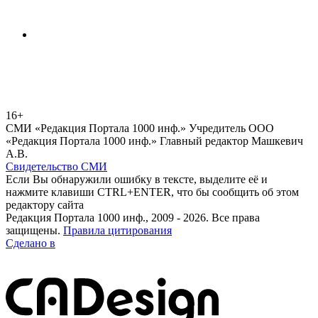
16+
СМИ «Редакция Портала 1000 инф.» Учредитель ООО
«Редакция Портала 1000 инф.» Главный редактор Машкевич
А.В.
Свидетельство СМИ
Если Вы обнаружили ошибку в тексте, выделите её и
нажмите клавиши CTRL+ENTER, что бы сообщить об этом
редактору сайта
Редакция Портала 1000 инф., 2009 - 2026. Все права
защищены.
Правила цитирования
Сделано в