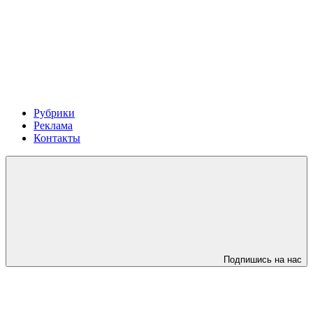
Рубрики
Реклама
Контакты
Подпишись на нас