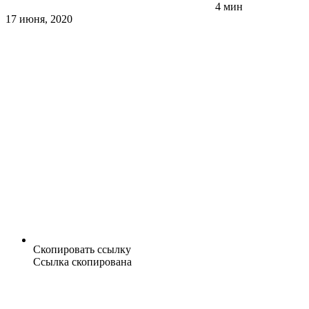
4 мин
17 июня, 2020
Скопировать ссылку
Ссылка скопирована