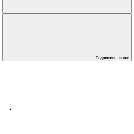
Подпишись на нас