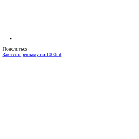
Поделиться
Заказать рекламу на 1000inf