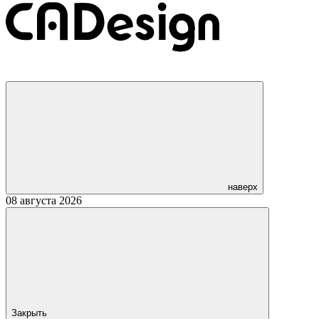
наверх
08 августа 2026
Закрыть