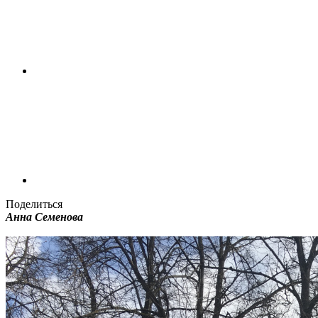
Поделиться
Анна Семенова