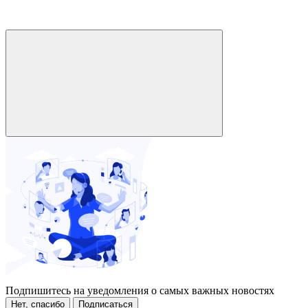
Подпишитесь на уведомления о самых важных новостях
Нет, спасибо
Подписаться