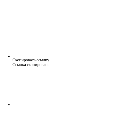
Скопировать ссылку
Ссылка скопирована