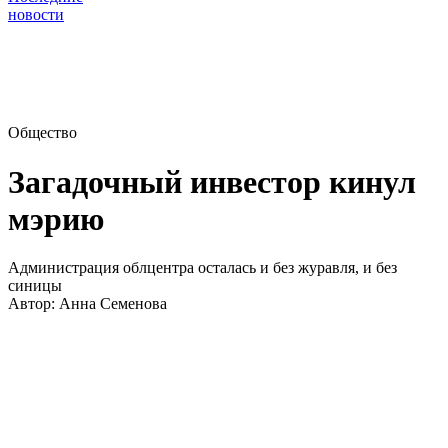
новости
Общество
Загадочный инвестор кинул
мэрию
Администрация облцентра осталась и без журавля, и без
синицы
Автор:
Анна Семенова