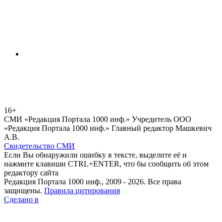
16+
СМИ «Редакция Портала 1000 инф.» Учредитель ООО
«Редакция Портала 1000 инф.» Главный редактор Машкевич
А.В.
Свидетельство СМИ
Если Вы обнаружили ошибку в тексте, выделите её и
нажмите клавиши CTRL+ENTER, что бы сообщить об этом
редактору сайта
Редакция Портала 1000 инф., 2009 - 2026. Все права
защищены.
Правила цитирования
Сделано в