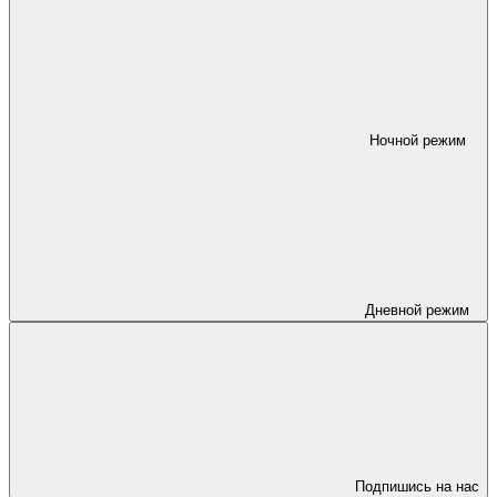
Ночной режим
Дневной режим
Подпишись на нас