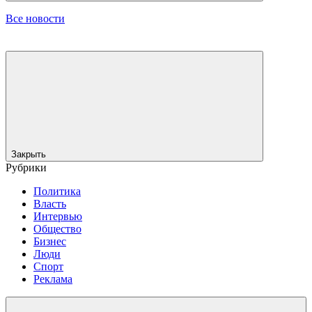
Все новости
Закрыть
Рубрики
Политика
Власть
Интервью
Общество
Бизнес
Люди
Спорт
Реклама