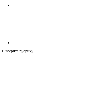
Выберите рубрику