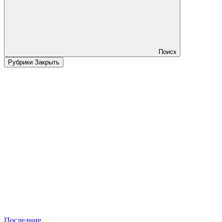
Поиск
Рубрики
Закрыть
Последние