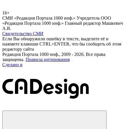
16+
СМИ «Редакция Портала 1000 инф.» Учредитель ООО
«Редакция Портала 1000 инф.» Главный редактор Машкевич
А.В.
Свидетельство СМИ
Если Вы обнаружили ошибку в тексте, выделите её и
нажмите клавиши CTRL+ENTER, что бы сообщить об этом
редактору сайта
Редакция Портала 1000 инф., 2009 - 2026. Все права
защищены.
Правила цитирования
Сделано в