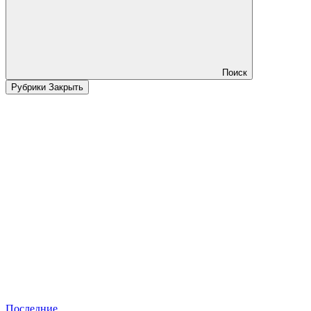
Поиск
Рубрики
Закрыть
Последние