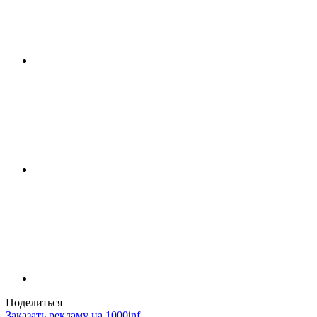
Поделиться
Заказать рекламу на 1000inf