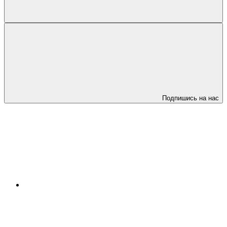
Подпишись на нас