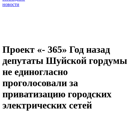
новости
Проект «- 365» Год назад
депутаты Шуйской гордумы
не единогласно
проголосовали за
приватизацию городских
электрических сетей