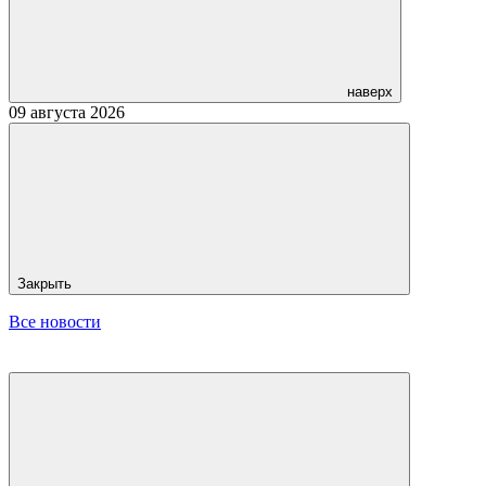
наверх
09 августа 2026
Закрыть
Все новости