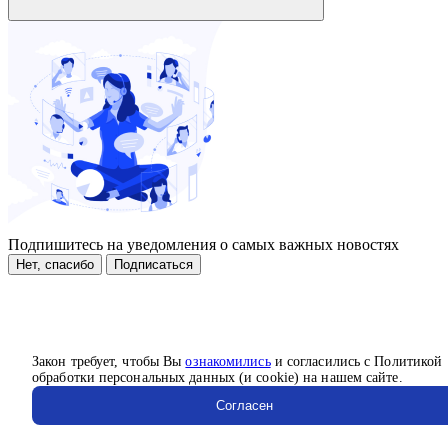
Подпишитесь на уведомления о самых важных новостях
Нет, спасибо
Подписаться
Закон требует, чтобы Вы
ознакомились
и согласились с Политикой
обработки персональных данных (и cookie) на нашем сайте.
Согласен