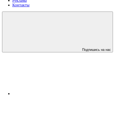
Реклама
Контакты
Подпишись на нас