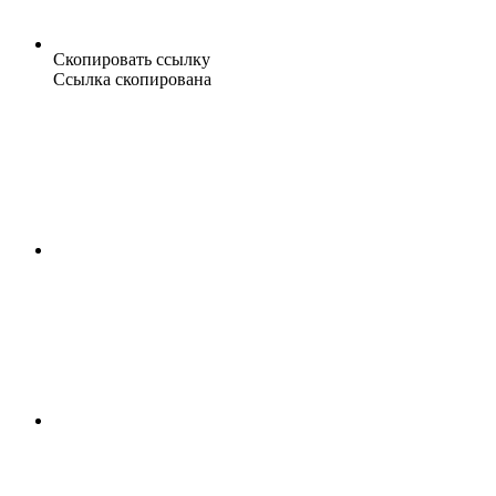
Скопировать ссылку
Ссылка скопирована