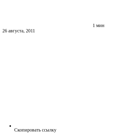
1 мин
26 августа, 2011
Скопировать ссылку