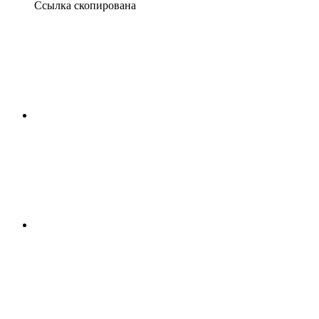
Ссылка скопирована