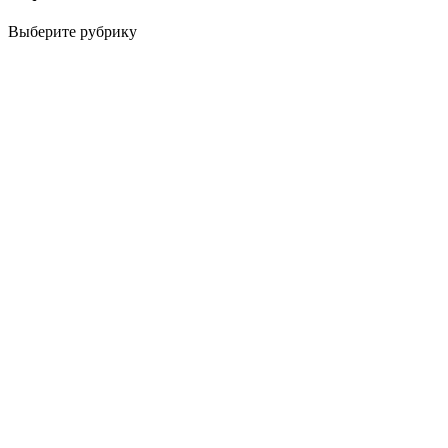
Выберите рубрику