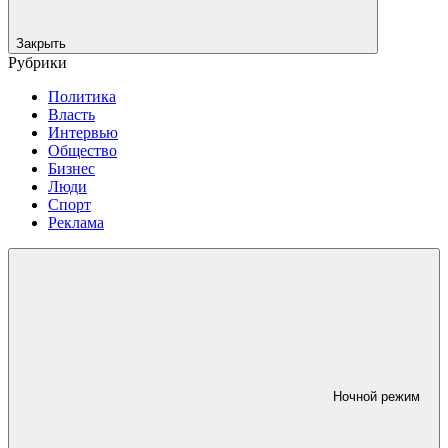
Закрыть
Рубрики
Политика
Власть
Интервью
Общество
Бизнес
Люди
Спорт
Реклама
Ночной режим