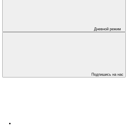
Дневной режим
Подпишись на нас