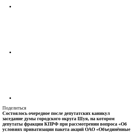
Поделиться
Состоялось очередное после депутатских каникул
заседание думы городского округа Шуя, на котором
депутаты фракции КПРФ при рассмотрении вопроса «Об
условиях приватизации пакета акций ОАО «Объединённые