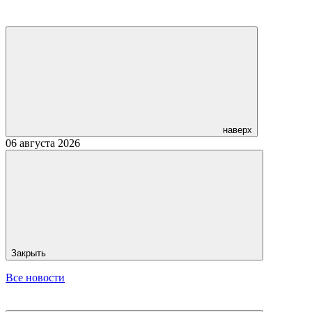
наверх
06 августа 2026
Закрыть
Все новости