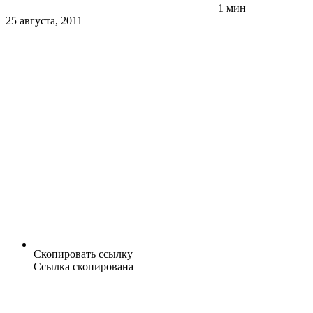
1 мин
25 августа, 2011
Скопировать ссылку
Ссылка скопирована