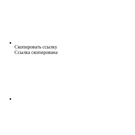
Скопировать ссылку
Ссылка скопирована