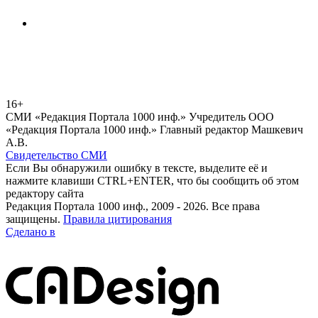
16+
СМИ «Редакция Портала 1000 инф.» Учредитель ООО
«Редакция Портала 1000 инф.» Главный редактор Машкевич
А.В.
Свидетельство СМИ
Если Вы обнаружили ошибку в тексте, выделите её и
нажмите клавиши CTRL+ENTER, что бы сообщить об этом
редактору сайта
Редакция Портала 1000 инф., 2009 - 2026. Все права
защищены.
Правила цитирования
Сделано в