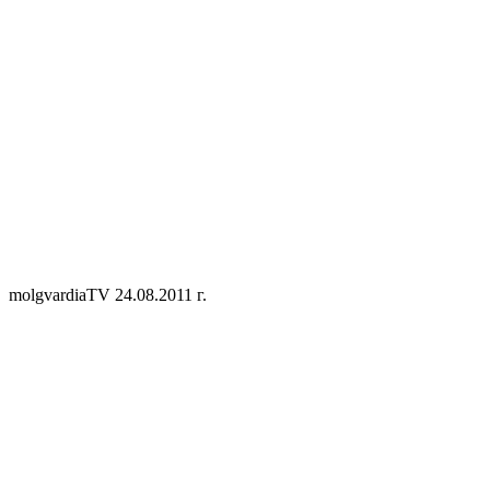
molgvardiaTV 24.08.2011 г.