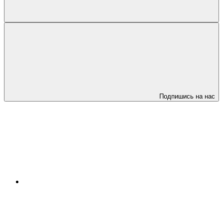
Подпишись на нас