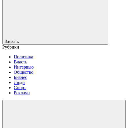
Закрыть
Рубрики
Политика
Власть
Интервью
Общество
Бизнес
Люди
Спорт
Реклама