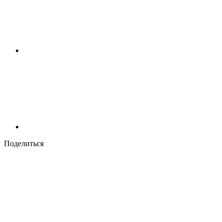
Поделиться