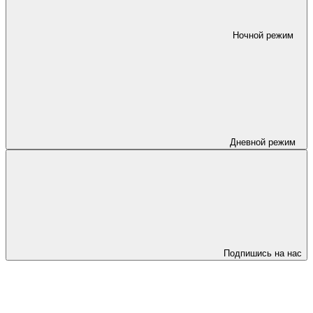
Ночной режим
Дневной режим
Подпишись на нас