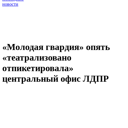
новости
«Молодая гвардия» опять
«театрализовано
отпикетировала»
центральный офис ЛДПР