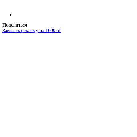
Поделиться
Заказать рекламу на 1000inf