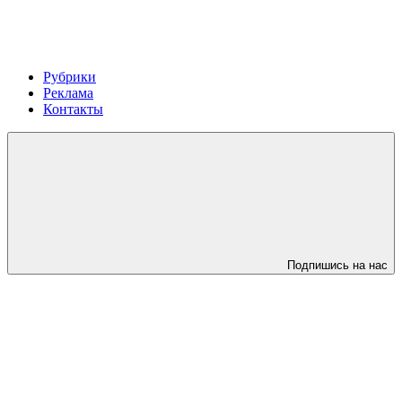
Рубрики
Реклама
Контакты
Подпишись на нас