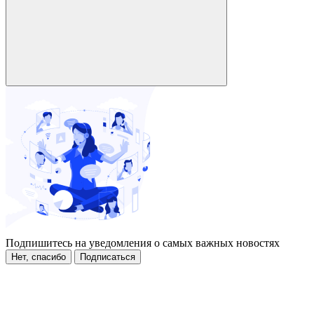
Подпишитесь на уведомления о самых важных новостях
Нет, спасибо
Подписаться