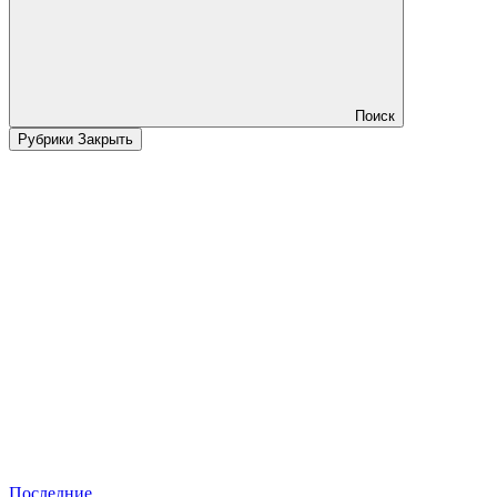
Поиск
Рубрики
Закрыть
Последние