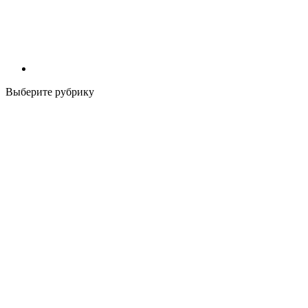
Выберите рубрику