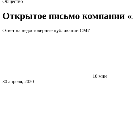
Общество
Открытое письмо компании «
Ответ на недостоверные публикации СМИ
10 мин
30 апреля, 2020