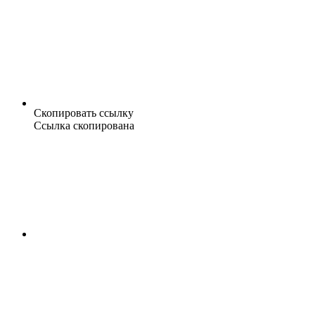
Скопировать ссылку
Ссылка скопирована