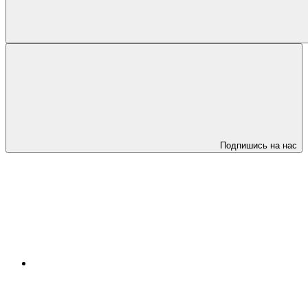
Подпишись на нас