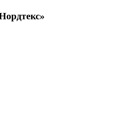
Нордтекс»