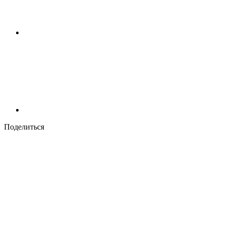
Поделиться