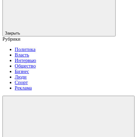
Закрыть
Рубрики
Политика
Власть
Интервью
Общество
Бизнес
Люди
Спорт
Реклама