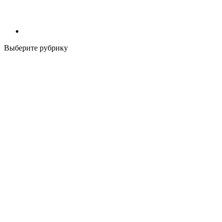
Выберите рубрику