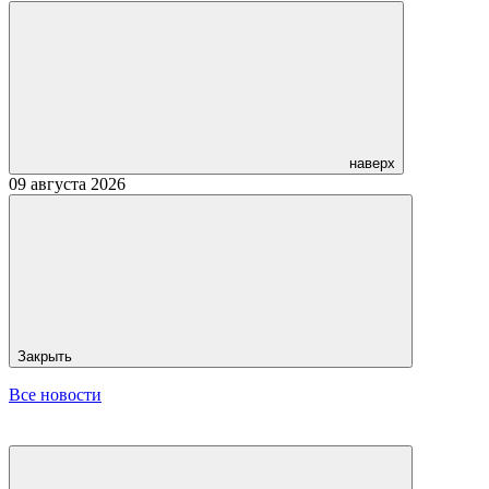
наверх
09 августа 2026
Закрыть
Все новости