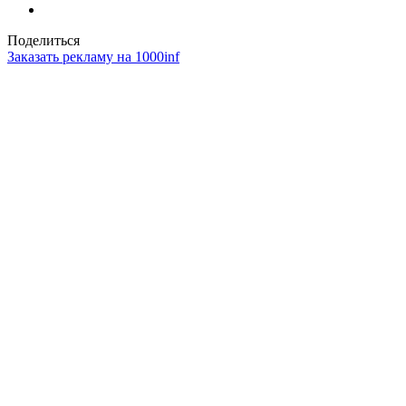
Поделиться
Заказать рекламу на 1000inf