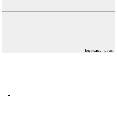
Подпишись на нас