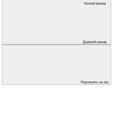
Ночной режим
Дневной режим
Подпишись на нас