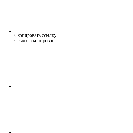
Скопировать ссылку
Ссылка скопирована