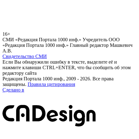
16+
СМИ «Редакция Портала 1000 инф.» Учредитель ООО
«Редакция Портала 1000 инф.» Главный редактор Машкевич
А.В.
Свидетельство СМИ
Если Вы обнаружили ошибку в тексте, выделите её и
нажмите клавиши CTRL+ENTER, что бы сообщить об этом
редактору сайта
Редакция Портала 1000 инф., 2009 - 2026. Все права
защищены.
Правила цитирования
Сделано в