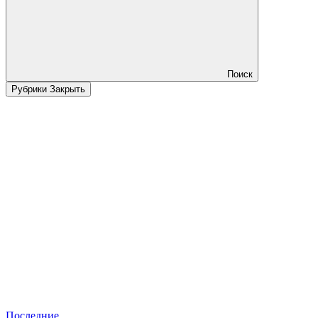
Поиск
Рубрики
Закрыть
Последние