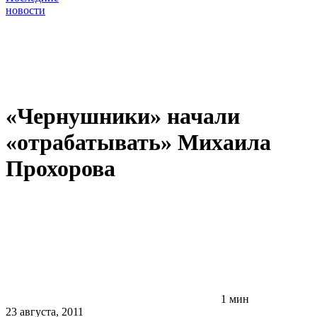
новости
«Чернушники» начали
«отрабатывать» Михаила
Прохорова
1 мин
23 августа, 2011