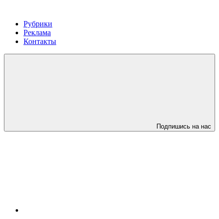
Рубрики
Реклама
Контакты
Подпишись на нас