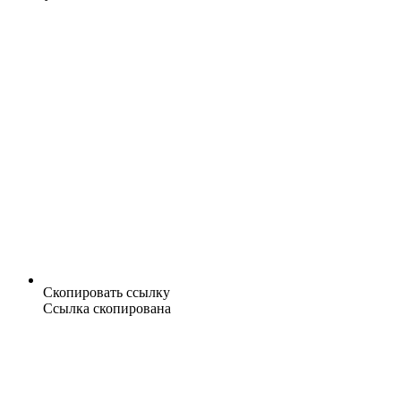
Скопировать ссылку
Ссылка скопирована