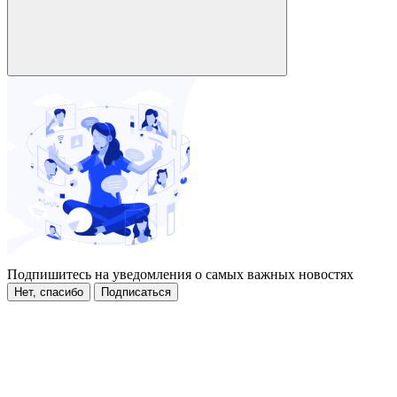
Подпишитесь на уведомления о самых важных новостях
Нет, спасибо
Подписаться