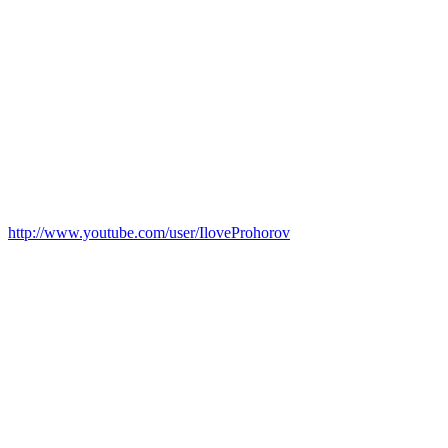
http://www.youtube.com/user/IloveProhorov